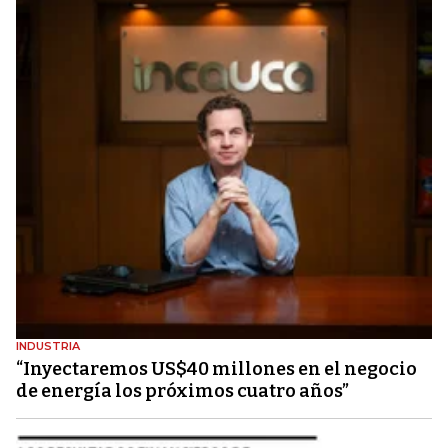
INDUSTRIA
“Inyectaremos US$40 millones en el negocio
de energía los próximos cuatro años”