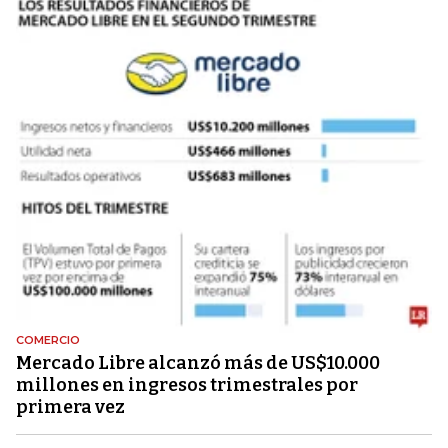
COMERCIO
Mercado Libre alcanzó más de US$10.000
millones en ingresos trimestrales por
primera vez