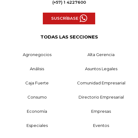
(+57) 1 4227600
SUSCRÍBASE
TODAS LAS SECCIONES
Agronegocios
Alta Gerencia
Análisis
Asuntos Legales
Caja Fuerte
Comunidad Empresarial
Consumo
Directorio Empresarial
Economía
Empresas
Especiales
Eventos