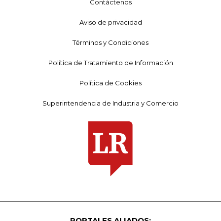
Contáctenos
Aviso de privacidad
Términos y Condiciones
Política de Tratamiento de Información
Política de Cookies
Superintendencia de Industria y Comercio
PORTALES ALIADOS: