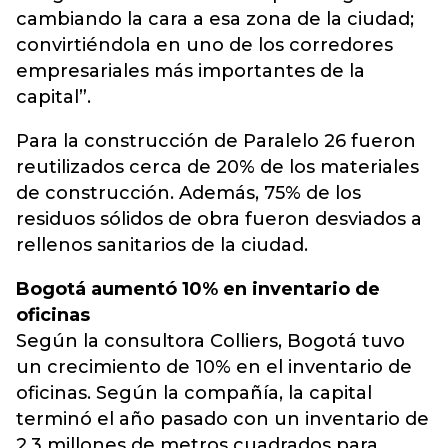
cambiando la cara a esa zona de la ciudad;
convirtiéndola en uno de los corredores
empresariales más importantes de la
capital”.
Para la construcción de Paralelo 26 fueron
reutilizados cerca de 20% de los materiales
de construcción. Además, 75% de los
residuos sólidos de obra fueron desviados a
rellenos sanitarios de la ciudad.
Bogotá aumentó 10% en inventario de
oficinas
Según la consultora Colliers, Bogotá tuvo
un crecimiento de 10% en el inventario de
oficinas. Según la compañía, la capital
terminó el año pasado con un inventario de
2,3 millones de metros cuadrados para