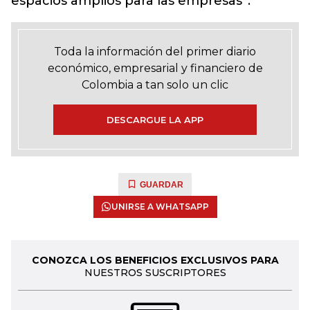
espacios amplios para las empresas”.
Toda la información del primer diario
económico, empresarial y financiero de
Colombia a tan solo un clic
DESCARGUE LA APP
GUARDAR
UNIRSE A WHATSAPP
CONOZCA LOS BENEFICIOS EXCLUSIVOS PARA
NUESTROS SUSCRIPTORES