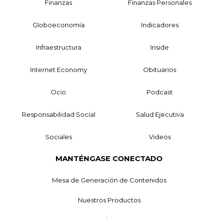
Finanzas
Finanzas Personales
Globoeconomía
Indicadores
Infraestructura
Inside
Internet Economy
Obituarios
Ocio
Podcast
Responsabilidad Social
Salud Ejecutiva
Sociales
Videos
MANTÉNGASE CONECTADO
Mesa de Generación de Contenidos
Nuestros Productos