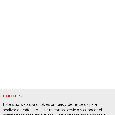
COOKIES
Este sitio web usa cookies propias y de terceros para
analizar el tráfico, mejorar nuestros servicio y conocer el