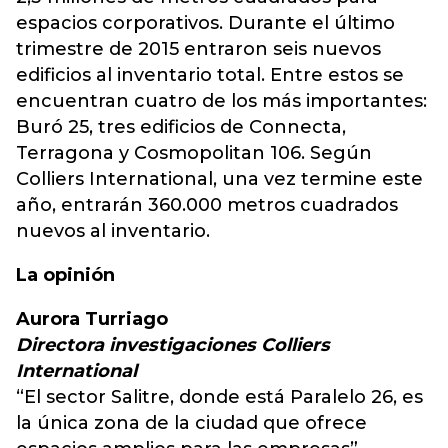
espacios corporativos. Durante el último
trimestre de 2015 entraron seis nuevos
edificios al inventario total. Entre estos se
encuentran cuatro de los más importantes:
Buró 25, tres edificios de Connecta,
Terragona y Cosmopolitan 106. Según
Colliers International, una vez termine este
año, entrarán 360.000 metros cuadrados
nuevos al inventario.
La opinión
Aurora Turriago
Directora investigaciones Colliers
International
“El sector Salitre, donde está Paralelo 26, es
la única zona de la ciudad que ofrece