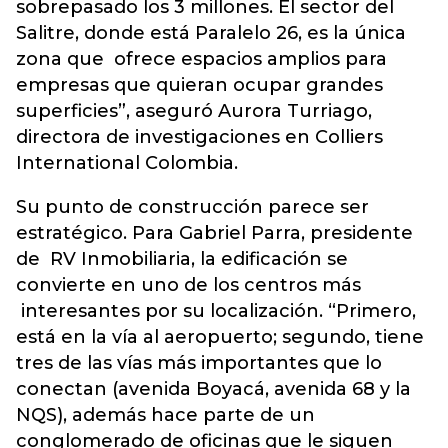
sobrepasado los 3 millones. El sector del
Salitre, donde está Paralelo 26, es la única
zona que ofrece espacios amplios para
empresas que quieran ocupar grandes
superficies”, aseguró Aurora Turriago,
directora de investigaciones en Colliers
International Colombia.
Su punto de construcción parece ser
estratégico. Para Gabriel Parra, presidente
de RV Inmobiliaria, la edificación se
convierte en uno de los centros más
interesantes por su localización. “Primero,
está en la vía al aeropuerto; segundo, tiene
tres de las vías más importantes que lo
conectan (avenida Boyacá, avenida 68 y la
NQS), además hace parte de un
conglomerado de oficinas que le siguen