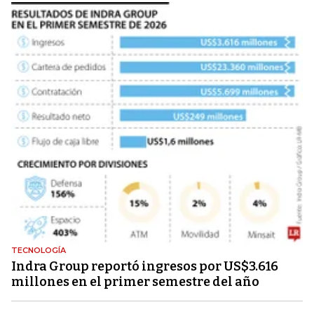
TECNOLOGÍA
Indra Group reportó ingresos por US$3.616
millones en el primer semestre del año