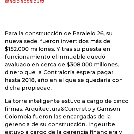
SERGIO RODRÍGUEZ
Para la construcción de Paralelo 26, su
nueva sede, fueron invertidos más de
$152.000 millones. Y tras su puesta en
funcionamiento el inmueble quedó
avaluado en cerca de $308.000 millones,
dinero que la Contraloría espera pagar
hasta 2018, año en el que se quedaría con
dicha propiedad.
La torre inteligente estuvo a cargo de cinco
firmas. Arquitectura&Concreto y Gamson
Colombia fueron las encargadas de la
gerencia de su construcción. Ingeurbe
estuvo a cargo de la gerencia financiera y