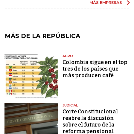
MÁS EMPRESAS
MÁS DE LA REPÚBLICA
AGRO
Colombia sigue en el top
tres de los países que
más producen café
JUDICIAL
Corte Constitucional
reabre la discusión
sobre el futuro de la
reforma pensional