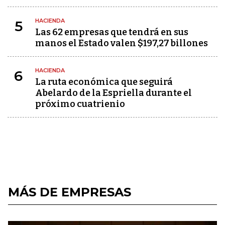
HACIENDA
5
Las 62 empresas que tendrá en sus
manos el Estado valen $197,27 billones
HACIENDA
6
La ruta económica que seguirá
Abelardo de la Espriella durante el
próximo cuatrienio
MÁS DE EMPRESAS