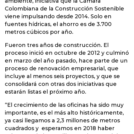
ambiente, iniciativa que la Cámara
Colombiana de la Construcción Sostenible
viene impulsando desde 2014. Solo en
fuentes hídricas, el ahorro es de 3.700
metros cúbicos por año.
Fueron tres años de construcción. El
proceso inició en octubre de 2012 y culminó
en marzo del año pasado, hace parte de un
proceso de renovación empresarial, que
incluye al menos seis proyectos, y que se
consolidará con otras dos iniciativas que
estarán listas el próximo año.
“El crecimiento de las oficinas ha sido muy
importante, es el más alto históricamente,
ya casi llegamos a 2,3 millones de metros
cuadrados y esperamos en 2018 haber