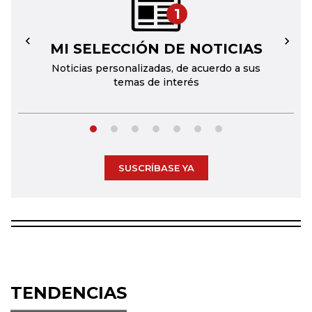
1
MI SELECCIÓN DE NOTICIAS
←
→
Noticias personalizadas, de acuerdo a sus
temas de interés
SUSCRÍBASE YA
TENDENCIAS