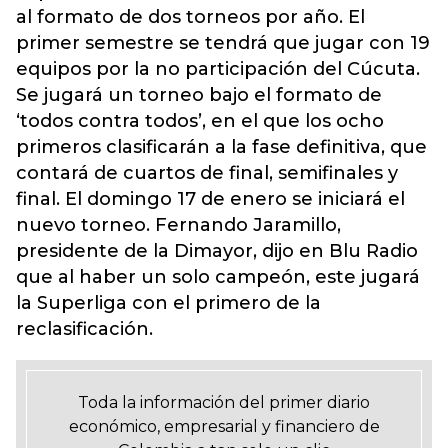
al formato de dos torneos por año. El
primer semestre se tendrá que jugar con 19
equipos por la no participación del Cúcuta.
Se jugará un torneo bajo el formato de
‘todos contra todos’, en el que los ocho
primeros clasificarán a la fase definitiva, que
contará de cuartos de final, semifinales y
final. El domingo 17 de enero se iniciará el
nuevo torneo. Fernando Jaramillo,
presidente de la Dimayor, dijo en Blu Radio
que al haber un solo campeón, este jugará
la Superliga con el primero de la
reclasificación.
Toda la información del primer diario
económico, empresarial y financiero de