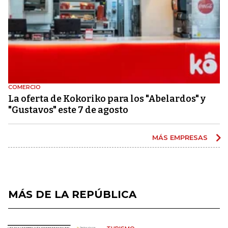
COMERCIO
La oferta de Kokoriko para los "Abelardos" y
"Gustavos" este 7 de agosto
MÁS EMPRESAS
MÁS DE LA REPÚBLICA