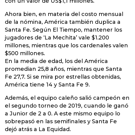
con un valor de US$1,1 millones.
Ahora bien, en materia del costo mensual
de la nómina, América también duplica a
Santa Fe. Según El Tiempo, mantener los
jugadores de ‘La Mechita’ vale $1.200
millones, mientras que los cardenales valen
$500 millones.
En la media de edad, los del América
promedian 25,8 años, mientras que Santa
Fe 27,7. Si se mira por estrellas obtenidas,
América tiene 14 y Santa Fe 9.
Además, el equipo caleño salió campeón en
el segundo torneo de 2019, cuando le ganó
a Junior de 2 a 0. A este mismo equipo lo
sobrepasó en las semifinales y Santa Fe
dejó atrás a La Equidad.