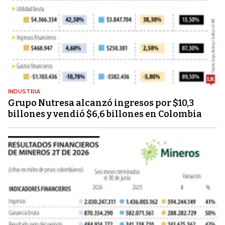
INDUSTRIA
Grupo Nutresa alcanzó ingresos por $10,3
billones y vendió $6,6 billones en Colombia