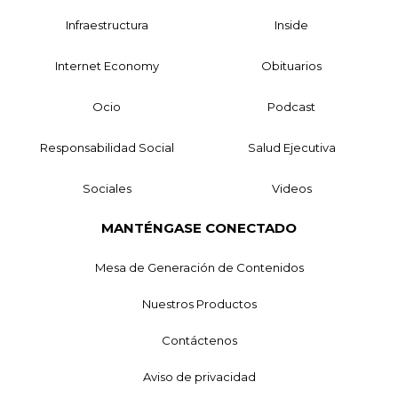
Infraestructura
Inside
Internet Economy
Obituarios
Ocio
Podcast
Responsabilidad Social
Salud Ejecutiva
Sociales
Videos
MANTÉNGASE CONECTADO
Mesa de Generación de Contenidos
Nuestros Productos
Contáctenos
Aviso de privacidad