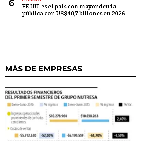
6
EE.UU. es el país con mayor deuda
pública con US$40,7 billones en 2026
MÁS DE EMPRESAS