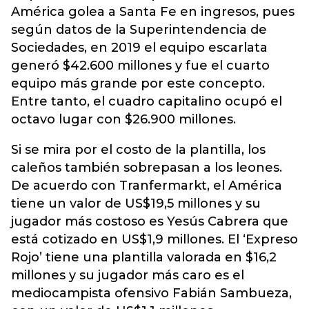
América golea a Santa Fe en ingresos, pues
según datos de la Superintendencia de
Sociedades, en 2019 el equipo escarlata
generó $42.600 millones y fue el cuarto
equipo más grande por este concepto.
Entre tanto, el cuadro capitalino ocupó el
octavo lugar con $26.900 millones.
Si se mira por el costo de la plantilla, los
caleños también sobrepasan a los leones.
De acuerdo con Tranfermarkt, el América
tiene un valor de US$19,5 millones y su
jugador más costoso es Yesús Cabrera que
está cotizado en US$1,9 millones. El ‘Expreso
Rojo’ tiene una plantilla valorada en $16,2
millones y su jugador más caro es el
mediocampista ofensivo Fabián Sambueza,