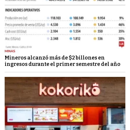
MINAS
Mineros alcanzó más de $2 billones en
ingresos durante el primer semestre del año