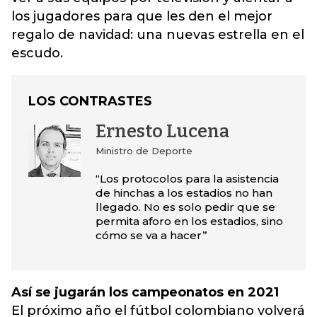
los jugadores para que les den el mejor
regalo de navidad: una nuevas estrella en el
escudo.
LOS CONTRASTES
Ernesto Lucena
Ministro de Deporte
“Los protocolos para la asistencia
de hinchas a los estadios no han
llegado. No es solo pedir que se
permita aforo en los estadios, sino
cómo se va a hacer”
Así se jugarán los campeonatos en 2021
El próximo año el fútbol colombiano volverá