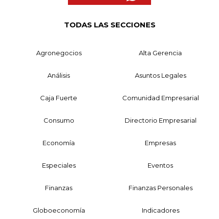
TODAS LAS SECCIONES
Agronegocios
Alta Gerencia
Análisis
Asuntos Legales
Caja Fuerte
Comunidad Empresarial
Consumo
Directorio Empresarial
Economía
Empresas
Especiales
Eventos
Finanzas
Finanzas Personales
Globoeconomía
Indicadores