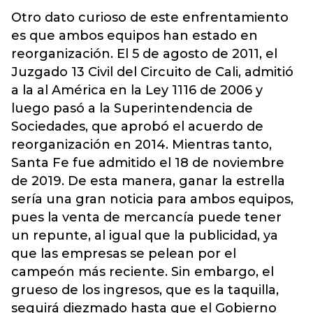
Otro dato curioso de este enfrentamiento
es que ambos equipos han estado en
reorganización. El 5 de agosto de 2011, el
Juzgado 13 Civil del Circuito de Cali, admitió
a la al América en la Ley 1116 de 2006 y
luego pasó a la Superintendencia de
Sociedades, que aprobó el acuerdo de
reorganización en 2014. Mientras tanto,
Santa Fe fue admitido el 18 de noviembre
de 2019. De esta manera, ganar la estrella
sería una gran noticia para ambos equipos,
pues la venta de mercancía puede tener
un repunte, al igual que la publicidad, ya
que las empresas se pelean por el
campeón más reciente. Sin embargo, el
grueso de los ingresos, que es la taquilla,
seguirá diezmado hasta que el Gobierno