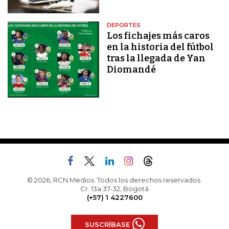
DEPORTES
Los fichajes más caros
en la historia del fútbol
tras la llegada de Yan
Diomandé
© 2026, RCN Medios. Todos los derechos reservados.
Cr. 13a 37-32, Bogotá
(+57) 1 4227600
SUSCRÍBASE