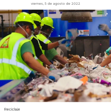
viernes, 5 de agosto de 2022
Reciclaje