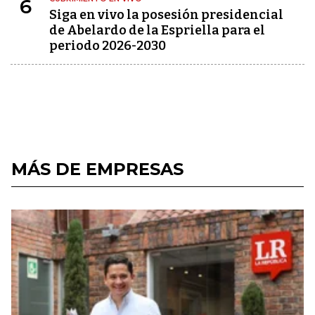
6
Siga en vivo la posesión presidencial
de Abelardo de la Espriella para el
periodo 2026-2030
MÁS DE EMPRESAS