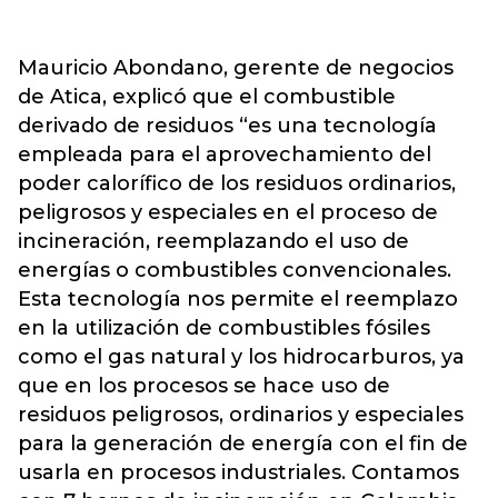
Mauricio Abondano, gerente de negocios
de Atica, explicó que el combustible
derivado de residuos “es una tecnología
empleada para el aprovechamiento del
poder calorífico de los residuos ordinarios,
peligrosos y especiales en el proceso de
incineración, reemplazando el uso de
energías o combustibles convencionales.
Esta tecnología nos permite el reemplazo
en la utilización de combustibles fósiles
como el gas natural y los hidrocarburos, ya
que en los procesos se hace uso de
residuos peligrosos, ordinarios y especiales
para la generación de energía con el fin de
usarla en procesos industriales. Contamos