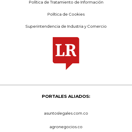
Política de Tratamiento de Información
Política de Cookies
Superintendencia de Industria y Comercio
PORTALES ALIADOS:
asuntoslegales.com.co
agronegocios.co