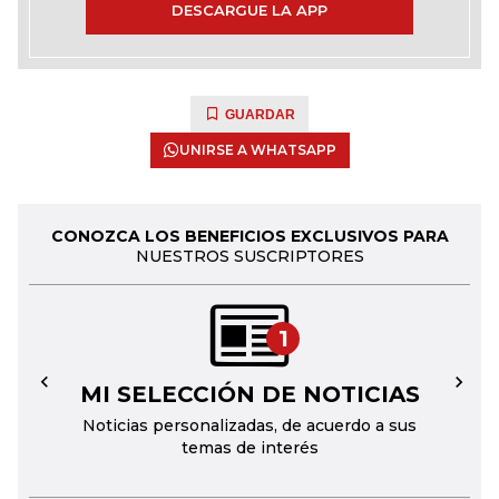
DESCARGUE LA APP
GUARDAR
UNIRSE A WHATSAPP
CONOZCA LOS BENEFICIOS EXCLUSIVOS PARA
NUESTROS SUSCRIPTORES
1
MI SELECCIÓN DE NOTICIAS
←
→
Noticias personalizadas, de acuerdo a sus
temas de interés