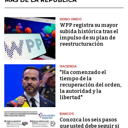
REINO UNIDO
WPP registra su mayor
subida histórica tras el
impulso de su plan de
reestructuración
HACIENDA
"Ha comenzado el
tiempo de la
recuperación del orden,
la autoridad y la
libertad"
BANCOS
Conozca los seis pasos
que usted debe seguir si