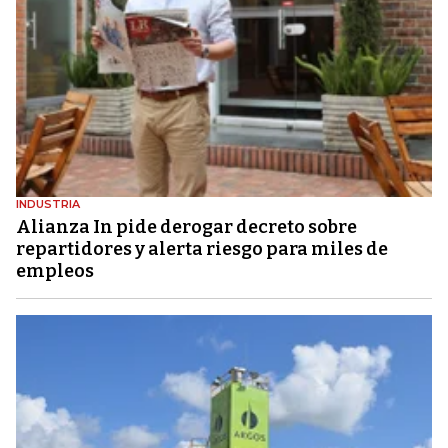
INDUSTRIA
Alianza In pide derogar decreto sobre
repartidores y alerta riesgo para miles de
empleos