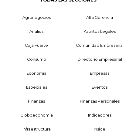
Agronegocios
Alta Gerencia
Análisis
Asuntos Legales
Caja Fuerte
Comunidad Empresarial
Consumo
Directorio Empresarial
Economía
Empresas
Especiales
Eventos
Finanzas
Finanzas Personales
Globoeconomía
Indicadores
Infraestructura
Inside