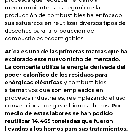
procesos que reduzcan el daño al
medioambiente, la categoría de la
producción de combustibles ha enfocado
sus esfuerzos en reutilizar diversos tipos de
desechos para la producción de
combustibles ecoamigables.
Atica es una de las primeras marcas que ha
explorado este nuevo nicho de mercado.
La compañía utiliza la energía derivada del
poder calorífico de los residuos para
enérgicas eléctricas
y combustibles
alternativos que son empleados en
procesos industriales, reemplazando el uso
convencional de gas e hidrocarburos.
Por
medio de estas labores se han podido
reutilizar 14.465 toneladas que fueron
llevadas a los hornos para sus tratamientos.