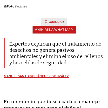
Foto:
Reciclaje
GUARDAR
UNIRSE A WHATSAPP
Expertos explican que el tratamiento de
desechos no genera pasivos
ambientales y elimina el uso de rellenos
y las celdas de seguridad
MANUEL SANTIAGO SÁNCHEZ GONZÁLEZ
En un mundo que busca cada día manejar