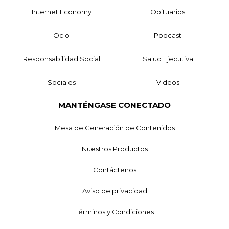
Internet Economy
Obituarios
Ocio
Podcast
Responsabilidad Social
Salud Ejecutiva
Sociales
Videos
MANTÉNGASE CONECTADO
Mesa de Generación de Contenidos
Nuestros Productos
Contáctenos
Aviso de privacidad
Términos y Condiciones