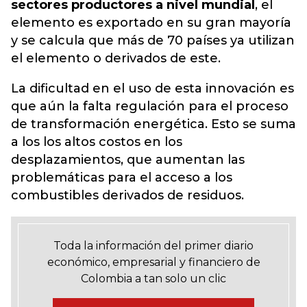
sectores productores a nivel mundial
, el
elemento es exportado en su gran mayoría
y se calcula que más de 70 países ya utilizan
el elemento o derivados de este.
La dificultad en el uso de esta innovación es
que aún la falta regulación para el proceso
de transformación energética. Esto se suma
a los los altos costos en los
desplazamientos, que aumentan las
problemáticas para el acceso a los
combustibles derivados de residuos.
Toda la información del primer diario
económico, empresarial y financiero de
Colombia a tan solo un clic