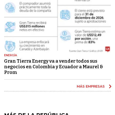
ENERGÍA
Gran Tierra Energy va a vender todos sus
negocios en Colombia y Ecuador a Maurel &
Prom
MÁS EMPRESAS
MÁS DE LA REPÚBLICA