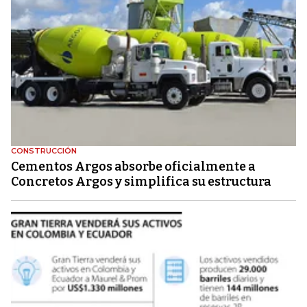
CONSTRUCCIÓN
Cementos Argos absorbe oficialmente a
Concretos Argos y simplifica su estructura