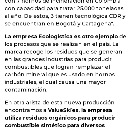
con 7 hornos de incineración en Colombia
con capacidad para tratar 25.000 toneladas
al año. De estos, 3 tienen tecnológica CDR y
se encuentran en Bogotá y Cartagena".
La empresa Ecologística es otro ejemplo
de
los procesos que se realizan en el país. La
marca recoge los residuos que se generan
en las grandes industrias para producir
combustibles que logran remplazar el
carbón mineral que es usado en hornos
industriales, el cual causa una mayor
contaminación.
En otra arista de esta nueva producción
encontramos a
ValueSkies, la empresa
utiliza residuos orgánicos para producir
combustible sintético para diversos