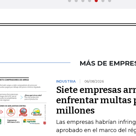
MÁS DE EMPRE
INDUSTRIA
06/08/2026
Siete empresas ar
enfrentar multas 
millones
Las empresas habrían infring
aprobado en el marco del ré