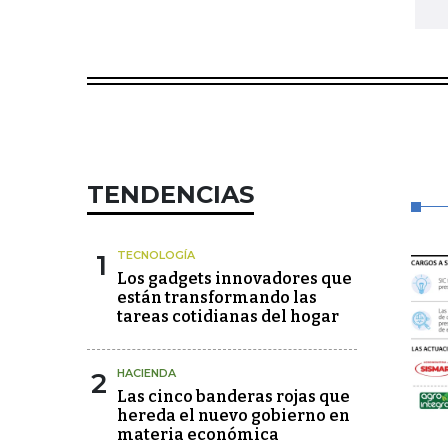
TENDENCIAS
1
TECNOLOGÍA
Los gadgets innovadores que
están transformando las
tareas cotidianas del hogar
2
HACIENDA
Las cinco banderas rojas que
hereda el nuevo gobierno en
materia económica