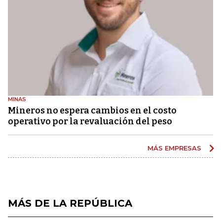
MINAS
Mineros no espera cambios en el costo
operativo por la revaluación del peso
MÁS EMPRESAS
MÁS DE LA REPÚBLICA