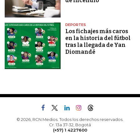
de incendio
DEPORTES
Los fichajes más caros
en la historia del fútbol
tras la llegada de Yan
Diomandé
© 2026, RCN Medios. Todos los derechos reservados.
Cr. 13a 37-32, Bogotá
(+57) 1 4227600