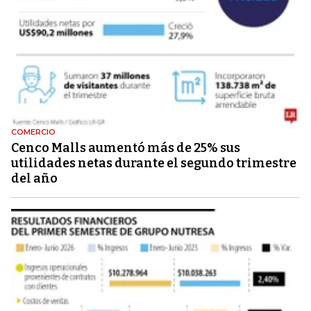
COMERCIO
Cenco Malls aumentó más de 25% sus
utilidades netas durante el segundo trimestre
del año