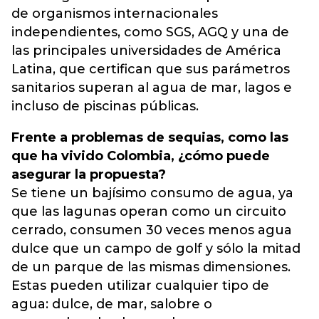
de organismos internacionales
independientes, como SGS, AGQ y una de
las principales universidades de América
Latina, que certifican que sus parámetros
sanitarios superan al agua de mar, lagos e
incluso de piscinas públicas.
Frente a problemas de sequias, como las
que ha vivido Colombia, ¿cómo puede
asegurar la propuesta?
Se tiene un bajísimo consumo de agua, ya
que las lagunas operan como un circuito
cerrado, consumen 30 veces menos agua
dulce que un campo de golf y sólo la mitad
de un parque de las mismas dimensiones.
Estas pueden utilizar cualquier tipo de
agua: dulce, de mar, salobre o