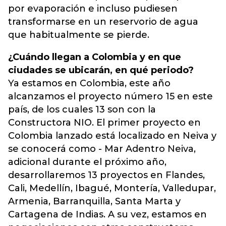
por evaporación e incluso pudiesen
transformarse en un reservorio de agua
que habitualmente se pierde.
¿Cuándo llegan a Colombia y en que
ciudades se ubicarán, en qué periodo?
Ya estamos en Colombia, este año
alcanzamos el proyecto número 15 en este
país, de los cuales 13 son con la
Constructora NIO. El primer proyecto en
Colombia lanzado está localizado en Neiva y
se conocerá como - Mar Adentro Neiva,
adicional durante el próximo año,
desarrollaremos 13 proyectos en Flandes,
Cali, Medellín, Ibagué, Montería, Valledupar,
Armenia, Barranquilla, Santa Marta y
Cartagena de Indias. A su vez, estamos en