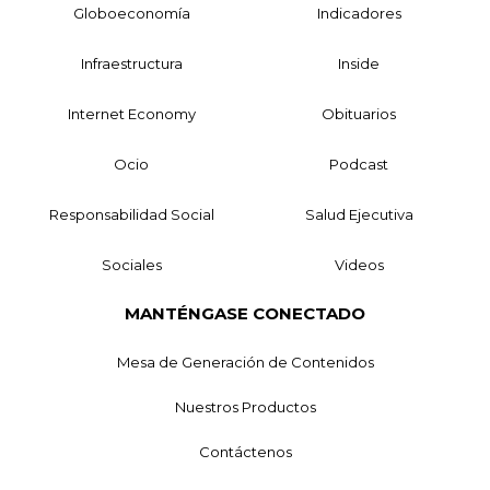
Globoeconomía
Indicadores
Infraestructura
Inside
Internet Economy
Obituarios
Ocio
Podcast
Responsabilidad Social
Salud Ejecutiva
Sociales
Videos
MANTÉNGASE CONECTADO
Mesa de Generación de Contenidos
Nuestros Productos
Contáctenos