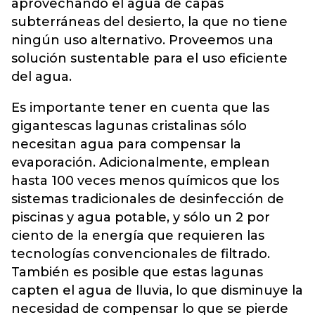
aprovechando el agua de capas
subterráneas del desierto, la que no tiene
ningún uso alternativo. Proveemos una
solución sustentable para el uso eficiente
del agua.
Es importante tener en cuenta que las
gigantescas lagunas cristalinas sólo
necesitan agua para compensar la
evaporación. Adicionalmente, emplean
hasta 100 veces menos químicos que los
sistemas tradicionales de desinfección de
piscinas y agua potable, y sólo un 2 por
ciento de la energía que requieren las
tecnologías convencionales de filtrado.
También es posible que estas lagunas
capten el agua de lluvia, lo que disminuye la
necesidad de compensar lo que se pierde