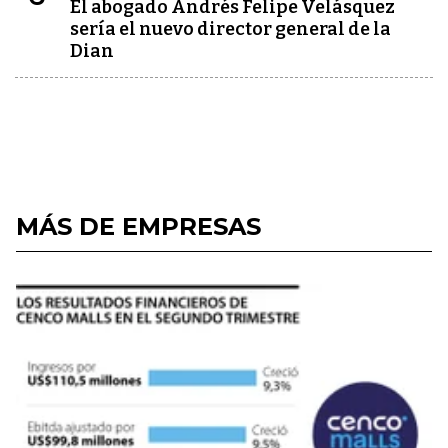
El abogado Andrés Felipe Velásquez
sería el nuevo director general de la
Dian
MÁS DE EMPRESAS