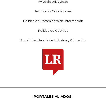
Aviso de privacidad
Términos y Condiciones
Política de Tratamiento de Información
Política de Cookies
Superintendencia de Industria y Comercio
PORTALES ALIADOS: