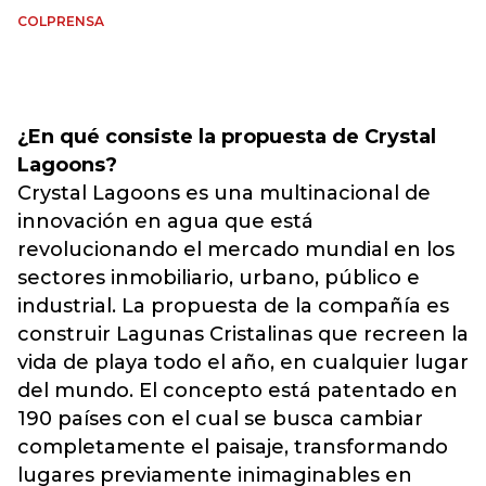
COLPRENSA
¿En qué consiste la propuesta de Crystal
Lagoons?
Crystal Lagoons es una multinacional de
innovación en agua que está
revolucionando el mercado mundial en los
sectores inmobiliario, urbano, público e
industrial. La propuesta de la compañía es
construir Lagunas Cristalinas que recreen la
vida de playa todo el año, en cualquier lugar
del mundo. El concepto está patentado en
190 países con el cual se busca cambiar
completamente el paisaje, transformando
lugares previamente inimaginables en