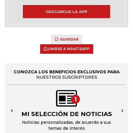
DESCARGUE LA APP
GUARDAR
UNIRSE A WHATSAPP
CONOZCA LOS BENEFICIOS EXCLUSIVOS PARA
NUESTROS SUSCRIPTORES
1
MI SELECCIÓN DE NOTICIAS
←
→
Noticias personalizadas, de acuerdo a sus
temas de interés