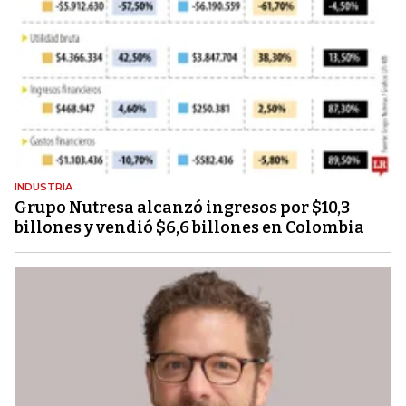
INDUSTRIA
Grupo Nutresa alcanzó ingresos por $10,3
billones y vendió $6,6 billones en Colombia