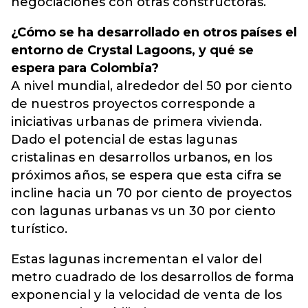
negociaciones con otras constructoras.
¿Cómo se ha desarrollado en otros países el
entorno de Crystal Lagoons, y qué se
espera para Colombia?
A nivel mundial, alrededor del 50 por ciento
de nuestros proyectos corresponde a
iniciativas urbanas de primera vivienda.
Dado el potencial de estas lagunas
cristalinas en desarrollos urbanos, en los
próximos años, se espera que esta cifra se
incline hacia un 70 por ciento de proyectos
con lagunas urbanas vs un 30 por ciento
turístico.
Estas lagunas incrementan el valor del
metro cuadrado de los desarrollos de forma
exponencial y la velocidad de venta de los