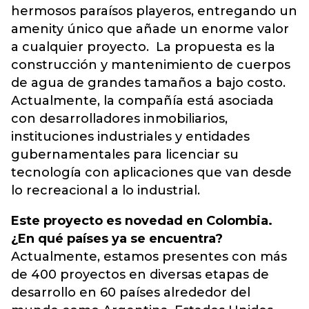
hermosos paraísos playeros, entregando un
amenity único que añade un enorme valor
a cualquier proyecto. La propuesta es la
construcción y mantenimiento de cuerpos
de agua de grandes tamaños a bajo costo.
Actualmente, la compañía está asociada
con desarrolladores inmobiliarios,
instituciones industriales y entidades
gubernamentales para licenciar su
tecnología con aplicaciones que van desde
lo recreacional a lo industrial.
Este proyecto es novedad en Colombia.
¿En qué países ya se encuentra?
Actualmente, estamos presentes con más
de 400 proyectos en diversas etapas de
desarrollo en 60 países alrededor del