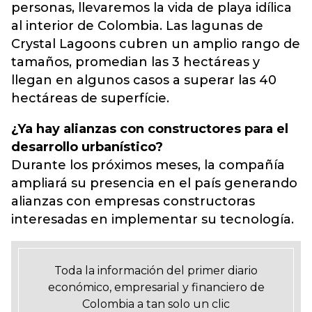
personas, llevaremos la vida de playa idílica
al interior de Colombia. Las lagunas de
Crystal Lagoons cubren un amplio rango de
tamaños, promedian las 3 hectáreas y
llegan en algunos casos a superar las 40
hectáreas de superfície.
¿Ya hay alianzas con constructores para el
desarrollo urbanístico?
Durante los próximos meses, la compañía
ampliará su presencia en el país generando
alianzas con empresas constructoras
interesadas en implementar su tecnología.
Toda la información del primer diario
económico, empresarial y financiero de
Colombia a tan solo un clic