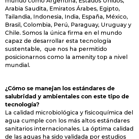
mundo como Argentina, Estados Unidos,
Arabia Saudita, Emiratos Árabes, Egipto,
Tailandia, Indonesia, India, España, México,
Brasil, Colombia, Perú, Paraguay, Uruguay y
Chile. Somos la única firma en el mundo
capaz de desarrollar esta tecnología
sustentable, que nos ha permitido
posicionarnos como la amenity top a nivel
mundial.
¿Cómo se manejan los estándares de
salubridad y ambientales con este tipo de
tecnología?
La calidad microbiológica y fisicoquímica del
agua cumple con los más altos estándares
sanitarios internacionales. La óptima calidad
de las aguas ha sido validada por estudios