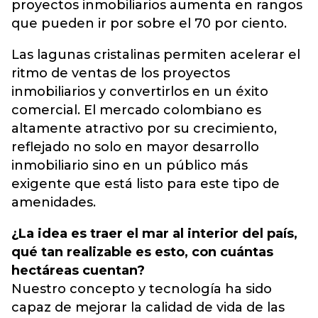
proyectos inmobiliarios aumenta en rangos
que pueden ir por sobre el 70 por ciento.
Las lagunas cristalinas permiten acelerar el
ritmo de ventas de los proyectos
inmobiliarios y convertirlos en un éxito
comercial. El mercado colombiano es
altamente atractivo por su crecimiento,
reflejado no solo en mayor desarrollo
inmobiliario sino en un público más
exigente que está listo para este tipo de
amenidades.
¿La idea es traer el mar al interior del país,
qué tan realizable es esto, con cuántas
hectáreas cuentan?
Nuestro concepto y tecnología ha sido
capaz de mejorar la calidad de vida de las