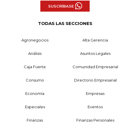
SUSCRÍBASE
TODAS LAS SECCIONES
Agronegocios
Alta Gerencia
Análisis
Asuntos Legales
Caja Fuerte
Comunidad Empresarial
Consumo
Directorio Empresarial
Economía
Empresas
Especiales
Eventos
Finanzas
Finanzas Personales