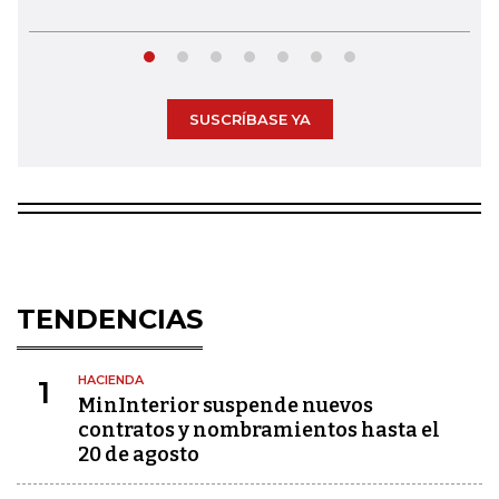
SUSCRÍBASE YA
TENDENCIAS
HACIENDA
1
MinInterior suspende nuevos
contratos y nombramientos hasta el
20 de agosto