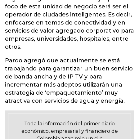
foco de esta unidad de negocio será ser el
operador de ciudades inteligentes. Es decir,
enfocarse en temas de conectividad y en
servicios de valor agregado corporativo para
empresas, universidades, hospitales, entre
otros.
Pardo agregó que actualmente se está
trabajando para garantizar un buen servicio
de banda ancha y de IP TV y para
incrementar más adeptos utilizarán una
estrategia de ‘empaquetamiento’ muy
atractiva con servicios de agua y energía.
Toda la información del primer diario
económico, empresarial y financiero de
Colombia a tan solo un clic