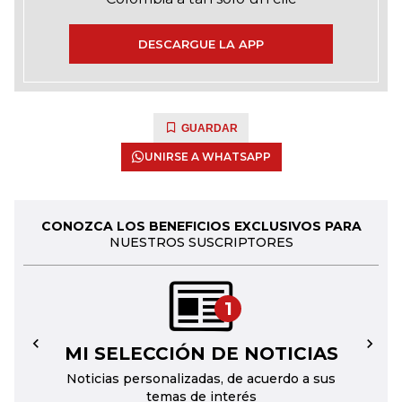
DESCARGUE LA APP
GUARDAR
UNIRSE A WHATSAPP
CONOZCA LOS BENEFICIOS EXCLUSIVOS PARA
NUESTROS SUSCRIPTORES
1
MI SELECCIÓN DE NOTICIAS
←
→
Noticias personalizadas, de acuerdo a sus
temas de interés