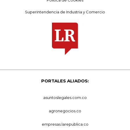
Superintendencia de Industria y Comercio
PORTALES ALIADOS:
asuntoslegales.com.co
agronegocios.co
empresas.larepublica.co