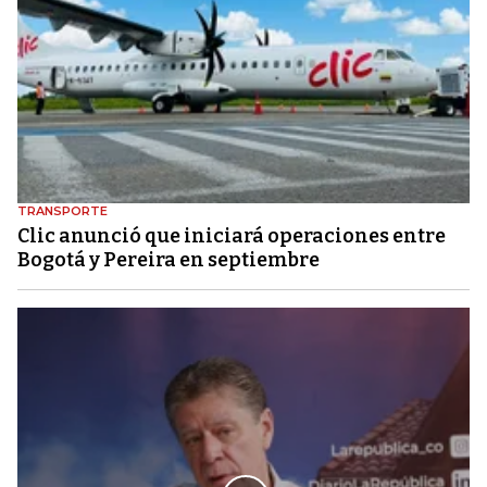
TRANSPORTE
Clic anunció que iniciará operaciones entre
Bogotá y Pereira en septiembre