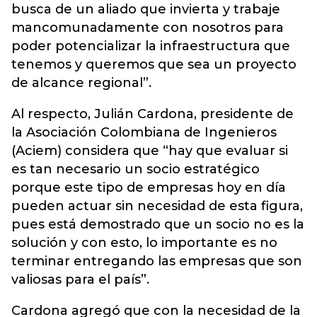
busca de un aliado que invierta y trabaje
mancomunadamente con nosotros para
poder potencializar la infraestructura que
tenemos y queremos que sea un proyecto
de alcance regional”.
Al respecto, Julián Cardona, presidente de
la Asociación Colombiana de Ingenieros
(Aciem) considera que “hay que evaluar si
es tan necesario un socio estratégico
porque este tipo de empresas hoy en día
pueden actuar sin necesidad de esta figura,
pues está demostrado que un socio no es la
solución y con esto, lo importante es no
terminar entregando las empresas que son
valiosas para el país”.
Cardona agregó que con la necesidad de la