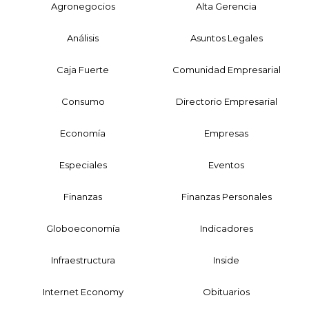
Agronegocios
Alta Gerencia
Análisis
Asuntos Legales
Caja Fuerte
Comunidad Empresarial
Consumo
Directorio Empresarial
Economía
Empresas
Especiales
Eventos
Finanzas
Finanzas Personales
Globoeconomía
Indicadores
Infraestructura
Inside
Internet Economy
Obituarios