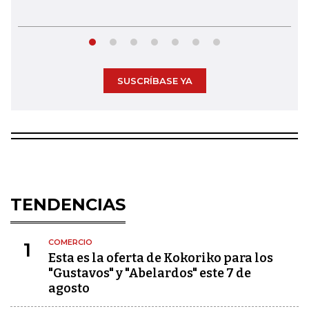
SUSCRÍBASE YA
TENDENCIAS
COMERCIO
1
Esta es la oferta de Kokoriko para los
"Gustavos" y "Abelardos" este 7 de
agosto