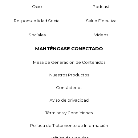
Ocio
Podcast
Responsabilidad Social
Salud Ejecutiva
Sociales
Videos
MANTÉNGASE CONECTADO
Mesa de Generación de Contenidos
Nuestros Productos
Contáctenos
Aviso de privacidad
Términos y Condiciones
Política de Tratamiento de Información
Política de Cookies