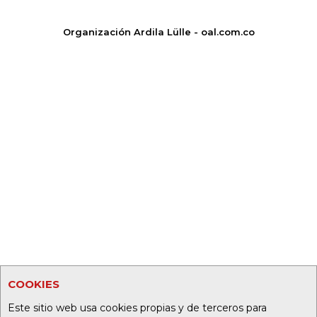
Organización Ardila Lülle - oal.com.co
COOKIES
Este sitio web usa cookies propias y de terceros para