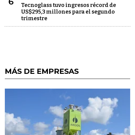
6
Tecnoglass tuvo ingresos récord de
US$295,3 millones para el segundo
trimestre
MÁS DE EMPRESAS