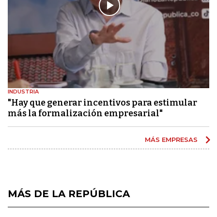
INDUSTRIA
"Hay que generar incentivos para estimular
más la formalización empresarial"
MÁS EMPRESAS
MÁS DE LA REPÚBLICA