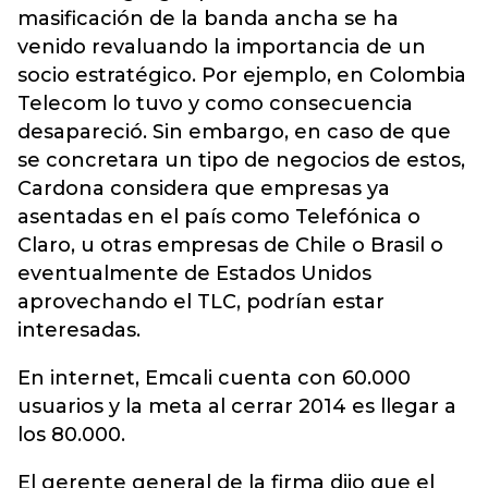
masificación de la banda ancha se ha
venido revaluando la importancia de un
socio estratégico. Por ejemplo, en Colombia
Telecom lo tuvo y como consecuencia
desapareció. Sin embargo, en caso de que
se concretara un tipo de negocios de estos,
Cardona considera que empresas ya
asentadas en el país como Telefónica o
Claro, u otras empresas de Chile o Brasil o
eventualmente de Estados Unidos
aprovechando el TLC, podrían estar
interesadas.
En internet, Emcali cuenta con 60.000
usuarios y la meta al cerrar 2014 es llegar a
los 80.000.
El gerente general de la firma dijo que el