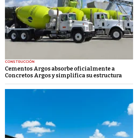
CONSTRUCCIÓN
Cementos Argos absorbe oficialmente a
Concretos Argos y simplifica su estructura