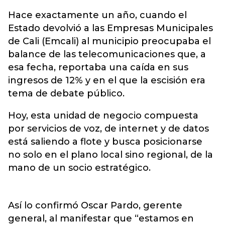
Hace exactamente un año, cuando el
Estado devolvió a las Empresas Municipales
de Cali (Emcali) al municipio preocupaba el
balance de las telecomunicaciones que, a
esa fecha, reportaba una caída en sus
ingresos de 12% y en el que la escisión era
tema de debate público.
Hoy, esta unidad de negocio compuesta
por servicios de voz, de internet y de datos
está saliendo a flote y busca posicionarse
no solo en el plano local sino regional, de la
mano de un socio estratégico.
Así lo confirmó Oscar Pardo, gerente
general, al manifestar que “estamos en