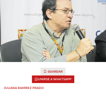
GUARDAR
UNIRSE A WHATSAPP
JULIANA RAMÍREZ PRADO