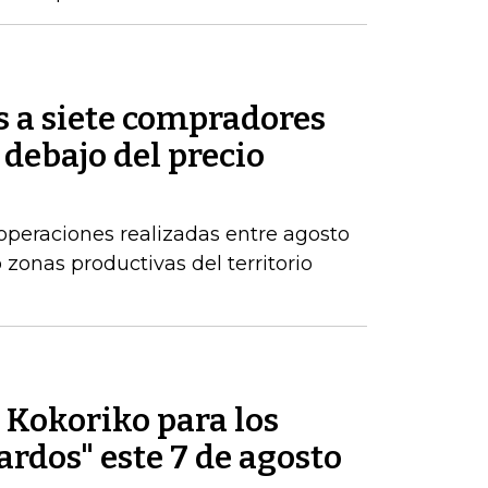
s a siete compradores
 debajo del precio
operaciones realizadas entre agosto
zonas productivas del territorio
e Kokoriko para los
ardos" este 7 de agosto