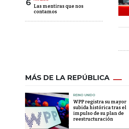
6
Las mentiras que nos
contamos
MÁS DE LA REPÚBLICA
REINO UNIDO
WPP registra su mayor
subida histórica tras el
impulso de su plan de
reestructuración