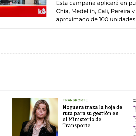
Esta campaña aplicará en pu
Chía, Medellín, Cali, Pereira 
aproximado de 100 unidades 
TRANSPORTE
Noguera traza la hoja de
ruta para su gestión en
el Ministerio de
Transporte