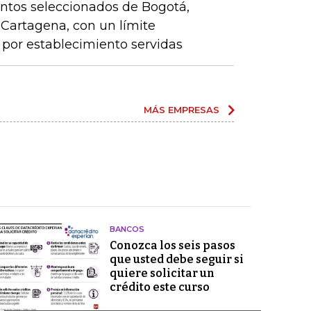
ntos seleccionados de Bogotá,
y Cartagena, con un límite
por establecimiento servidas
MÁS EMPRESAS
BANCOS
Conozca los seis pasos
que usted debe seguir si
quiere solicitar un
crédito este curso