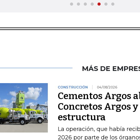
MÁS DE EMPRE
CONSTRUCCIÓN
04/08/2026
Cementos Argos ab
Concretos Argos y 
estructura
La operación, que había recib
2026 por parte de los órgan