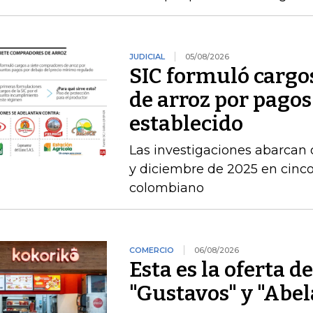
JUDICIAL
05/08/2026
SIC formuló cargo
de arroz por pagos
establecido
Las investigaciones abarcan 
y diciembre de 2025 en cinco 
colombiano
COMERCIO
06/08/2026
Esta es la oferta d
"Gustavos" y "Abel