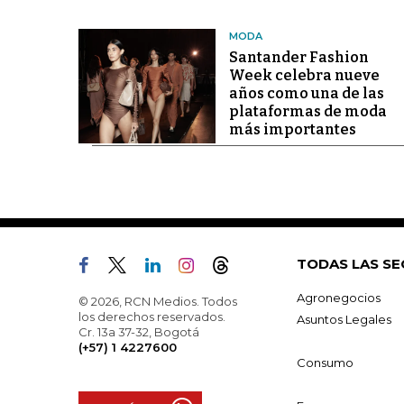
MODA
Santander Fashion
Week celebra nueve
años como una de las
plataformas de moda
más importantes
TODAS LAS SE
Agronegocios
© 2026, RCN Medios. Todos
los derechos reservados.
Asuntos Legales
Cr. 13a 37-32, Bogotá
(+57) 1 4227600
Consumo