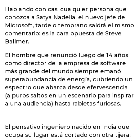
Hablando con casi cualquier persona que
conozca a Satya Nadella, el nuevo jefe de
Microsoft, tarde o temprano saldrá el mismo
comentario: es la cara opuesta de Steve
Ballmer.
El hombre que renunció luego de 14 años
como director de la empresa de software
más grande del mundo siempre emanó
superabundancia de energía, cubriendo un
espectro que abarca desde efervescencia
(a puros saltos en un escenario para inspirar
a una audiencia) hasta rabietas furiosas.
El pensativo ingeniero nacido en India que
ocupa su lugar está cortado con otra tijera.