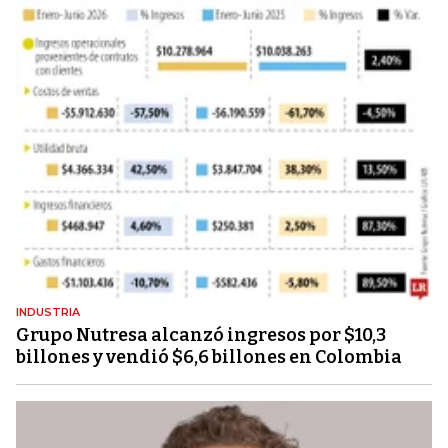
INDUSTRIA
Grupo Nutresa alcanzó ingresos por $10,3
billones y vendió $6,6 billones en Colombia