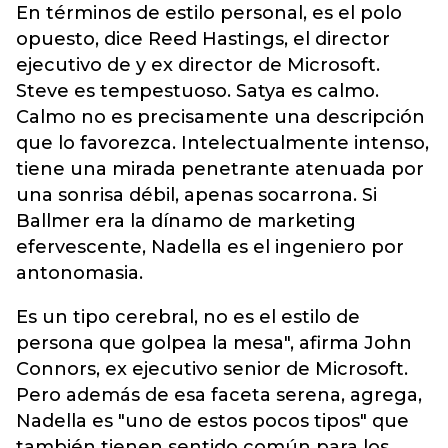
En términos de estilo personal, es el polo
opuesto, dice Reed Hastings, el director
ejecutivo de y ex director de Microsoft.
Steve es tempestuoso. Satya es calmo.
Calmo no es precisamente una descripción
que lo favorezca. Intelectualmente intenso,
tiene una mirada penetrante atenuada por
una sonrisa débil, apenas socarrona. Si
Ballmer era la dínamo de marketing
efervescente, Nadella es el ingeniero por
antonomasia.
Es un tipo cerebral, no es el estilo de
persona que golpea la mesa", afirma John
Connors, ex ejecutivo senior de Microsoft.
Pero además de esa faceta serena, agrega,
Nadella es "uno de estos pocos tipos" que
también tienen sentido común para los