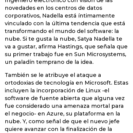
Ingeniero electrónico con visión de las
novedades en los centros de datos
corporativos, Nadella está íntimamente
vinculado con la última tendencia que está
transformando el mundo del software: la
nube. Si te gusta la nube, Satya Nadella te
va a gustar, afirma Hastings, que señala que
su primer trabajo fue en Sun Microsystems,
un paladín temprano de la idea.
También se le atribuye el ataque a
ortodoxias de tecnología en Microsoft. Estas
incluyen la incorporación de Linux -el
software de fuente abierta que alguna vez
fue considerado una amenaza mortal para
el negocio- en Azure, su plataforma en la
nube. Y, como señal de que el nuevo jefe
quiere avanzar con la finalización de la