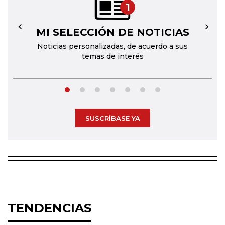
1
MI SELECCIÓN DE NOTICIAS
←
→
Noticias personalizadas, de acuerdo a sus
temas de interés
SUSCRÍBASE YA
TENDENCIAS