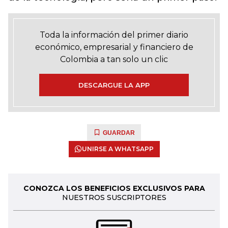
Toda la información del primer diario
económico, empresarial y financiero de
Colombia a tan solo un clic
DESCARGUE LA APP
GUARDAR
UNIRSE A WHATSAPP
CONOZCA LOS BENEFICIOS EXCLUSIVOS PARA
NUESTROS SUSCRIPTORES