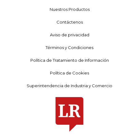
Nuestros Productos
Contáctenos
Aviso de privacidad
Términos y Condiciones
Política de Tratamiento de Información
Política de Cookies
Superintendencia de Industria y Comercio