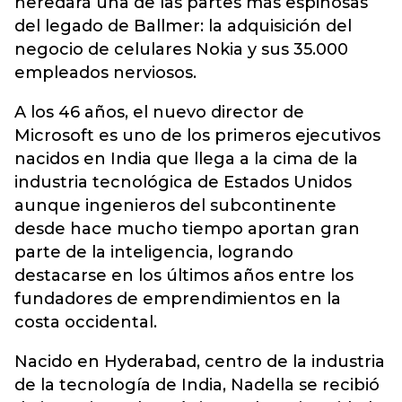
heredará una de las partes más espinosas
del legado de Ballmer: la adquisición del
negocio de celulares Nokia y sus 35.000
empleados nerviosos.
A los 46 años, el nuevo director de
Microsoft es uno de los primeros ejecutivos
nacidos en India que llega a la cima de la
industria tecnológica de Estados Unidos
aunque ingenieros del subcontinente
desde hace mucho tiempo aportan gran
parte de la inteligencia, logrando
destacarse en los últimos años entre los
fundadores de emprendimientos en la
costa occidental.
Nacido en Hyderabad, centro de la industria
de la tecnología de India, Nadella se recibió