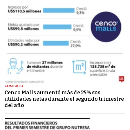
COMERCIO
Cenco Malls aumentó más de 25% sus
utilidades netas durante el segundo trimestre
del año