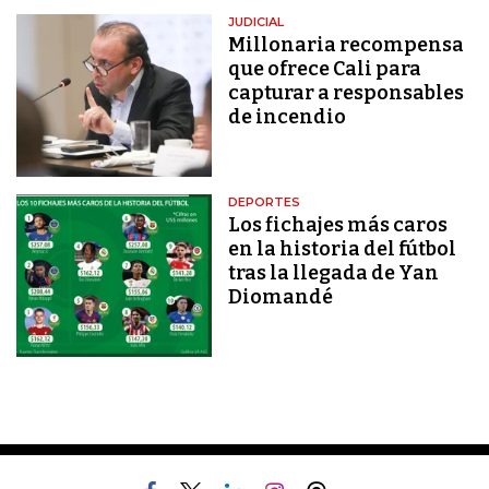
JUDICIAL
Millonaria recompensa
que ofrece Cali para
capturar a responsables
de incendio
DEPORTES
Los fichajes más caros
en la historia del fútbol
tras la llegada de Yan
Diomandé