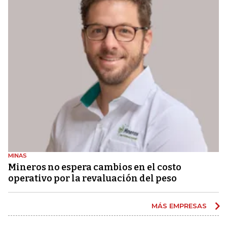
MINAS
Mineros no espera cambios en el costo
operativo por la revaluación del peso
MÁS EMPRESAS