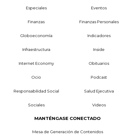
Especiales
Eventos
Finanzas
Finanzas Personales
Globoeconomía
Indicadores
Infraestructura
Inside
Internet Economy
Obituarios
Ocio
Podcast
Responsabilidad Social
Salud Ejecutiva
Sociales
Videos
MANTÉNGASE CONECTADO
Mesa de Generación de Contenidos