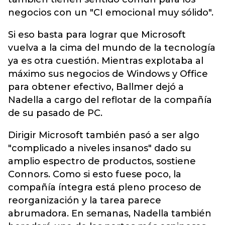
negocios con un "CI emocional muy sólido".
Si eso basta para lograr que Microsoft
vuelva a la cima del mundo de la tecnología
ya es otra cuestión. Mientras explotaba al
máximo sus negocios de Windows y Office
para obtener efectivo, Ballmer dejó a
Nadella a cargo del reflotar de la compañía
de su pasado de PC.
Dirigir Microsoft también pasó a ser algo
"complicado a niveles insanos" dado su
amplio espectro de productos, sostiene
Connors. Como si esto fuese poco, la
compañía íntegra está pleno proceso de
reorganización y la tarea parece
abrumadora. En semanas, Nadella también