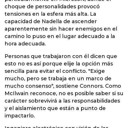
choque de personalidades provocó
tensiones en la esfera más alta. La
capacidad de Nadella de ascender
aparentemente sin hacer enemigos en el
camino lo puso en el lugar adecuado a la
hora adecuada.
Personas que trabajaron con él dicen que
esto no es así porque elije la opción más
sencilla para evitar el conflicto. "Exige
mucho, pero se trabaja en un marco de
mucho consenso", sostiene Connors. Como
McIlwain reconoce, no es posible saber si su
carácter sobrevivirá a las responsabilidades
y el aislamiento que están a punto de
impactarlo.