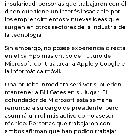
insularidad, personas que trabajaron con él
dicen que tiene un interés insaciable por
los emprendimientos y nuevas ideas que
surgen en otros sectores de la industria de
la tecnología.
Sin embargo, no posee experiencia directa
en el campo más crítico del futuro de
Microsoft: contraatacar a Apple y Google en
la informática móvil.
Una prueba inmediata será ver si pueden
mantener a Bill Gates en su lugar. El
cofundador de Microsoft esta semana
renunció a su cargo de presidente, pero
asumirá un rol más activo como asesor
técnico. Personas que trabajaron con
ambos afirman que han podido trabajar