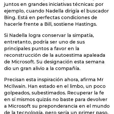
juntos en grandes iniciativas técnicas: por
ejemplo, cuando Nadella dirigía el buscador
Bing. Está en perfectas condiciones de
hacerle frente a Bill, sostiene Hastings.
Si Nadella logra conservar la simpatía,
entretanto, podría ser uno de sus
principales puntos a favor en la
reconstrucción de la autoestima apaleada
de Microsoft. Su designación esta semana
dio un gran alivio a la compañía.
Precisan esta inspiración ahora, afirma Mr
McIlwain. Han estado en el limbo, un poco
golpeados, subestimados. Recuperar la fe
en sí mismos quizás no baste para devolver
a Microsoft su preponderancia en el mundo
de la tecnología, pero sería un primer paso.