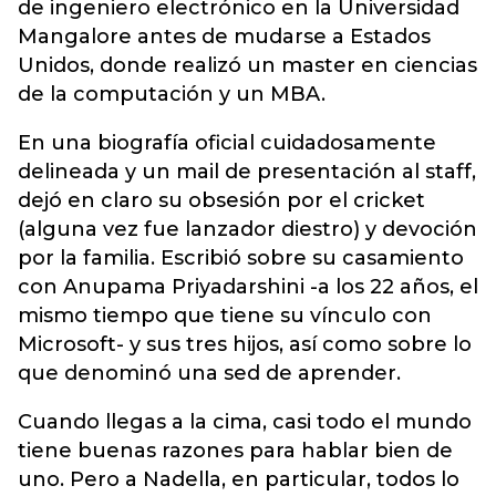
de ingeniero electrónico en la Universidad
Mangalore antes de mudarse a Estados
Unidos, donde realizó un master en ciencias
de la computación y un MBA.
En una biografía oficial cuidadosamente
delineada y un mail de presentación al staff,
dejó en claro su obsesión por el cricket
(alguna vez fue lanzador diestro) y devoción
por la familia. Escribió sobre su casamiento
con Anupama Priyadarshini -a los 22 años, el
mismo tiempo que tiene su vínculo con
Microsoft- y sus tres hijos, así como sobre lo
que denominó una sed de aprender.
Cuando llegas a la cima, casi todo el mundo
tiene buenas razones para hablar bien de
uno. Pero a Nadella, en particular, todos lo