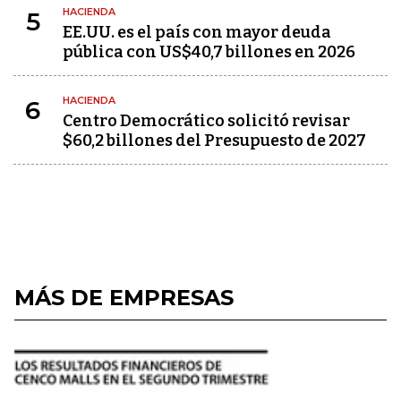
HACIENDA
5
EE.UU. es el país con mayor deuda
pública con US$40,7 billones en 2026
HACIENDA
6
Centro Democrático solicitó revisar
$60,2 billones del Presupuesto de 2027
MÁS DE EMPRESAS