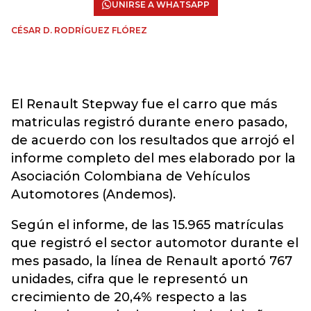
UNIRSE A WHATSAPP
CÉSAR D. RODRÍGUEZ FLÓREZ
El Renault Stepway fue el carro que más
matriculas registró durante enero pasado,
de acuerdo con los resultados que arrojó el
informe completo del mes elaborado por la
Asociación Colombiana de Vehículos
Automotores (Andemos).
Según el informe, de las 15.965 matrículas
que registró el sector automotor durante el
mes pasado, la línea de Renault aportó 767
unidades, cifra que le representó un
crecimiento de 20,4% respecto a las