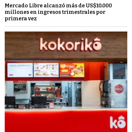
Mercado Libre alcanzó más de US$10.000
millones en ingresos trimestrales por
primera vez