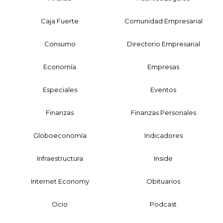
Caja Fuerte
Comunidad Empresarial
Consumo
Directorio Empresarial
Economía
Empresas
Especiales
Eventos
Finanzas
Finanzas Personales
Globoeconomía
Indicadores
Infraestructura
Inside
Internet Economy
Obituarios
Ocio
Podcast