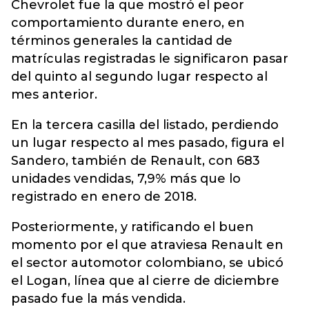
Chevrolet fue la que mostró el peor
comportamiento durante enero, en
términos generales la cantidad de
matrículas registradas le significaron pasar
del quinto al segundo lugar respecto al
mes anterior.
En la tercera casilla del listado, perdiendo
un lugar respecto al mes pasado, figura el
Sandero, también de Renault, con 683
unidades vendidas, 7,9% más que lo
registrado en enero de 2018.
Posteriormente, y ratificando el buen
momento por el que atraviesa Renault en
el sector automotor colombiano, se ubicó
el Logan, línea que al cierre de diciembre
pasado fue la más vendida.