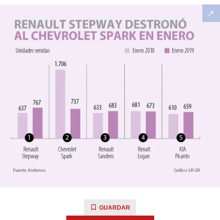
GUARDAR