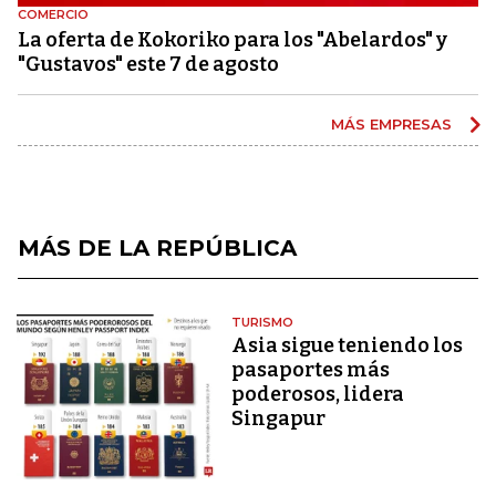
COMERCIO
La oferta de Kokoriko para los "Abelardos" y
"Gustavos" este 7 de agosto
MÁS EMPRESAS
MÁS DE LA REPÚBLICA
TURISMO
Asia sigue teniendo los
pasaportes más
poderosos, lidera
Singapur