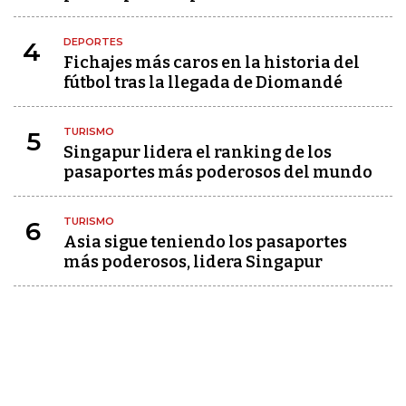
DEPORTES
4
Fichajes más caros en la historia del
fútbol tras la llegada de Diomandé
TURISMO
5
Singapur lidera el ranking de los
pasaportes más poderosos del mundo
TURISMO
6
Asia sigue teniendo los pasaportes
más poderosos, lidera Singapur