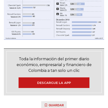
Toda la información del primer diario
económico, empresarial y financiero de
Colombia a tan solo un clic
DESCARGUE LA APP
GUARDAR