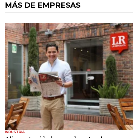
MÁS DE EMPRESAS
INDUSTRIA