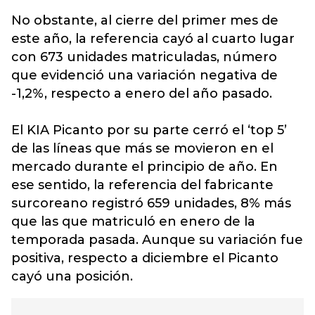
No obstante, al cierre del primer mes de
este año, la referencia cayó al cuarto lugar
con 673 unidades matriculadas, número
que evidenció una variación negativa de
-1,2%, respecto a enero del año pasado.
El KIA Picanto por su parte cerró el ‘top 5’
de las líneas que más se movieron en el
mercado durante el principio de año. En
ese sentido, la referencia del fabricante
surcoreano registró 659 unidades, 8% más
que las que matriculó en enero de la
temporada pasada. Aunque su variación fue
positiva, respecto a diciembre el Picanto
cayó una posición.