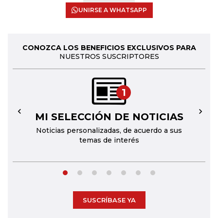
UNIRSE A WHATSAPP
CONOZCA LOS BENEFICIOS EXCLUSIVOS PARA
NUESTROS SUSCRIPTORES
1
MI SELECCIÓN DE NOTICIAS
←
→
Noticias personalizadas, de acuerdo a sus
temas de interés
SUSCRÍBASE YA