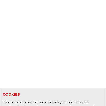
COOKIES
Este sitio web usa cookies propias y de terceros para