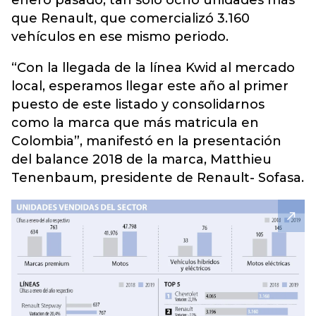
enero pasado, tan solo ocho unidades más
que Renault, que comercializó 3.160
vehículos en ese mismo periodo.
“Con la llegada de la línea Kwid al mercado
local, esperamos llegar este año al primer
puesto de este listado y consolidarnos
como la marca que más matricula en
Colombia”, manifestó en la presentación
del balance 2018 de la marca, Matthieu
Tenenbaum, presidente de Renault- Sofasa.