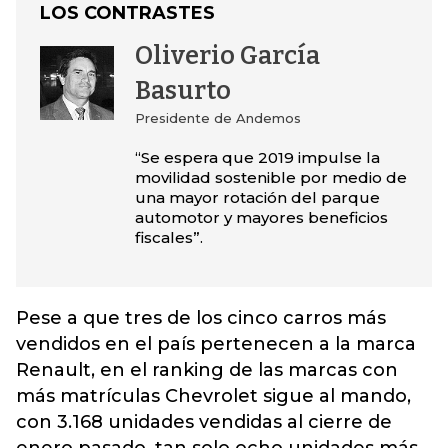
LOS CONTRASTES
Oliverio García
Basurto
Presidente de Andemos
“Se espera que 2019 impulse la
movilidad sostenible por medio de
una mayor rotación del parque
automotor y mayores beneficios
fiscales”.
Pese a que tres de los cinco carros más
vendidos en el país pertenecen a la marca
Renault, en el ranking de las marcas con
más matrículas Chevrolet sigue al mando,
con 3.168 unidades vendidas al cierre de