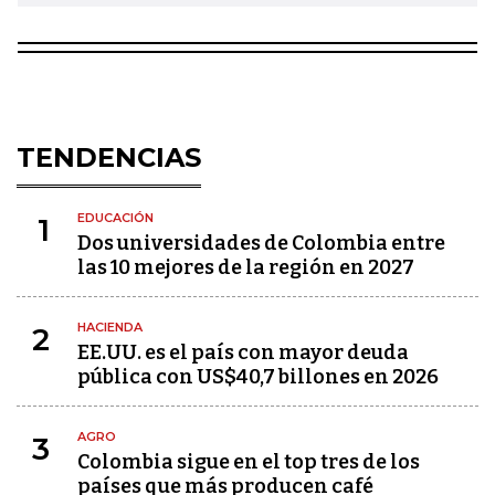
TENDENCIAS
EDUCACIÓN
1
Dos universidades de Colombia entre
las 10 mejores de la región en 2027
HACIENDA
2
EE.UU. es el país con mayor deuda
pública con US$40,7 billones en 2026
AGRO
3
Colombia sigue en el top tres de los
países que más producen café