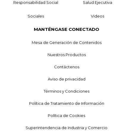
Responsabilidad Social
Salud Ejecutiva
Sociales
Videos
MANTÉNGASE CONECTADO
Mesa de Generación de Contenidos
Nuestros Productos
Contáctenos
Aviso de privacidad
Términos y Condiciones
Política de Tratamiento de Información
Política de Cookies
Superintendencia de Industria y Comercio