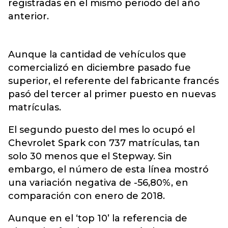
registradas en el mismo periodo del año
anterior.
Aunque la cantidad de vehículos que
comercializó en diciembre pasado fue
superior, el referente del fabricante francés
pasó del tercer al primer puesto en nuevas
matrículas.
El segundo puesto del mes lo ocupó el
Chevrolet Spark con 737 matrículas, tan
solo 30 menos que el Stepway. Sin
embargo, el número de esta línea mostró
una variación negativa de -56,80%, en
comparación con enero de 2018.
Aunque en el ‘top 10’ la referencia de