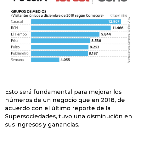
Esto será fundamental para mejorar los
números de un negocio que en 2018, de
acuerdo con el último reporte de la
Supersociedades, tuvo una disminución en
sus ingresos y ganancias.