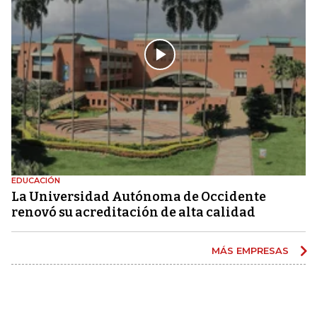
EDUCACIÓN
La Universidad Autónoma de Occidente
renovó su acreditación de alta calidad
MÁS EMPRESAS