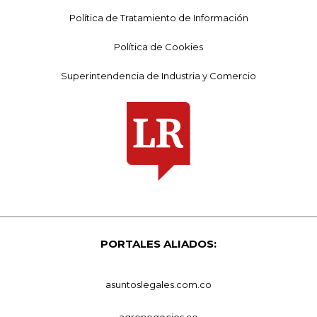
Política de Tratamiento de Información
Política de Cookies
Superintendencia de Industria y Comercio
PORTALES ALIADOS:
asuntoslegales.com.co
agronegocios.co