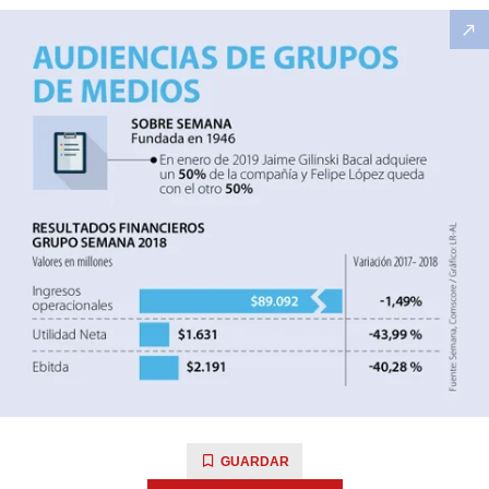
GUARDAR