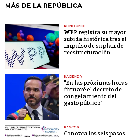
MÁS DE LA REPÚBLICA
REINO UNIDO
WPP registra su mayor
subida histórica tras el
impulso de su plan de
reestructuración
HACIENDA
"En las próximas horas
firmaré el decreto de
congelamiento del
gasto público"
BANCOS
Conozca los seis pasos