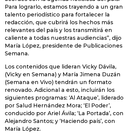
Para lograrlo, estamos trayendo a un gran
talento periodístico para fortalecer la
redacción, que cubrirá los hechos más
relevantes del país y los transmitirá en
caliente a todas nuestras audiencias”, dijo
María López, presidente de Publicaciones
Semana.
Los contenidos que lideran Vicky Dávila,
(Vicky en Semana) y María Jimena Duzán
(Semana en Vivo) tendrán un formato
renovado. Adicional a esto, incluirán los
siguientes programas: ‘Al Ataque’, liderado
por Salud Hernández Mora; ‘El Poder’,
conducido por Ariel Ávila; ‘La Portada’, con
Alejandro Santos; y ‘Haciendo país’, con
María López.