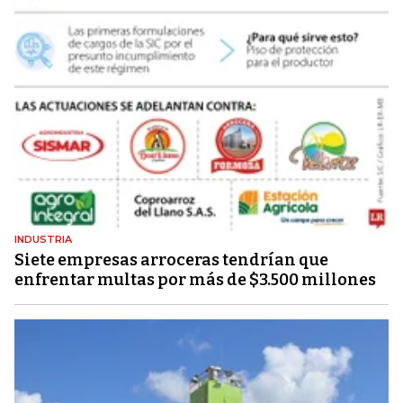
INDUSTRIA
Siete empresas arroceras tendrían que
enfrentar multas por más de $3.500 millones