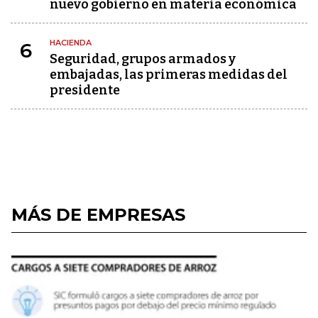
nuevo gobierno en materia económica
HACIENDA
6
Seguridad, grupos armados y
embajadas, las primeras medidas del
presidente
MÁS DE EMPRESAS