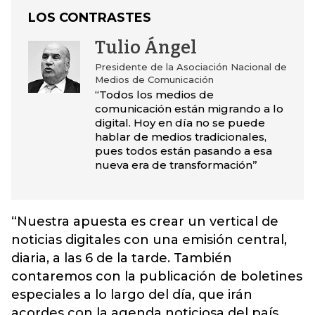
LOS CONTRASTES
Tulio Ángel
Presidente de la Asociación Nacional de
Medios de Comunicación
“Todos los medios de
comunicación están migrando a lo
digital. Hoy en día no se puede
hablar de medios tradicionales,
pues todos están pasando a esa
nueva era de transformación”
“Nuestra apuesta es crear un vertical de
noticias digitales con una emisión central,
diaria, a las 6 de la tarde. También
contaremos con la publicación de boletines
especiales a lo largo del día, que irán
acordes con la agenda noticiosa del país.