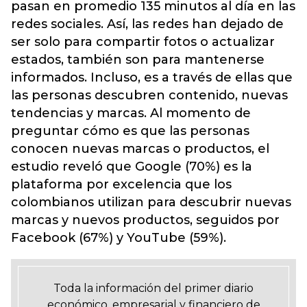
pasan en promedio 135 minutos al día en las
redes sociales. Así, las redes han dejado de
ser solo para compartir fotos o actualizar
estados, también son para mantenerse
informados. Incluso, es a través de ellas que
las personas descubren contenido, nuevas
tendencias y marcas. Al momento de
preguntar cómo es que las personas
conocen nuevas marcas o productos, el
estudio reveló que Google (70%) es la
plataforma por excelencia que los
colombianos utilizan para descubrir nuevas
marcas y nuevos productos, seguidos por
Facebook (67%) y YouTube (59%).
Toda la información del primer diario
económico, empresarial y financiero de