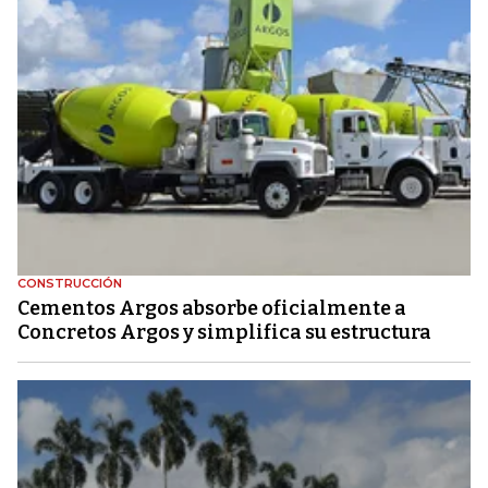
CONSTRUCCIÓN
Cementos Argos absorbe oficialmente a
Concretos Argos y simplifica su estructura