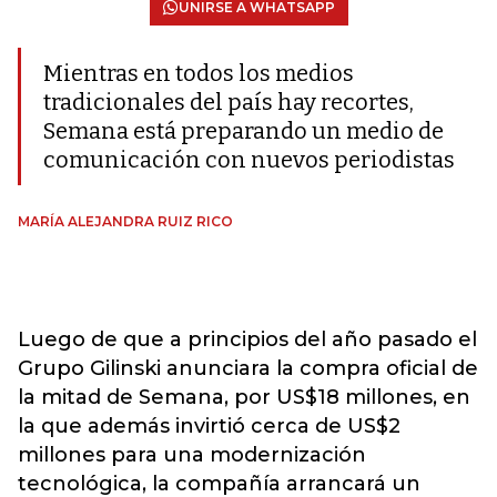
UNIRSE A WHATSAPP
Mientras en todos los medios
tradicionales del país hay recortes,
Semana está preparando un medio de
comunicación con nuevos periodistas
MARÍA ALEJANDRA RUIZ RICO
Luego de que a principios del año pasado el
Grupo Gilinski anunciara la compra oficial de
la mitad de Semana, por US$18 millones, en
la que además invirtió cerca de US$2
millones para una modernización
tecnológica, la compañía arrancará un