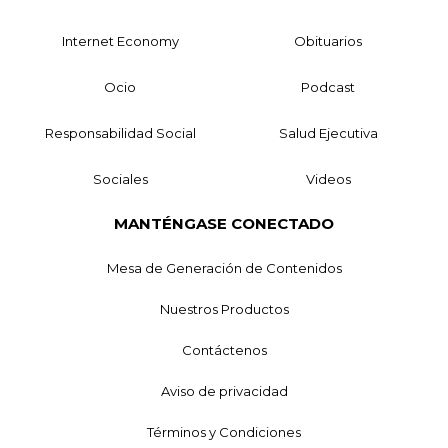
Internet Economy
Obituarios
Ocio
Podcast
Responsabilidad Social
Salud Ejecutiva
Sociales
Videos
MANTÉNGASE CONECTADO
Mesa de Generación de Contenidos
Nuestros Productos
Contáctenos
Aviso de privacidad
Términos y Condiciones