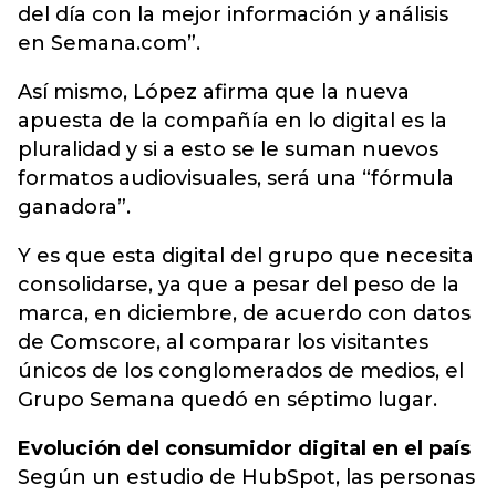
del día con la mejor información y análisis
en Semana.com”.
Así mismo, López afirma que la nueva
apuesta de la compañía en lo digital es la
pluralidad y si a esto se le suman nuevos
formatos audiovisuales, será una “fórmula
ganadora”.
Y es que esta digital del grupo que necesita
consolidarse, ya que a pesar del peso de la
marca, en diciembre, de acuerdo con datos
de Comscore, al comparar los visitantes
únicos de los conglomerados de medios, el
Grupo Semana quedó en séptimo lugar.
Evolución del consumidor digital en el país
Según un estudio de HubSpot, las personas