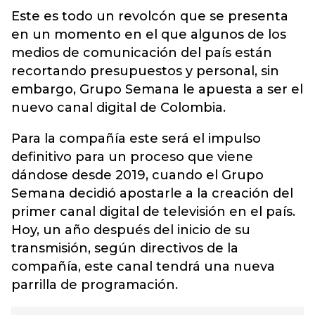
Este es todo un revolcón que se presenta
en un momento en el que algunos de los
medios de comunicación del país están
recortando presupuestos y personal, sin
embargo, Grupo Semana le apuesta a ser el
nuevo canal digital de Colombia.
Para la compañía este será el impulso
definitivo para un proceso que viene
dándose desde 2019, cuando el Grupo
Semana decidió apostarle a la creación del
primer canal digital de televisión en el país.
Hoy, un año después del inicio de su
transmisión, según directivos de la
compañía, este canal tendrá una nueva
parrilla de programación.