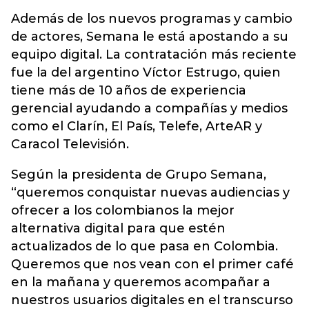
Además de los nuevos programas y cambio
de actores, Semana le está apostando a su
equipo digital. La contratación más reciente
fue la del argentino Víctor Estrugo, quien
tiene más de 10 años de experiencia
gerencial ayudando a compañías y medios
como el Clarín, El País, Telefe, ArteAR y
Caracol Televisión.
Según la presidenta de Grupo Semana,
“queremos conquistar nuevas audiencias y
ofrecer a los colombianos la mejor
alternativa digital para que estén
actualizados de lo que pasa en Colombia.
Queremos que nos vean con el primer café
en la mañana y queremos acompañar a
nuestros usuarios digitales en el transcurso