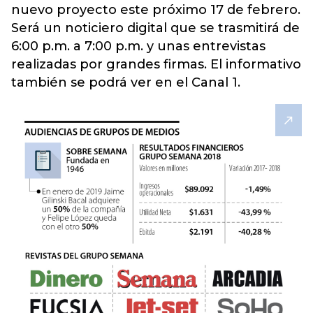
nuevo proyecto este próximo 17 de febrero.
Será un noticiero digital que se trasmitirá de
6:00 p.m. a 7:00 p.m. y unas entrevistas
realizadas por grandes firmas. El informativo
también se podrá ver en el Canal 1.