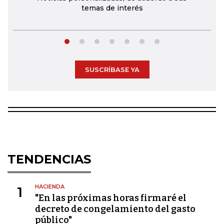
temas de interés
SUSCRÍBASE YA
TENDENCIAS
HACIENDA
1
"En las próximas horas firmaré el
decreto de congelamiento del gasto
público"