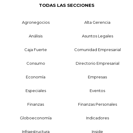
TODAS LAS SECCIONES
Agronegocios
Alta Gerencia
Análisis
Asuntos Legales
Caja Fuerte
Comunidad Empresarial
Consumo
Directorio Empresarial
Economía
Empresas
Especiales
Eventos
Finanzas
Finanzas Personales
Globoeconomía
Indicadores
Infraestructura
Inside