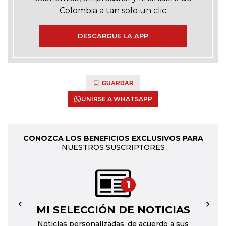
Colombia a tan solo un clic
DESCARGUE LA APP
GUARDAR
UNIRSE A WHATSAPP
CONOZCA LOS BENEFICIOS EXCLUSIVOS PARA
NUESTROS SUSCRIPTORES
1
MI SELECCIÓN DE NOTICIAS
←
→
Noticias personalizadas, de acuerdo a sus