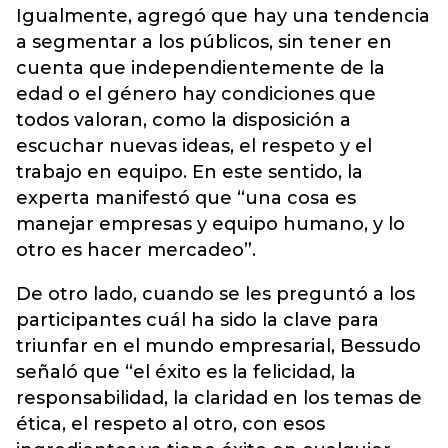
Igualmente, agregó que hay una tendencia
a segmentar a los públicos, sin tener en
cuenta que independientemente de la
edad o el género hay condiciones que
todos valoran, como la disposición a
escuchar nuevas ideas, el respeto y el
trabajo en equipo. En este sentido, la
experta manifestó que “una cosa es
manejar empresas y equipo humano, y lo
otro es hacer mercadeo”.
De otro lado, cuando se les preguntó a los
participantes cuál ha sido la clave para
triunfar en el mundo empresarial, Bessudo
señaló que “el éxito es la felicidad, la
responsabilidad, la claridad en los temas de
ética, el respeto al otro, con esos