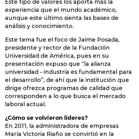
Este tipo de valores los aporta más la
experiencia que el mundo académico,
aunque este último sienta las bases de
análisis y conocimiento.
Este tema fue el foco de Jaime Posada,
presidente y rector de la Fundación
Universidad de América, pues en su
presentación expuso que “la alianza
universidad - industria es fundamental para
el desarrollo”, de ahí que la institución que
dirige ofrezca programas de calidad que
corresponden a lo que busca el mercado
laboral actual.
¿Cómo se volvieron líderes?
En 2011, la administradora de empresas
María Victoria Riaño se convirtió en la