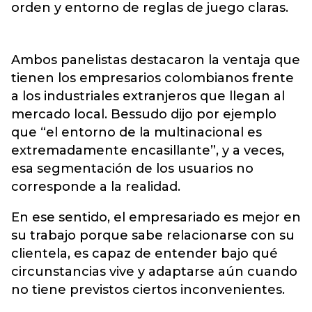
orden y entorno de reglas de juego claras.
Ambos panelistas destacaron la ventaja que
tienen los empresarios colombianos frente
a los industriales extranjeros que llegan al
mercado local. Bessudo dijo por ejemplo
que “el entorno de la multinacional es
extremadamente encasillante”, y a veces,
esa segmentación de los usuarios no
corresponde a la realidad.
En ese sentido, el empresariado es mejor en
su trabajo porque sabe relacionarse con su
clientela, es capaz de entender bajo qué
circunstancias vive y adaptarse aún cuando
no tiene previstos ciertos inconvenientes.