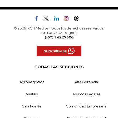
© 2026, RCN Medios. Todos los derechos reservados.
Cr. 13a 37-32, Bogotá
(+57) 1 4227600
SUSCRÍBASE
TODAS LAS SECCIONES
Agronegocios
Alta Gerencia
Análisis
Asuntos Legales
Caja Fuerte
Comunidad Empresarial