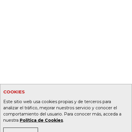
COOKIES
Este sitio web usa cookies propias y de terceros para
analizar el tráfico, mejorar nuestros servicio y conocer el
comportamiento del usuario. Para conocer más, acceda a
nuestra
Política de Cookies
.