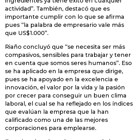
ingredientes ya tiene éxito en cualquier
actividad”. También, destacó que es
importante cumplir con lo que se afirma
pues “la palabra de empresario vale más
que US$1.000”.
Riaño concluyó que “se necesita ser más
compasivos, sensibles para trabajar y tener
en cuenta que somos seres humanos”. Eso
se ha aplicado en la empresa que dirige,
pues se ha apoyado en la excelencia e
innovación, el valor por la vida y la pasión
por crecer para conseguir un buen clima
laboral, el cual se ha reflejado en los índices
que evalúan la empresa que la han
calificado como una de las mejores
corporaciones para emplearse.