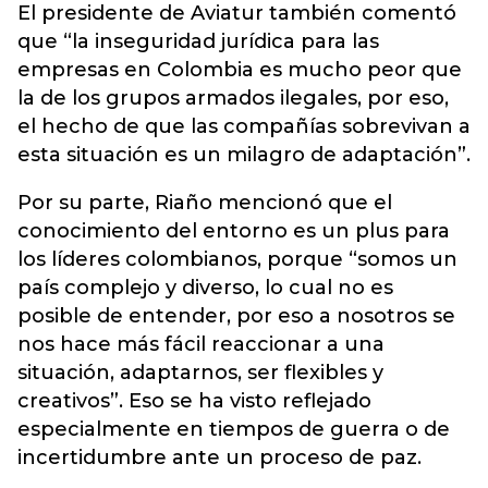
El presidente de Aviatur también comentó
que “la inseguridad jurídica para las
empresas en Colombia es mucho peor que
la de los grupos armados ilegales, por eso,
el hecho de que las compañías sobrevivan a
esta situación es un milagro de adaptación”.
Por su parte, Riaño mencionó que el
conocimiento del entorno es un plus para
los líderes colombianos, porque “somos un
país complejo y diverso, lo cual no es
posible de entender, por eso a nosotros se
nos hace más fácil reaccionar a una
situación, adaptarnos, ser flexibles y
creativos”. Eso se ha visto reflejado
especialmente en tiempos de guerra o de
incertidumbre ante un proceso de paz.