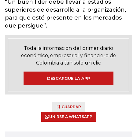
“Un buen líder debe llevar a estadios
superiores de desarrollo a la organización,
para que esté presente en los mercados
que persigue”.
Toda la información del primer diario
económico, empresarial y financiero de
Colombia a tan solo un clic
DESCARGUE LA APP
GUARDAR
UNIRSE A WHATSAPP