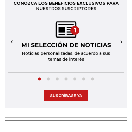
CONOZCA LOS BENEFICIOS EXCLUSIVOS PARA
NUESTROS SUSCRIPTORES
1
MI SELECCIÓN DE NOTICIAS
←
→
Noticias personalizadas, de acuerdo a sus
temas de interés
SUSCRÍBASE YA