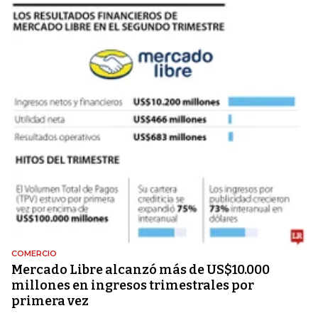
COMERCIO
Mercado Libre alcanzó más de US$10.000
millones en ingresos trimestrales por
primera vez