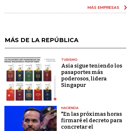
MÁS EMPRESAS
MÁS DE LA REPÚBLICA
TURISMO
Asia sigue teniendo los
pasaportes más
poderosos, lidera
Singapur
HACIENDA
"En las próximas horas
firmaré el decreto para
concretar el