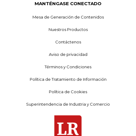
MANTÉNGASE CONECTADO
Mesa de Generación de Contenidos
Nuestros Productos
Contáctenos
Aviso de privacidad
Términos y Condiciones
Política de Tratamiento de Información
Política de Cookies
Superintendencia de Industria y Comercio