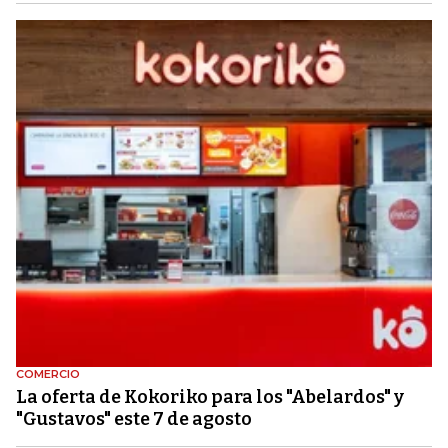
COMERCIO
La oferta de Kokoriko para los "Abelardos" y
"Gustavos" este 7 de agosto