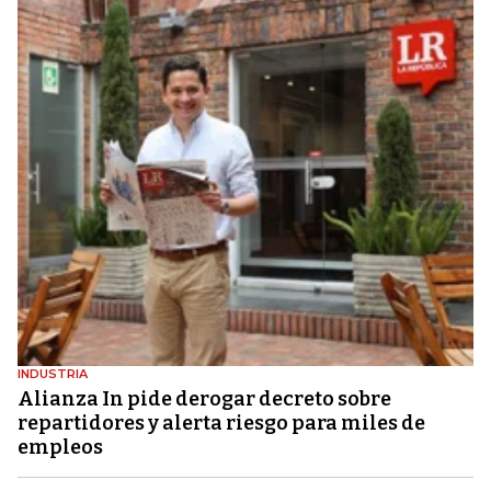
INDUSTRIA
Alianza In pide derogar decreto sobre
repartidores y alerta riesgo para miles de
empleos