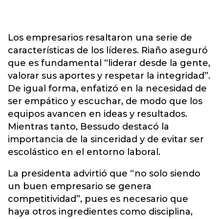
Los empresarios resaltaron una serie de
características de los líderes. Riaño aseguró
que es fundamental “liderar desde la gente,
valorar sus aportes y respetar la integridad”.
De igual forma, enfatizó en la necesidad de
ser empático y escuchar, de modo que los
equipos avancen en ideas y resultados.
Mientras tanto, Bessudo destacó la
importancia de la sinceridad y de evitar ser
escolástico en el entorno laboral.
La presidenta advirtió que “no solo siendo
un buen empresario se genera
competitividad”, pues es necesario que
haya otros ingredientes como disciplina,