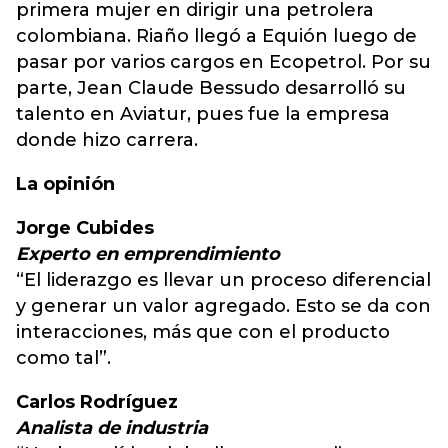
primera mujer en dirigir una petrolera
colombiana. Riaño llegó a Equión luego de
pasar por varios cargos en Ecopetrol. Por su
parte, Jean Claude Bessudo desarrolló su
talento en Aviatur, pues fue la empresa
donde hizo carrera.
La opinión
Jorge Cubides
Experto en emprendimiento
“El liderazgo es llevar un proceso diferencial
y generar un valor agregado. Esto se da con
interacciones, más que con el producto
como tal”.
Carlos Rodríguez
Analista de industria