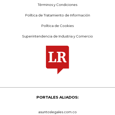
Términos y Condiciones
Política de Tratamiento de Información
Política de Cookies
Superintendencia de Industria y Comercio
PORTALES ALIADOS:
asuntoslegales.com.co