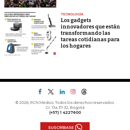
TECNOLOGÍA
Los gadgets
innovadores que están
transformando las
tareas cotidianas para
los hogares
© 2026, RCN Medios. Todos los derechos reservados.
Cr. 13a 37-32, Bogotá
(+57) 1 4227600
SUSCRÍBASE