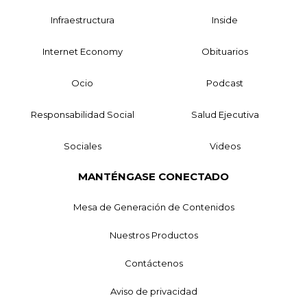
Infraestructura
Inside
Internet Economy
Obituarios
Ocio
Podcast
Responsabilidad Social
Salud Ejecutiva
Sociales
Videos
MANTÉNGASE CONECTADO
Mesa de Generación de Contenidos
Nuestros Productos
Contáctenos
Aviso de privacidad