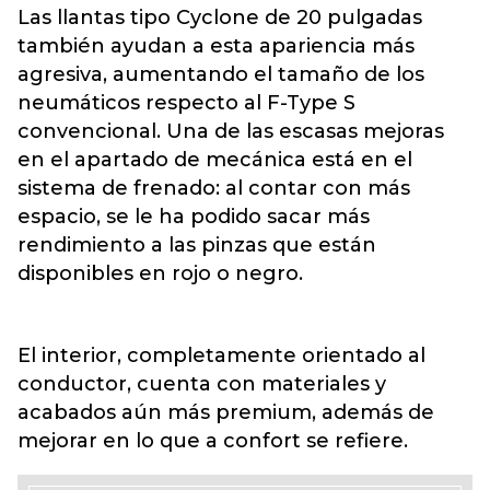
Las llantas tipo Cyclone de 20 pulgadas
también ayudan a esta apariencia más
agresiva, aumentando el tamaño de los
neumáticos respecto al F-Type S
convencional. Una de las escasas mejoras
en el apartado de mecánica está en el
sistema de frenado: al contar con más
espacio, se le ha podido sacar más
rendimiento a las pinzas que están
disponibles en rojo o negro.
El interior, completamente orientado al
conductor, cuenta con materiales y
acabados aún más premium, además de
mejorar en lo que a confort se refiere.