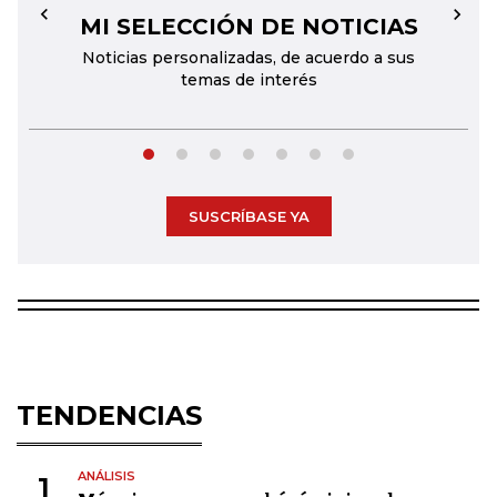
MI SELECCIÓN DE NOTICIAS
←
→
Noticias personalizadas, de acuerdo a sus
temas de interés
SUSCRÍBASE YA
TENDENCIAS
ANÁLISIS
1