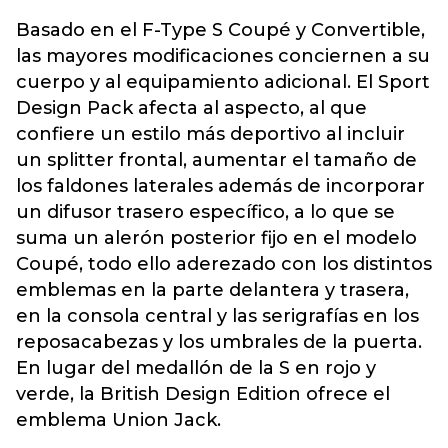
Basado en el F-Type S Coupé y Convertible,
las mayores modificaciones conciernen a su
cuerpo y al equipamiento adicional. El Sport
Design Pack afecta al aspecto, al que
confiere un estilo más deportivo al incluir
un splitter frontal, aumentar el tamaño de
los faldones laterales además de incorporar
un difusor trasero específico, a lo que se
suma un alerón posterior fijo en el modelo
Coupé, todo ello aderezado con los distintos
emblemas en la parte delantera y trasera,
en la consola central y las serigrafías en los
reposacabezas y los umbrales de la puerta.
En lugar del medallón de la S en rojo y
verde, la British Design Edition ofrece el
emblema Union Jack.