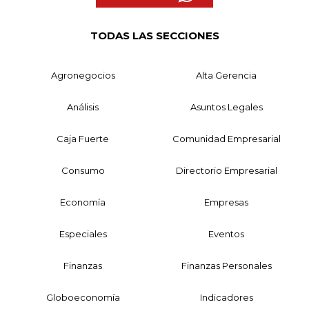
TODAS LAS SECCIONES
Agronegocios
Alta Gerencia
Análisis
Asuntos Legales
Caja Fuerte
Comunidad Empresarial
Consumo
Directorio Empresarial
Economía
Empresas
Especiales
Eventos
Finanzas
Finanzas Personales
Globoeconomía
Indicadores