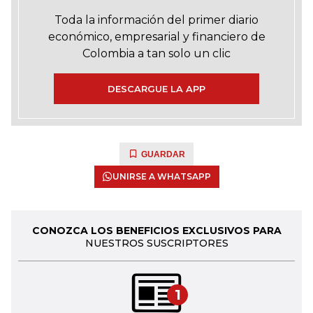
Toda la información del primer diario
económico, empresarial y financiero de
Colombia a tan solo un clic
DESCARGUE LA APP
GUARDAR
UNIRSE A WHATSAPP
CONOZCA LOS BENEFICIOS EXCLUSIVOS PARA
NUESTROS SUSCRIPTORES
1