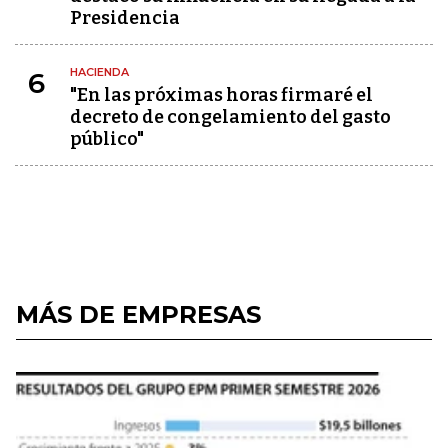
Presidencia
HACIENDA
6
"En las próximas horas firmaré el
decreto de congelamiento del gasto
público"
MÁS DE EMPRESAS