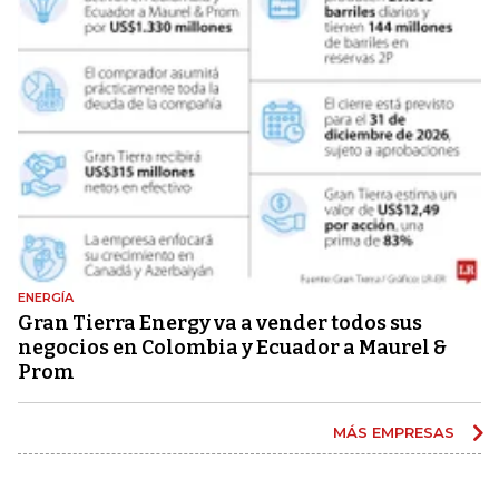
ENERGÍA
Gran Tierra Energy va a vender todos sus
negocios en Colombia y Ecuador a Maurel &
Prom
MÁS EMPRESAS