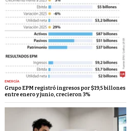
ENERGÍA
Grupo EPM registró ingresos por $19,5 billones
entre enero y junio, crecieron 3%