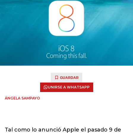
GUARDAR
UNIRSE A WHATSAPP
ÁNGELA SAMPAYO
Tal como lo anunció Apple el pasado 9 de