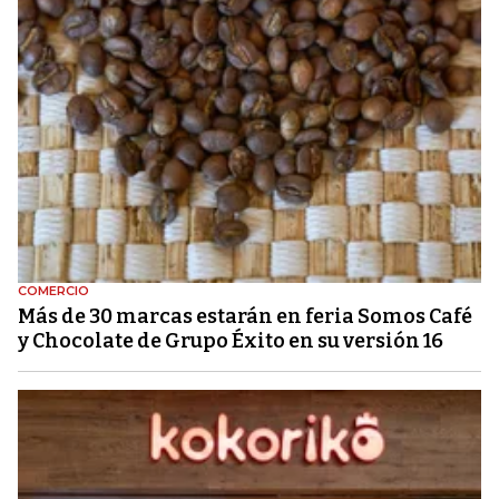
COMERCIO
Más de 30 marcas estarán en feria Somos Café
y Chocolate de Grupo Éxito en su versión 16