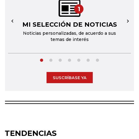
1
MI SELECCIÓN DE NOTICIAS
←
→
Noticias personalizadas, de acuerdo a sus
temas de interés
SUSCRÍBASE YA
TENDENCIAS