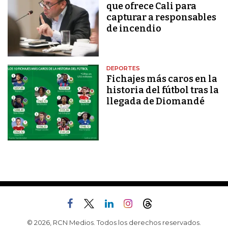
que ofrece Cali para
capturar a responsables
de incendio
DEPORTES
Fichajes más caros en la
historia del fútbol tras la
llegada de Diomandé
© 2026, RCN Medios. Todos los derechos reservados.