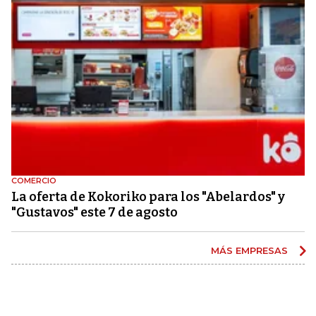
COMERCIO
La oferta de Kokoriko para los "Abelardos" y
"Gustavos" este 7 de agosto
MÁS EMPRESAS