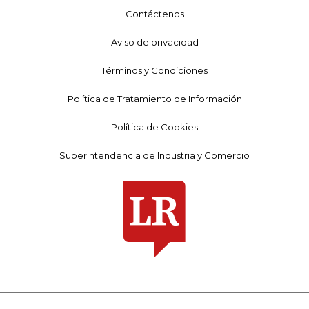
Contáctenos
Aviso de privacidad
Términos y Condiciones
Política de Tratamiento de Información
Política de Cookies
Superintendencia de Industria y Comercio