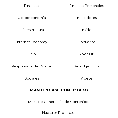
Finanzas
Finanzas Personales
Globoeconomía
Indicadores
Infraestructura
Inside
Internet Economy
Obituarios
Ocio
Podcast
Responsabilidad Social
Salud Ejecutiva
Sociales
Videos
MANTÉNGASE CONECTADO
Mesa de Generación de Contenidos
Nuestros Productos