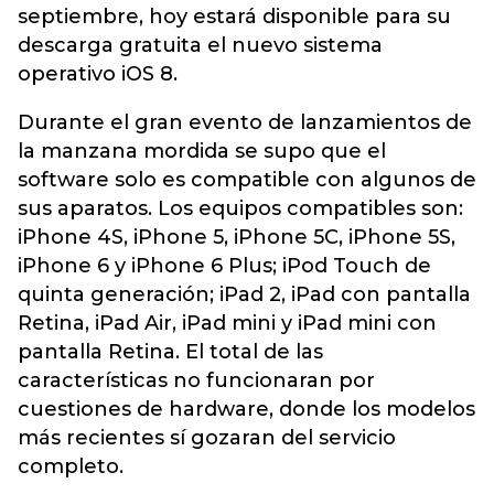
septiembre, hoy estará disponible para su
descarga gratuita el nuevo sistema
operativo iOS 8.
Durante el gran evento de lanzamientos de
la manzana mordida se supo que el
software solo es compatible con algunos de
sus aparatos. Los equipos compatibles son:
iPhone 4S, iPhone 5, iPhone 5C, iPhone 5S,
iPhone 6 y iPhone 6 Plus; iPod Touch de
quinta generación; iPad 2, iPad con pantalla
Retina, iPad Air, iPad mini y iPad mini con
pantalla Retina. El total de las
características no funcionaran por
cuestiones de hardware, donde los modelos
más recientes sí gozaran del servicio
completo.