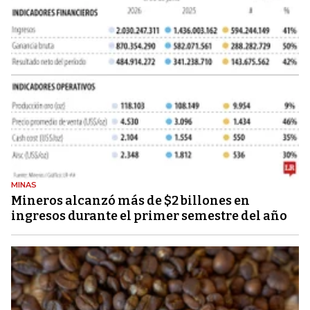
MINAS
Mineros alcanzó más de $2 billones en
ingresos durante el primer semestre del año