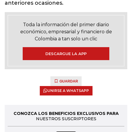
anteriores ocasiones.
Toda la información del primer diario
económico, empresarial y financiero de
Colombia a tan solo un clic
DESCARGUE LA APP
GUARDAR
UNIRSE A WHATSAPP
CONOZCA LOS BENEFICIOS EXCLUSIVOS PARA
NUESTROS SUSCRIPTORES