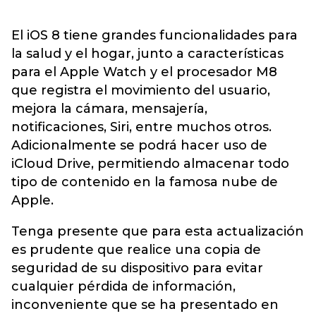
El iOS 8 tiene grandes funcionalidades para
la salud y el hogar, junto a características
para el Apple Watch y el procesador M8
que registra el movimiento del usuario,
mejora la cámara, mensajería,
notificaciones, Siri, entre muchos otros.
Adicionalmente se podrá hacer uso de
iCloud Drive, permitiendo almacenar todo
tipo de contenido en la famosa nube de
Apple.
Tenga presente que para esta actualización
es prudente que realice una copia de
seguridad de su dispositivo para evitar
cualquier pérdida de información,
inconveniente que se ha presentado en