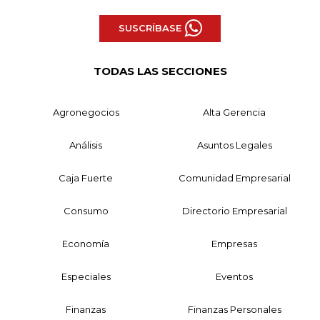
SUSCRÍBASE
TODAS LAS SECCIONES
Agronegocios
Alta Gerencia
Análisis
Asuntos Legales
Caja Fuerte
Comunidad Empresarial
Consumo
Directorio Empresarial
Economía
Empresas
Especiales
Eventos
Finanzas
Finanzas Personales