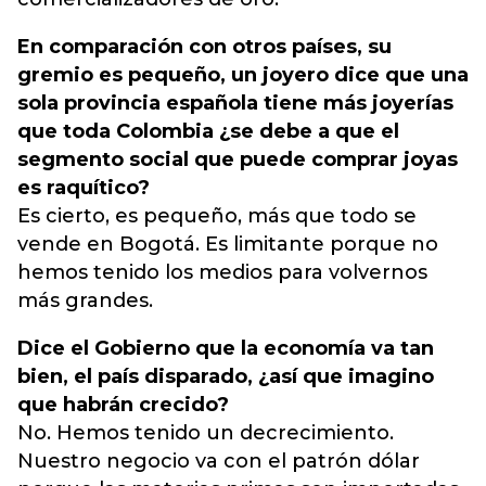
En comparación con otros países, su
gremio es pequeño, un joyero dice que una
sola provincia española tiene más joyerías
que toda Colombia ¿se debe a que el
segmento social que puede comprar joyas
es raquítico?
Es cierto, es pequeño, más que todo se
vende en Bogotá. Es limitante porque no
hemos tenido los medios para volvernos
más grandes.
Dice el Gobierno que la economía va tan
bien, el país disparado, ¿así que imagino
que habrán crecido?
No. Hemos tenido un decrecimiento.
Nuestro negocio va con el patrón dólar