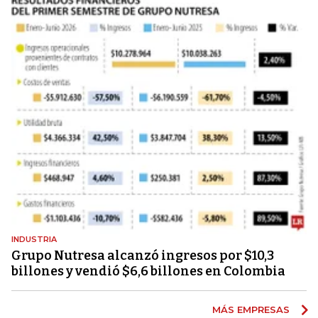
INDUSTRIA
Grupo Nutresa alcanzó ingresos por $10,3
billones y vendió $6,6 billones en Colombia
MÁS EMPRESAS