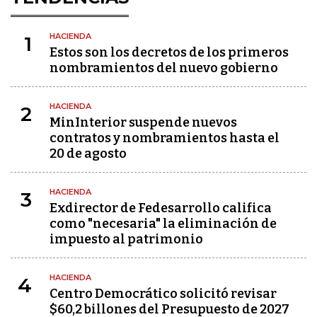
HACIENDA
1
Estos son los decretos de los primeros
nombramientos del nuevo gobierno
HACIENDA
2
MinInterior suspende nuevos
contratos y nombramientos hasta el
20 de agosto
HACIENDA
3
Exdirector de Fedesarrollo califica
como "necesaria" la eliminación de
impuesto al patrimonio
HACIENDA
4
Centro Democrático solicitó revisar
$60,2 billones del Presupuesto de 2027