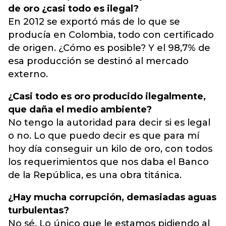
de oro ¿casi todo es ilegal?
En 2012 se exportó más de lo que se
producía en Colombia, todo con certificado
de origen. ¿Cómo es posible? Y el 98,7% de
esa producción se destinó al mercado
externo.
¿Casi todo es oro producido ilegalmente,
que daña el medio ambiente?
No tengo la autoridad para decir si es legal
o no. Lo que puedo decir es que para mí
hoy día conseguir un kilo de oro, con todos
los requerimientos que nos daba el Banco
de la República, es una obra titánica.
¿Hay mucha corrupción, demasiadas aguas
turbulentas?
No sé. Lo único que le estamos pidiendo al