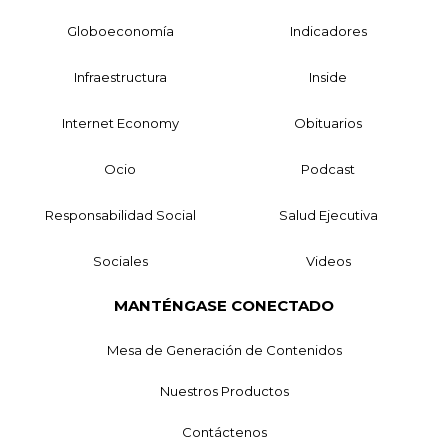
Globoeconomía
Indicadores
Infraestructura
Inside
Internet Economy
Obituarios
Ocio
Podcast
Responsabilidad Social
Salud Ejecutiva
Sociales
Videos
MANTÉNGASE CONECTADO
Mesa de Generación de Contenidos
Nuestros Productos
Contáctenos