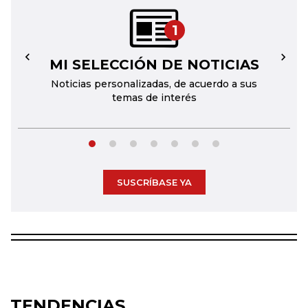
1
MI SELECCIÓN DE NOTICIAS
←
→
Noticias personalizadas, de acuerdo a sus
temas de interés
SUSCRÍBASE YA
TENDENCIAS