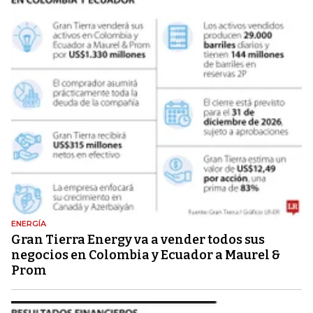
ENERGÍA
Gran Tierra Energy va a vender todos sus
negocios en Colombia y Ecuador a Maurel &
Prom