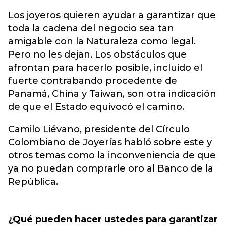
Los joyeros quieren ayudar a garantizar que
toda la cadena del negocio sea tan
amigable con la Naturaleza como legal.
Pero no les dejan. Los obstáculos que
afrontan para hacerlo posible, incluido el
fuerte contrabando procedente de
Panamá, China y Taiwan, son otra indicación
de que el Estado equivocó el camino.
Camilo Liévano, presidente del Círculo
Colombiano de Joyerías habló sobre este y
otros temas como la inconveniencia de que
ya no puedan comprarle oro al Banco de la
República.
¿Qué pueden hacer ustedes para garantizar