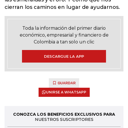
cierran los caminos en lugar de ayudarnos.
Toda la información del primer diario
económico, empresarial y financiero de
Colombia a tan solo un clic
DESCARGUE LA APP
GUARDAR
UNIRSE A WHATSAPP
CONOZCA LOS BENEFICIOS EXCLUSIVOS PARA
NUESTROS SUSCRIPTORES