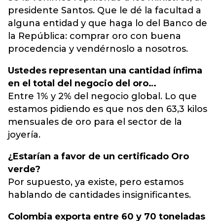
presidente Santos. Que le dé la facultad a
alguna entidad y que haga lo del Banco de
la República: comprar oro con buena
procedencia y vendérnoslo a nosotros.
Ustedes representan una cantidad ínfima
en el total del negocio del oro…
Entre 1% y 2% del negocio global. Lo que
estamos pidiendo es que nos den 63,3 kilos
mensuales de oro para el sector de la
joyería.
¿Estarían a favor de un certificado Oro
verde?
Por supuesto, ya existe, pero estamos
hablando de cantidades insignificantes.
Colombia exporta entre 60 y 70 toneladas