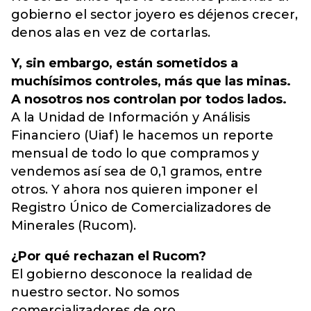
gobierno el sector joyero es déjenos crecer,
denos alas en vez de cortarlas.
Y, sin embargo, están sometidos a
muchísimos controles, más que las minas.
A nosotros nos controlan por todos lados.
A la Unidad de Información y Análisis
Financiero (Uiaf) le hacemos un reporte
mensual de todo lo que compramos y
vendemos así sea de 0,1 gramos, entre
otros. Y ahora nos quieren imponer el
Registro Único de Comercializadores de
Minerales (Rucom).
¿Por qué rechazan el Rucom?
El gobierno desconoce la realidad de
nuestro sector. No somos
comercializadores de oro.