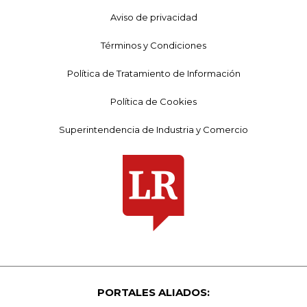
Aviso de privacidad
Términos y Condiciones
Política de Tratamiento de Información
Política de Cookies
Superintendencia de Industria y Comercio
PORTALES ALIADOS: