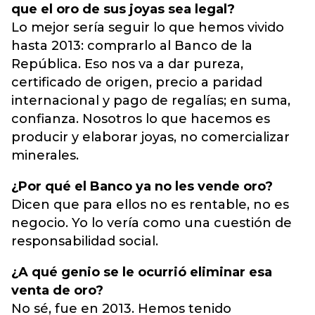
que el oro de sus joyas sea legal?
Lo mejor sería seguir lo que hemos vivido
hasta 2013: comprarlo al Banco de la
República. Eso nos va a dar pureza,
certificado de origen, precio a paridad
internacional y pago de regalías; en suma,
confianza. Nosotros lo que hacemos es
producir y elaborar joyas, no comercializar
minerales.
¿Por qué el Banco ya no les vende oro?
Dicen que para ellos no es rentable, no es
negocio. Yo lo vería como una cuestión de
responsabilidad social.
¿A qué genio se le ocurrió eliminar esa
venta de oro?
No sé, fue en 2013. Hemos tenido