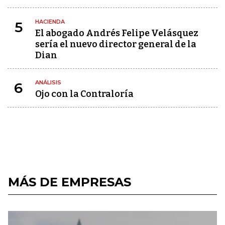
HACIENDA
5
El abogado Andrés Felipe Velásquez
sería el nuevo director general de la
Dian
ANÁLISIS
6
Ojo con la Contraloría
MÁS DE EMPRESAS