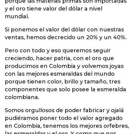
porque las materias primas son importadas
y el oro tiene valor del dólar a nivel
mundial.
Si ponemos el valor del dólar con nuestras
ventas, hemos decrecido un 20% y un 40%.
Pero con todo y eso queremos seguir
creciendo, hacer patria, con el oro que
producimos en Colombia y volvemos joyas
con las mejores esmeraldas del mundo
porque tienen color, brillo y tamaño, tres
componentes que solo posee la esmeralda
colombiana.
Somos orgullosos de poder fabricar y ojalá
pudiéramos poner todo el valor agregado
en Colombia, tenemos los mejores orfebres,
las esmeraldas y el oro. Y como que nos