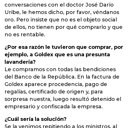
conversaciones con el doctor José Darío
Uribe, le hemos dicho, por favor, véndanos
oro. Pero insiste que no es el objeto social
de ellos, no tienen por qué comprarlo y que
no es rentable.
¿Por esa razón le tuvieron que comprar, por
ejemplo, a Goldex que es una presunta
lavandería?
Le compramos con todas las bendiciones
del Banco de la República. En la factura de
Goldex aparece procedencia, pago de
regalías, certificado de origen y, para
sorpresa nuestra, luego resultó detenido el
empresario y confiscada la empresa.
¿Cuál sería la solución?
Se la venimos repitiendo a los ministros, al