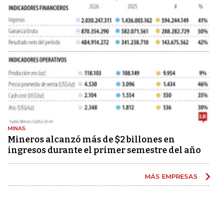
MINAS
Mineros alcanzó más de $2 billones en
ingresos durante el primer semestre del año
MÁS EMPRESAS