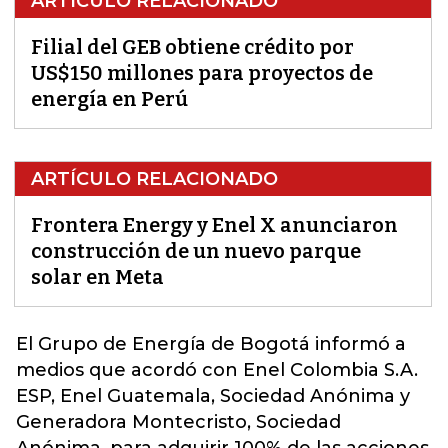
ARTÍCULO RELACIONADO
Filial del GEB obtiene crédito por
US$150 millones para proyectos de
energía en Perú
ARTÍCULO RELACIONADO
Frontera Energy y Enel X anunciaron
construcción de un nuevo parque
solar en Meta
El
Grupo de Energía de Bogotá
informó a
medios que acordó con
Enel Colombia
S.A.
ESP, Enel Guatemala, Sociedad Anónima y
Generadora Montecristo, Sociedad