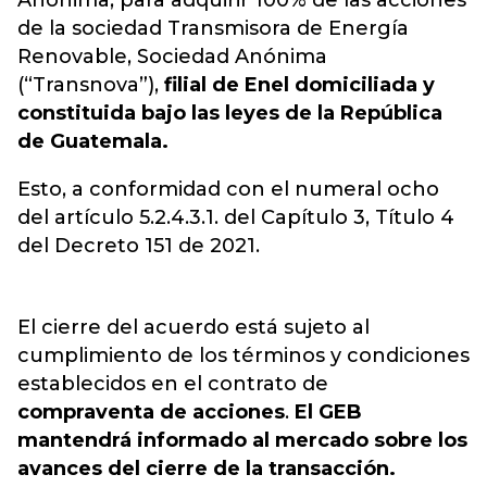
Anónima, para adquirir 100% de las acciones
de la sociedad Transmisora de Energía
Renovable, Sociedad Anónima
(“Transnova”),
filial de Enel domiciliada y
constituida bajo las leyes de la República
de Guatemala.
Esto, a conformidad con el numeral ocho
del artículo 5.2.4.3.1. del Capítulo 3, Título 4
del Decreto 151 de 2021.
El cierre del acuerdo está sujeto al
cumplimiento de los términos y condiciones
establecidos en el contrato de
compraventa de acciones
.
El GEB
mantendrá informado al mercado sobre los
avances del cierre de la transacción.