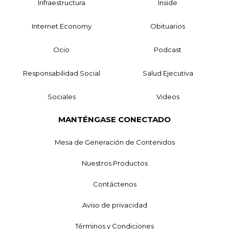
Infraestructura
Inside
Internet Economy
Obituarios
Ocio
Podcast
Responsabilidad Social
Salud Ejecutiva
Sociales
Videos
MANTÉNGASE CONECTADO
Mesa de Generación de Contenidos
Nuestros Productos
Contáctenos
Aviso de privacidad
Términos y Condiciones