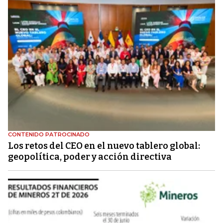
CONTENIDO PATROCINADO
Los retos del CEO en el nuevo tablero global:
geopolítica, poder y acción directiva