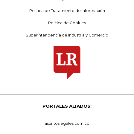
Política de Tratamiento de Información
Política de Cookies
Superintendencia de Industria y Comercio
PORTALES ALIADOS:
asuntoslegales.com.co