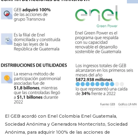
El GEB acordó con Enel Colombia Enel Guatemala,
Sociedad Anónima y Generadora Montecristo, Sociedad
Anónima, para adquirir 100% de las acciones de