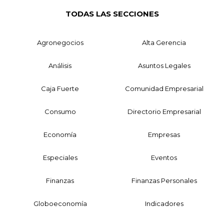
TODAS LAS SECCIONES
Agronegocios
Alta Gerencia
Análisis
Asuntos Legales
Caja Fuerte
Comunidad Empresarial
Consumo
Directorio Empresarial
Economía
Empresas
Especiales
Eventos
Finanzas
Finanzas Personales
Globoeconomía
Indicadores