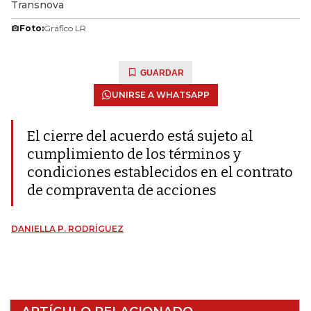
Transnova
Foto:
Gráfico LR
GUARDAR
UNIRSE A WHATSAPP
El cierre del acuerdo está sujeto al
cumplimiento de los términos y
condiciones establecidos en el contrato
de compraventa de acciones
DANIELLA P. RODRÍGUEZ