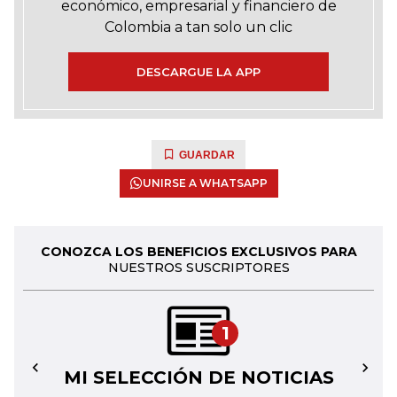
económico, empresarial y financiero de
Colombia a tan solo un clic
DESCARGUE LA APP
GUARDAR
UNIRSE A WHATSAPP
CONOZCA LOS BENEFICIOS EXCLUSIVOS PARA
NUESTROS SUSCRIPTORES
1
MI SELECCIÓN DE NOTICIAS
←
→