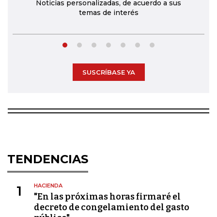
Noticias personalizadas, de acuerdo a sus
temas de interés
SUSCRÍBASE YA
TENDENCIAS
HACIENDA
1
"En las próximas horas firmaré el
decreto de congelamiento del gasto