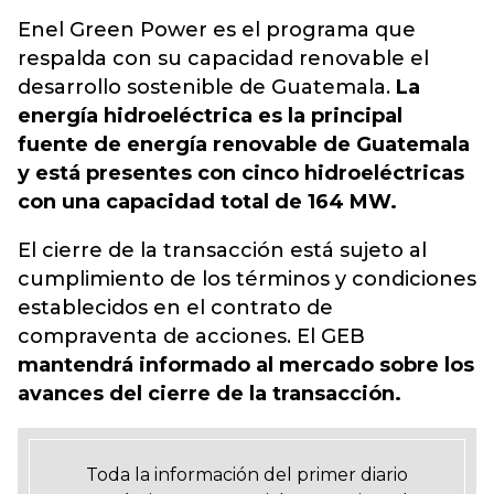
Enel Green Power es el programa que
respalda con su capacidad renovable el
desarrollo sostenible de Guatemala.
La
energía hidroeléctrica es la principal
fuente de energía renovable de Guatemala
y está presentes con cinco hidroeléctricas
con una capacidad total de 164 MW.
El cierre de la transacción está sujeto al
cumplimiento de los términos y condiciones
establecidos en el contrato de
compraventa de acciones. El GEB
mantendrá informado al mercado sobre los
avances del cierre de la transacción.
Toda la información del primer diario