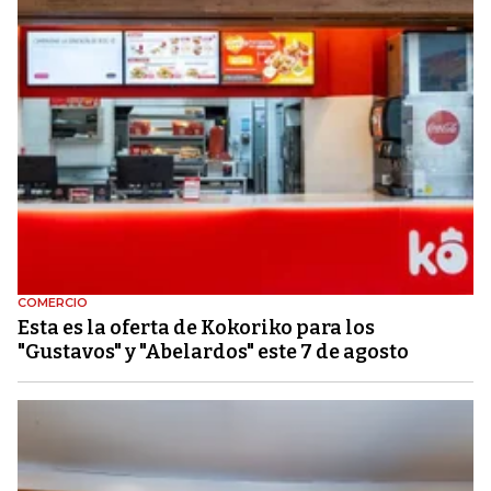
COMERCIO
Esta es la oferta de Kokoriko para los
"Gustavos" y "Abelardos" este 7 de agosto