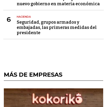
nuevo gobierno en materia económica
HACIENDA
6
Seguridad, grupos armados y
embajadas, las primeras medidas del
presidente
MÁS DE EMPRESAS