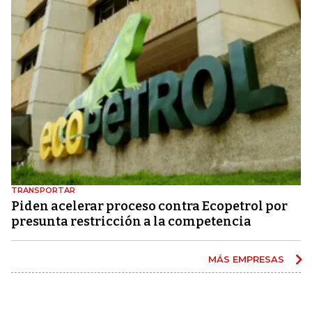
TRANSPORTAR
Piden acelerar proceso contra Ecopetrol por
presunta restricción a la competencia
MÁS EMPRESAS