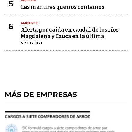
ANÁLISIS
5
Las mentiras que nos contamos
AMBIENTE
6
Alerta por caída en caudal de los ríos
Magdalena y Cauca en la última
semana
MÁS DE EMPRESAS