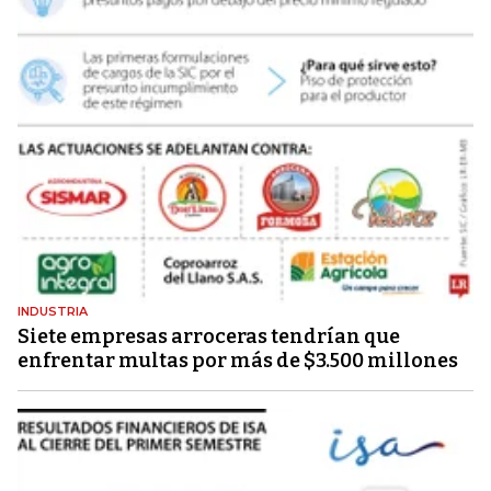
INDUSTRIA
Siete empresas arroceras tendrían que
enfrentar multas por más de $3.500 millones