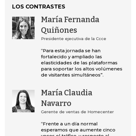
LOS CONTRASTES
María Fernanda
Quiñones
Presidente ejecutiva de la Ccce
“Para esta jornada se han
fortalecido y ampliado las
elasticidades de las plataformas
para soportar los altos volúmenes
de visitantes simultáneos”.
María Claudia
Navarro
Gerente de ventas de Homecenter
“Frente a un día normal
esperamos que aumente cinco
veces el tráfico, y respecto al