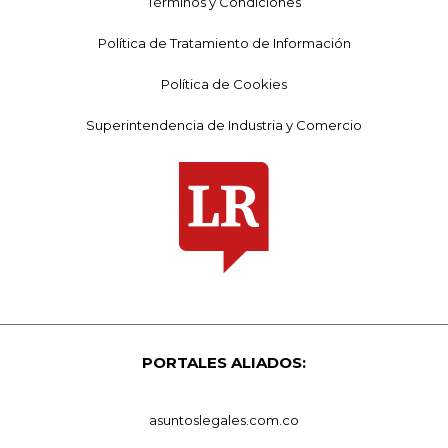
Términos y Condiciones
Política de Tratamiento de Información
Política de Cookies
Superintendencia de Industria y Comercio
PORTALES ALIADOS:
asuntoslegales.com.co