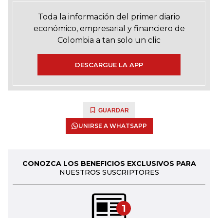
Toda la información del primer diario
económico, empresarial y financiero de
Colombia a tan solo un clic
DESCARGUE LA APP
GUARDAR
UNIRSE A WHATSAPP
CONOZCA LOS BENEFICIOS EXCLUSIVOS PARA
NUESTROS SUSCRIPTORES
1