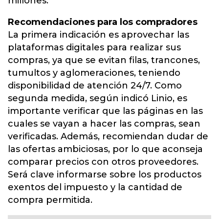
millones.
Recomendaciones para los compradores
La primera indicación es aprovechar las
plataformas digitales para realizar sus
compras, ya que se evitan filas, trancones,
tumultos y aglomeraciones, teniendo
disponibilidad de atención 24/7. Como
segunda medida, según indicó Linio, es
importante verificar que las páginas en las
cuales se vayan a hacer las compras, sean
verificadas. Además, recomiendan dudar de
las ofertas ambiciosas, por lo que aconseja
comparar precios con otros proveedores.
Será clave informarse sobre los productos
exentos del impuesto y la cantidad de
compra permitida.