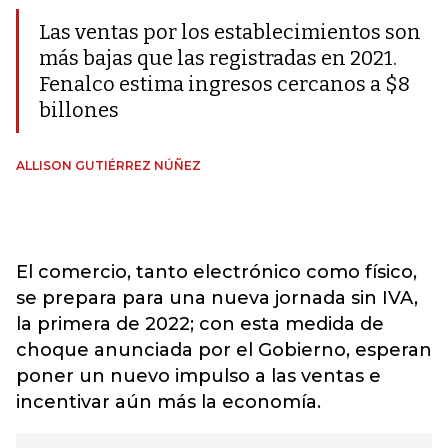
Las ventas por los establecimientos son
más bajas que las registradas en 2021.
Fenalco estima ingresos cercanos a $8
billones
ALLISON GUTIÉRREZ NÚÑEZ
El comercio, tanto electrónico como físico,
se prepara para una nueva jornada sin IVA,
la primera de 2022; con esta medida de
choque anunciada por el Gobierno, esperan
poner un nuevo impulso a las ventas e
incentivar aún más la economía.