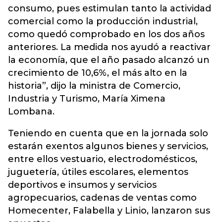
consumo, pues estimulan tanto la actividad
comercial como la producción industrial,
como quedó comprobado en los dos años
anteriores. La medida nos ayudó a reactivar
la economía, que el año pasado alcanzó un
crecimiento de 10,6%, el más alto en la
historia”, dijo la ministra de Comercio,
Industria y Turismo, María Ximena
Lombana.
Teniendo en cuenta que en la jornada solo
estarán exentos algunos bienes y servicios,
entre ellos vestuario, electrodomésticos,
juguetería, útiles escolares, elementos
deportivos e insumos y servicios
agropecuarios, cadenas de ventas como
Homecenter, Falabella y Linio, lanzaron sus