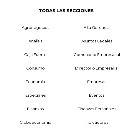
TODAS LAS SECCIONES
Agronegocios
Alta Gerencia
Análisis
Asuntos Legales
Caja Fuerte
Comunidad Empresarial
Consumo
Directorio Empresarial
Economía
Empresas
Especiales
Eventos
Finanzas
Finanzas Personales
Globoeconomía
Indicadores