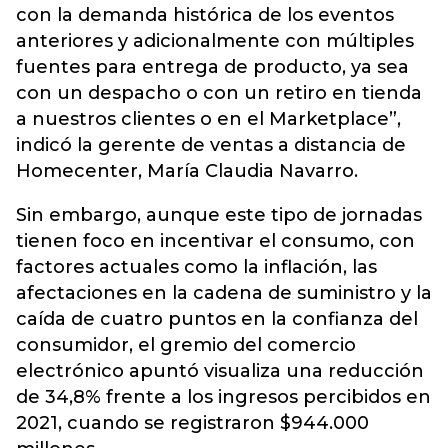
con la demanda histórica de los eventos
anteriores y adicionalmente con múltiples
fuentes para entrega de producto, ya sea
con un despacho o con un retiro en tienda
a nuestros clientes o en el Marketplace”,
indicó la gerente de ventas a distancia de
Homecenter, María Claudia Navarro.
Sin embargo, aunque este tipo de jornadas
tienen foco en incentivar el consumo, con
factores actuales como la inflación, las
afectaciones en la cadena de suministro y la
caída de cuatro puntos en la confianza del
consumidor, el gremio del comercio
electrónico apuntó visualiza una reducción
de 34,8% frente a los ingresos percibidos en
2021, cuando se registraron $944.000