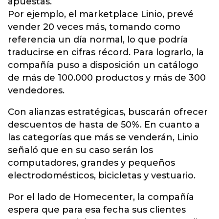
apuestas.
Por ejemplo, el marketplace Linio, prevé
vender 20 veces más, tomando como
referencia un día normal, lo que podría
traducirse en cifras récord. Para lograrlo, la
compañía puso a disposición un catálogo
de más de 100.000 productos y más de 300
vendedores.
Con alianzas estratégicas, buscarán ofrecer
descuentos de hasta de 50%. En cuanto a
las categorías que más se venderán, Linio
señaló que en su caso serán los
computadores, grandes y pequeños
electrodomésticos, bicicletas y vestuario.
Por el lado de Homecenter, la compañía
espera que para esa fecha sus clientes