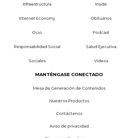
Infraestructura
Inside
Internet Economy
Obituarios
Ocio
Podcast
Responsabilidad Social
Salud Ejecutiva
Sociales
Videos
MANTÉNGASE CONECTADO
Mesa de Generación de Contenidos
Nuestros Productos
Contáctenos
Aviso de privacidad