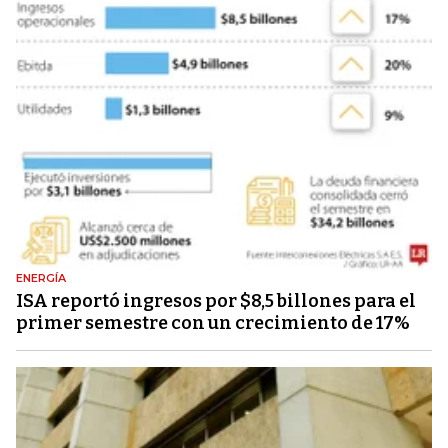
ENERGÍA
ISA reportó ingresos por $8,5 billones para el
primer semestre con un crecimiento de 17%