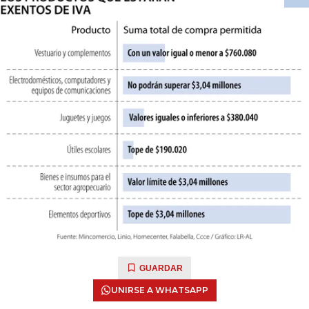
GUARDAR
UNIRSE A WHATSAPP