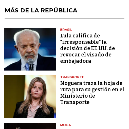
MÁS DE LA REPÚBLICA
BRASIL
Lula califica de
"irresponsable" la
decisión de EE.UU. de
revocar el visado de
embajadora
TRANSPORTE
Noguera traza la hoja de
ruta para su gestión en el
Ministerio de
Transporte
MODA