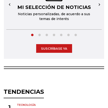
MI SELECCIÓN DE NOTICIAS
←
→
Noticias personalizadas, de acuerdo a sus
temas de interés
SUSCRÍBASE YA
TENDENCIAS
TECNOLOGÍA
1