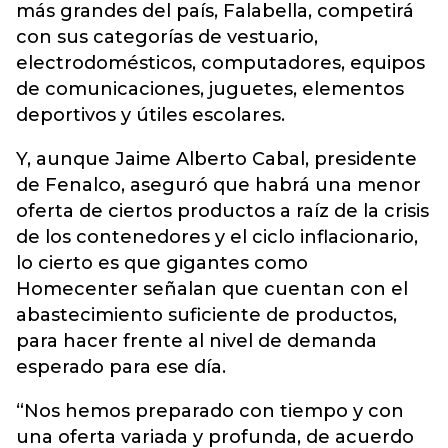
más grandes del país, Falabella, competirá
con sus categorías de vestuario,
electrodomésticos, computadores, equipos
de comunicaciones, juguetes, elementos
deportivos y útiles escolares.
Y, aunque Jaime Alberto Cabal, presidente
de Fenalco, aseguró que habrá una menor
oferta de ciertos productos a raíz de la crisis
de los contenedores y el ciclo inflacionario,
lo cierto es que gigantes como
Homecenter señalan que cuentan con el
abastecimiento suficiente de productos,
para hacer frente al nivel de demanda
esperado para ese día.
“Nos hemos preparado con tiempo y con
una oferta variada y profunda, de acuerdo