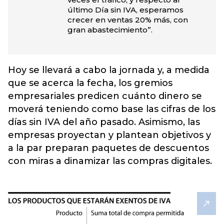
último Día sin IVA, esperamos
crecer en ventas 20% más, con
gran abastecimiento”.
Hoy se llevará a cabo la jornada y, a medida
que se acerca la fecha, los gremios
empresariales predicen cuánto dinero se
moverá teniendo como base las cifras de los
días sin IVA del año pasado. Asimismo, las
empresas proyectan y plantean objetivos y
a la par preparan paquetes de descuentos
con miras a dinamizar las compras digitales.