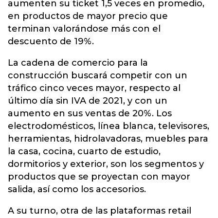
aumenten su ticket 1,5 veces en promedio,
en productos de mayor precio que
terminan valorándose más con el
descuento de 19%.
La cadena de comercio para la
construcción buscará competir con un
tráfico cinco veces mayor, respecto al
último día sin IVA de 2021, y con un
aumento en sus ventas de 20%. Los
electrodomésticos, línea blanca, televisores,
herramientas, hidrolavadoras, muebles para
la casa, cocina, cuarto de estudio,
dormitorios y exterior, son los segmentos y
productos que se proyectan con mayor
salida, así como los accesorios.
A su turno, otra de las plataformas retail