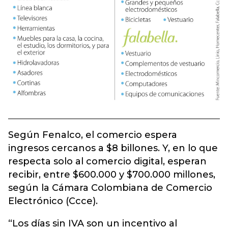
Según Fenalco, el comercio espera
ingresos cercanos a $8 billones. Y, en lo que
respecta solo al comercio digital, esperan
recibir, entre $600.000 y $700.000 millones,
según la Cámara Colombiana de Comercio
Electrónico (Ccce).
“Los días sin IVA son un incentivo al