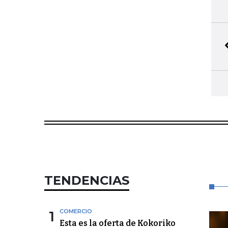
TENDENCIAS
1
COMERCIO
Esta es la oferta de Kokoriko