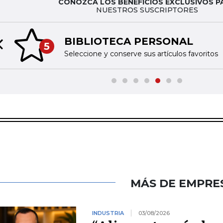
CONOZCA LOS BENEFICIOS EXCLUSIVOS P
NUESTROS SUSCRIPTORES
BIBLIOTECA PERSONAL
5
Previous slide
Seleccione y conserve sus artículos favoritos
MÁS DE EMPRE
INDUSTRIA
03/08/2026