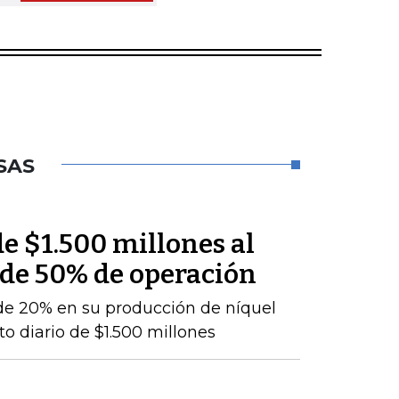
SAS
e $1.500 millones al
 de 50% de operación
de 20% en su producción de níquel
o diario de $1.500 millones