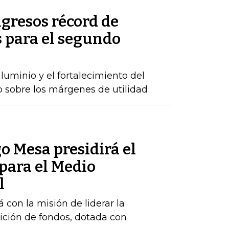
gresos récord de
 para el segundo
luminio y el fortalecimiento del
o sobre los márgenes de utilidad
o Mesa presidirá el
para el Medio
l
 con la misión de liderar la
ición de fondos, dotada con