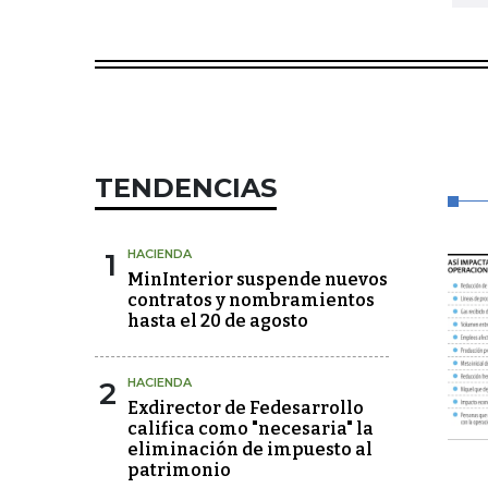
TENDENCIAS
1
HACIENDA
MinInterior suspende nuevos
contratos y nombramientos
hasta el 20 de agosto
2
HACIENDA
Exdirector de Fedesarrollo
califica como "necesaria" la
eliminación de impuesto al
patrimonio