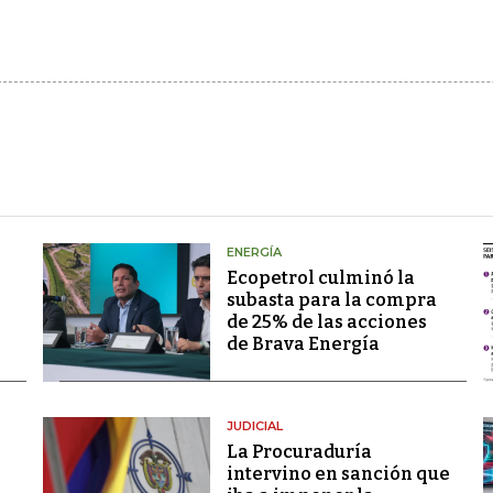
ENERGÍA
Ecopetrol culminó la
subasta para la compra
de 25% de las acciones
de Brava Energía
JUDICIAL
La Procuraduría
intervino en sanción que