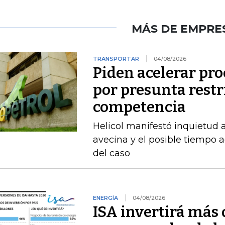
MÁS DE EMPRE
TRANSPORTAR
04/08/2026
Piden acelerar pro
por presunta restri
competencia
Helicol manifestó inquietud 
avecina y el posible tiempo a
del caso
ENERGÍA
04/08/2026
ISA invertirá más 