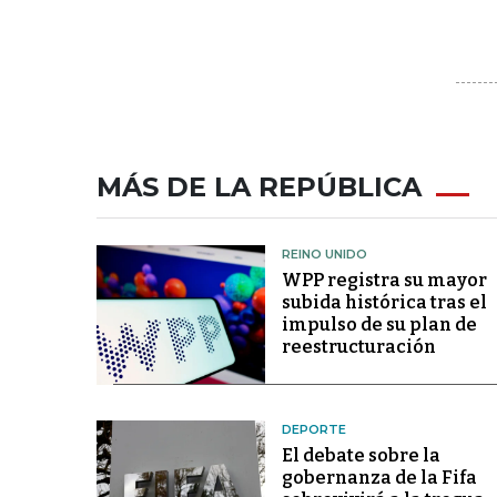
MÁS DE LA REPÚBLICA
REINO UNIDO
WPP registra su mayor
subida histórica tras el
impulso de su plan de
reestructuración
DEPORTE
El debate sobre la
gobernanza de la Fifa