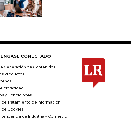
ÉNGASE CONECTADO
e Generación de Contenidos
os Productos
tenos
de privacidad
os y Condiciones
ca de Tratamiento de Información
a de Cookies
ntendencia de Industria y Comercio