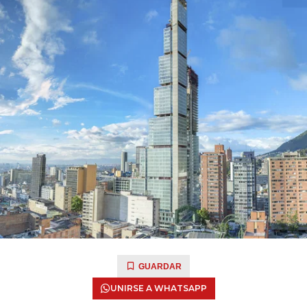
GUARDAR
UNIRSE A WHATSAPP