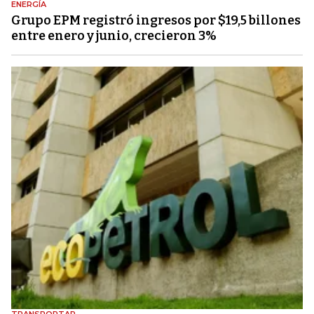
ENERGÍA
Grupo EPM registró ingresos por $19,5 billones
entre enero y junio, crecieron 3%