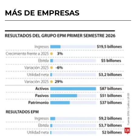
MÁS DE EMPRESAS