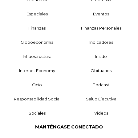
Especiales
Eventos
Finanzas
Finanzas Personales
Globoeconomía
Indicadores
Infraestructura
Inside
Internet Economy
Obituarios
Ocio
Podcast
Responsabilidad Social
Salud Ejecutiva
Sociales
Videos
MANTÉNGASE CONECTADO