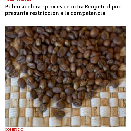
TRANSPORTAR
Piden acelerar proceso contra Ecopetrol por
presunta restricción a la competencia
COMERCIO