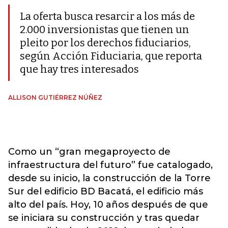
La oferta busca resarcir a los más de
2.000 inversionistas que tienen un
pleito por los derechos fiduciarios,
según Acción Fiduciaria, que reporta
que hay tres interesados
ALLISON GUTIÉRREZ NÚÑEZ
Como un “gran megaproyecto de
infraestructura del futuro” fue catalogado,
desde su inicio, la construcción de la Torre
Sur del edificio BD Bacatá, el edificio más
alto del país. Hoy, 10 años después de que
se iniciara su construcción y tras quedar