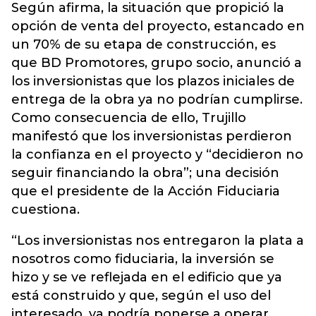
Según afirma, la situación que propició la
opción de venta del proyecto, estancado en
un 70% de su etapa de construcción, es
que BD Promotores, grupo socio, anunció a
los inversionistas que los plazos iniciales de
entrega de la obra ya no podrían cumplirse.
Como consecuencia de ello, Trujillo
manifestó que los inversionistas perdieron
la confianza en el proyecto y “decidieron no
seguir financiando la obra”; una decisión
que el presidente de la Acción Fiduciaria
cuestiona.
“Los inversionistas nos entregaron la plata a
nosotros como fiduciaria, la inversión se
hizo y se ve reflejada en el edificio que ya
está construido y que, según el uso del
interesado, ya podría ponerse a operar.