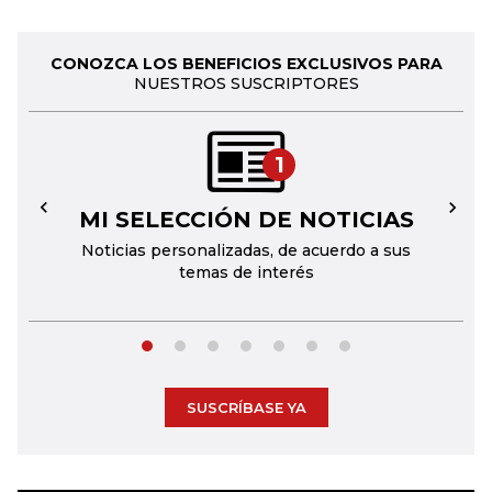
CONOZCA LOS BENEFICIOS EXCLUSIVOS PARA
NUESTROS SUSCRIPTORES
1
MI SELECCIÓN DE NOTICIAS
←
→
Noticias personalizadas, de acuerdo a sus
temas de interés
SUSCRÍBASE YA