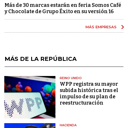
Más de 30 marcas estarán en feria Somos Café
y Chocolate de Grupo Éxito en su versión 16
MÁS EMPRESAS
MÁS DE LA REPÚBLICA
REINO UNIDO
WPP registra su mayor
subida histórica tras el
impulso de su plan de
reestructuración
HACIENDA