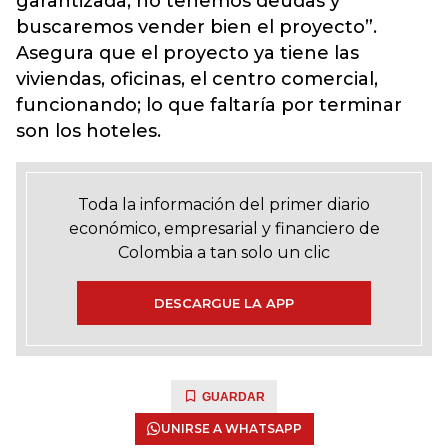
garantizada, no tenemos deudas y
buscaremos vender bien el proyecto”.
Asegura que el proyecto ya tiene las
viviendas, oficinas, el centro comercial,
funcionando; lo que faltaría por terminar
son los hoteles.
Toda la información del primer diario
económico, empresarial y financiero de
Colombia a tan solo un clic
DESCARGUE LA APP
GUARDAR
UNIRSE A WHATSAPP