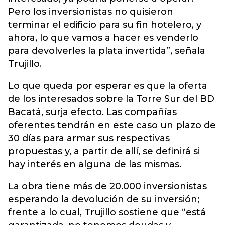
Pero los inversionistas no quisieron
terminar el edificio para su fin hotelero, y
ahora, lo que vamos a hacer es venderlo
para devolverles la plata invertida”, señala
Trujillo.
Lo que queda por esperar es que la oferta
de los interesados sobre la Torre Sur del BD
Bacatá, surja efecto. Las compañías
oferentes tendrán en este caso un plazo de
30 días para armar sus respectivas
propuestas y, a partir de allí, se definirá si
hay interés en alguna de las mismas.
La obra tiene más de 20.000 inversionistas
esperando la devolución de su inversión;
frente a lo cual, Trujillo sostiene que “está