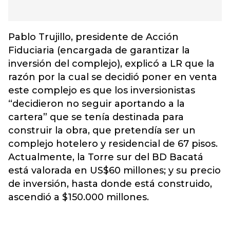
Pablo Trujillo, presidente de Acción
Fiduciaria (encargada de garantizar la
inversión del complejo), explicó a LR que la
razón por la cual se decidió poner en venta
este complejo es que los inversionistas
“decidieron no seguir aportando a la
cartera” que se tenía destinada para
construir la obra, que pretendía ser un
complejo hotelero y residencial de 67 pisos.
Actualmente, la Torre sur del BD Bacatá
está valorada en US$60 millones; y su precio
de inversión, hasta donde está construido,
ascendió a $150.000 millones.