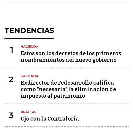
TENDENCIAS
HACIENDA
1
Estos son los decretos de los primeros
nombramientos del nuevo gobierno
HACIENDA
2
Exdirector de Fedesarrollo califica
como "necesaria" la eliminación de
impuesto al patrimonio
ANÁLISIS
3
Ojo con la Contraloría