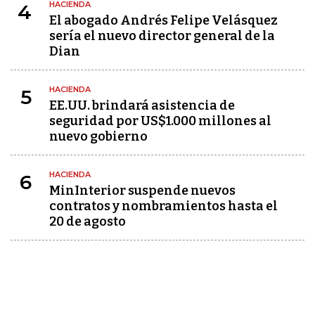
HACIENDA
4
El abogado Andrés Felipe Velásquez
sería el nuevo director general de la
Dian
HACIENDA
5
EE.UU. brindará asistencia de
seguridad por US$1.000 millones al
nuevo gobierno
HACIENDA
6
MinInterior suspende nuevos
contratos y nombramientos hasta el
20 de agosto