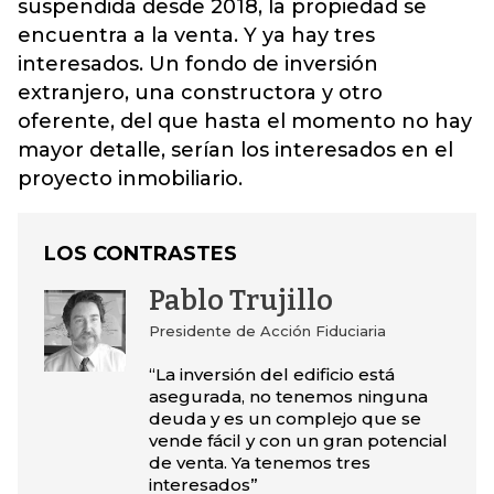
suspendida desde 2018, la propiedad se
encuentra a la venta. Y ya hay tres
interesados. Un fondo de inversión
extranjero, una constructora y otro
oferente, del que hasta el momento no hay
mayor detalle, serían los interesados en el
proyecto inmobiliario.
LOS CONTRASTES
Pablo Trujillo
Presidente de Acción Fiduciaria
“La inversión del edificio está
asegurada, no tenemos ninguna
deuda y es un complejo que se
vende fácil y con un gran potencial
de venta. Ya tenemos tres
interesados”