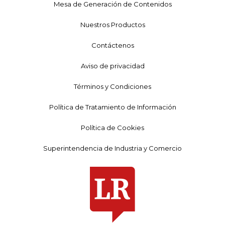
Mesa de Generación de Contenidos
Nuestros Productos
Contáctenos
Aviso de privacidad
Términos y Condiciones
Política de Tratamiento de Información
Política de Cookies
Superintendencia de Industria y Comercio