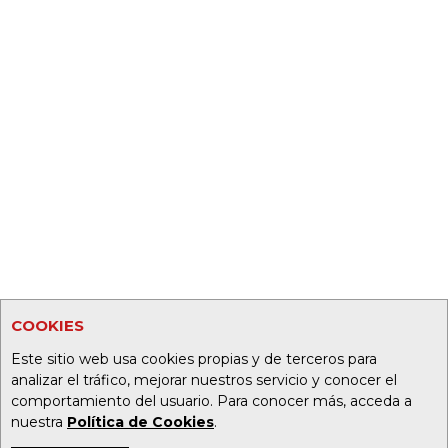
COOKIES
Este sitio web usa cookies propias y de terceros para
analizar el tráfico, mejorar nuestros servicio y conocer el
comportamiento del usuario. Para conocer más, acceda a
nuestra
Política de Cookies
.