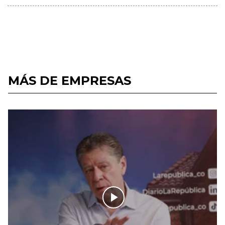
MÁS DE EMPRESAS