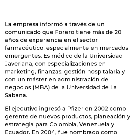
La empresa informó a través de un
comunicado que Forero tiene más de 20
años de experiencia en el sector
farmacéutico, especialmente en mercados
emergentes. Es médico de la Universidad
Javeriana, con especializaciones en
marketing, finanzas, gestión hospitalaria y
con un máster en administración de
negocios (MBA) de la Universidad de La
Sabana.
El ejecutivo ingresó a Pfizer en 2002 como
gerente de nuevos productos, planeación y
estrategia para Colombia, Venezuela y
Ecuador. En 2004, fue nombrado como