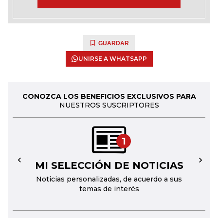
GUARDAR
UNIRSE A WHATSAPP
CONOZCA LOS BENEFICIOS EXCLUSIVOS PARA
NUESTROS SUSCRIPTORES
1
MI SELECCIÓN DE NOTICIAS
←
→
Noticias personalizadas, de acuerdo a sus
temas de interés