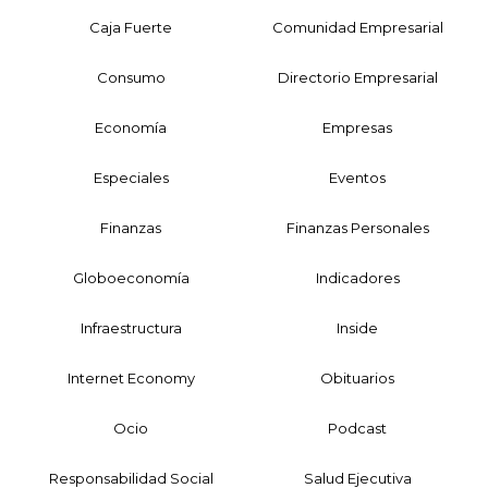
Caja Fuerte
Comunidad Empresarial
Consumo
Directorio Empresarial
Economía
Empresas
Especiales
Eventos
Finanzas
Finanzas Personales
Globoeconomía
Indicadores
Infraestructura
Inside
Internet Economy
Obituarios
Ocio
Podcast
Responsabilidad Social
Salud Ejecutiva