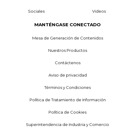
Sociales
Videos
MANTÉNGASE CONECTADO
Mesa de Generación de Contenidos
Nuestros Productos
Contáctenos
Aviso de privacidad
Términos y Condiciones
Política de Tratamiento de Información
Política de Cookies
Superintendencia de Industria y Comercio