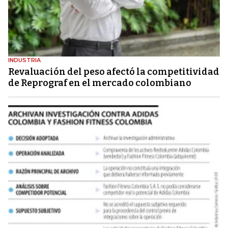
INDUSTRIA
Revaluación del peso afectó la competitividad
de Reprograf en el mercado colombiano