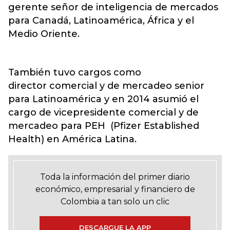
gerente señor de inteligencia de mercados
para Canadá, Latinoamérica, África y el
Medio Oriente.
También tuvo cargos como
director comercial y de mercadeo senior
para Latinoamérica y en 2014 asumió el
cargo de vicepresidente comercial y de
mercadeo para PEH (Pfizer Established
Health) en América Latina.
Toda la información del primer diario
económico, empresarial y financiero de
Colombia a tan solo un clic
DESCARGUE LA APP