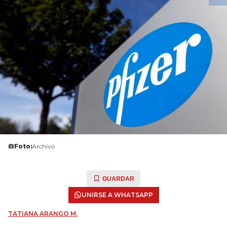
Foto:
Archivo
GUARDAR
UNIRSE A WHATSAPP
TATIANA ARANGO M.