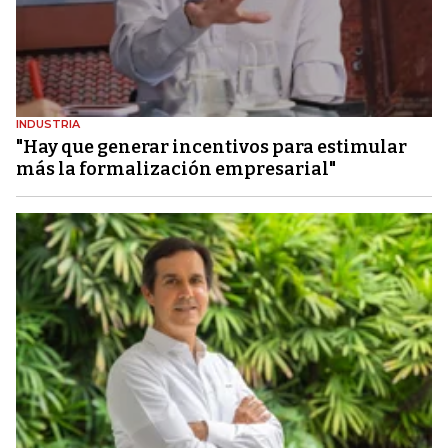
INDUSTRIA
"Hay que generar incentivos para estimular
más la formalización empresarial"