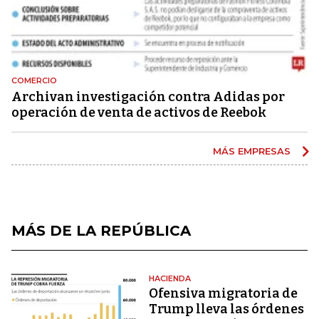
COMERCIO
Archivan investigación contra Adidas por
operación de venta de activos de Reebok
MÁS EMPRESAS
MÁS DE LA REPÚBLICA
HACIENDA
Ofensiva migratoria de
Trump lleva las órdenes