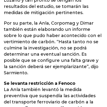
Lozano y tan pronto se tengan los
resultados del estudio, se tomarán las
medidas de mitigación pertinentes.
Por su parte, la Anla, Corpomag y Dimar
también están elaborando un informe
sobre lo que pudo haber acontecido con el
vertimiento de carbón. “Hasta tanto no se
culmine la investigación, no se podrá
determinar una eventual sanción. Es
posible que se configure una falta grave y
la sanción deberá ser ejemplarizante”, dijo
Sarmiento.
Se levanta restricción a Fenoco
La Anla también levantó la medida
preventiva que suspendía las actividades
del transporte ferroviario de carbón a la