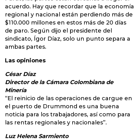
acuerdo. Hay que recordar que la economía
regional y nacional están perdiendo más de
$110.000 millones en estos más de 20 días
de paro. Según dijo el presidente del
sindicato, Ígor Díaz, solo un punto separa a
ambas partes.
Las opiniones
César Díaz
Director de la Cámara Colombiana de
Minería
“El reinicio de las operaciones de cargue en
el puerto de Drummond es una buena
noticia para los trabajadores, así como para
las rentas regionales y nacionales”.
Luz Helena Sarmiento