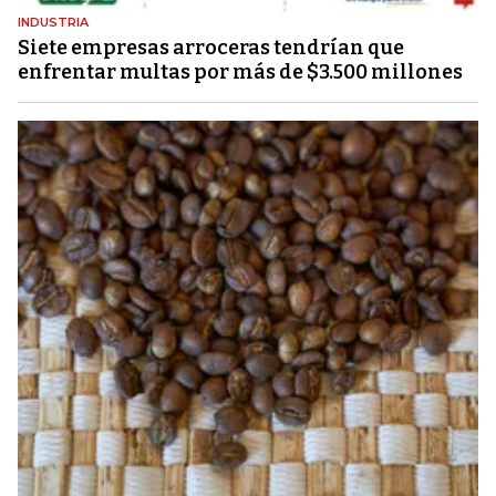
INDUSTRIA
Siete empresas arroceras tendrían que
enfrentar multas por más de $3.500 millones