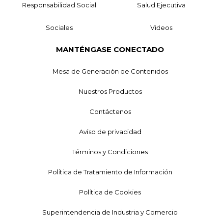
Responsabilidad Social
Salud Ejecutiva
Sociales
Videos
MANTÉNGASE CONECTADO
Mesa de Generación de Contenidos
Nuestros Productos
Contáctenos
Aviso de privacidad
Términos y Condiciones
Política de Tratamiento de Información
Política de Cookies
Superintendencia de Industria y Comercio