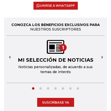
UNIRSE A WHATSAPP
CONOZCA LOS BENEFICIOS EXCLUSIVOS PARA
NUESTROS SUSCRIPTORES
1
MI SELECCIÓN DE NOTICIAS
←
→
Noticias personalizadas, de acuerdo a sus
temas de interés
SUSCRÍBASE YA