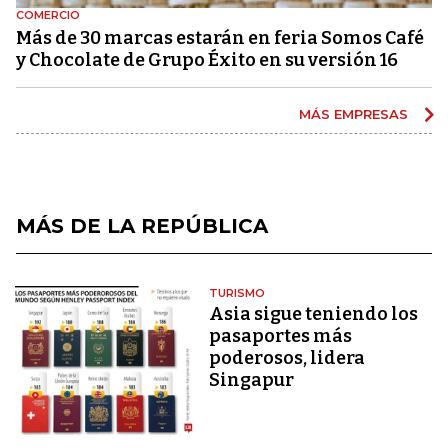
COMERCIO
Más de 30 marcas estarán en feria Somos Café
y Chocolate de Grupo Éxito en su versión 16
MÁS EMPRESAS
MÁS DE LA REPÚBLICA
TURISMO
Asia sigue teniendo los
pasaportes más
poderosos, lidera
Singapur