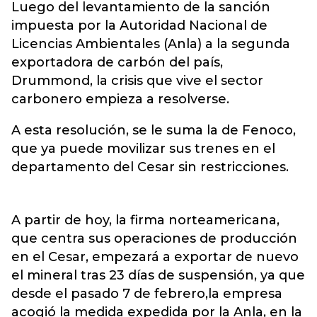
Luego del levantamiento de la sanción
impuesta por la Autoridad Nacional de
Licencias Ambientales (Anla) a la segunda
exportadora de carbón del país,
Drummond, la crisis que vive el sector
carbonero empieza a resolverse.
A esta resolución, se le suma la de Fenoco,
que ya puede movilizar sus trenes en el
departamento del Cesar sin restricciones.
A partir de hoy, la firma norteamericana,
que centra sus operaciones de producción
en el Cesar, empezará a exportar de nuevo
el mineral tras 23 días de suspensión, ya que
desde el pasado 7 de febrero,la empresa
acogió la medida expedida por la Anla, en la