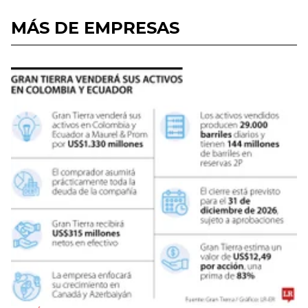
MÁS DE EMPRESAS