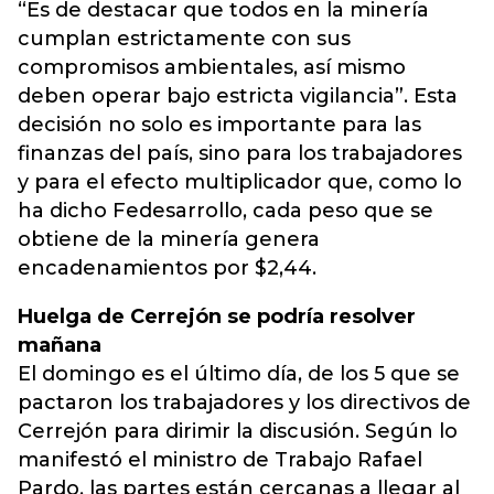
“Es de destacar que todos en la minería
cumplan estrictamente con sus
compromisos ambientales, así mismo
deben operar bajo estricta vigilancia”. Esta
decisión no solo es importante para las
finanzas del país, sino para los trabajadores
y para el efecto multiplicador que, como lo
ha dicho Fedesarrollo, cada peso que se
obtiene de la minería genera
encadenamientos por $2,44.
Huelga de Cerrejón se podría resolver
mañana
El domingo es el último día, de los 5 que se
pactaron los trabajadores y los directivos de
Cerrejón para dirimir la discusión. Según lo
manifestó el ministro de Trabajo Rafael
Pardo, las partes están cercanas a llegar al