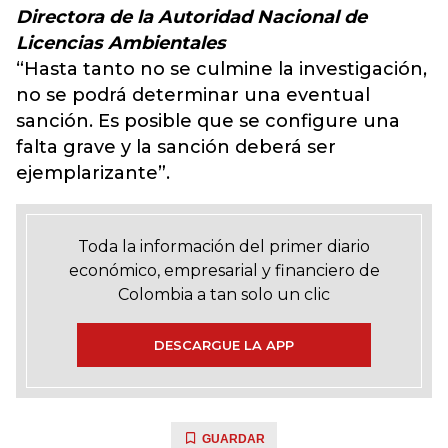
Directora de la Autoridad Nacional de
Licencias Ambientales
“Hasta tanto no se culmine la investigación,
no se podrá determinar una eventual
sanción. Es posible que se configure una
falta grave y la sanción deberá ser
ejemplarizante”.
Toda la información del primer diario
económico, empresarial y financiero de
Colombia a tan solo un clic
DESCARGUE LA APP
GUARDAR