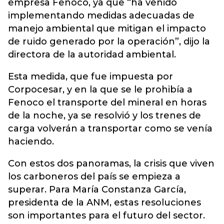
empresa Fenoco, ya que “ha venido
implementando medidas adecuadas de
manejo ambiental que mitigan el impacto
de ruido generado por la operación”, dijo la
directora de la autoridad ambiental.
Esta medida, que fue impuesta por
Corpocesar, y en la que se le prohibía a
Fenoco el transporte del mineral en horas
de la noche, ya se resolvió y los trenes de
carga volverán a transportar como se venía
haciendo.
Con estos dos panoramas, la crisis que viven
los carboneros del país se empieza a
superar. Para María Constanza García,
presidenta de la ANM, estas resoluciones
son importantes para el futuro del sector.