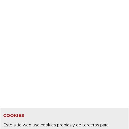
COOKIES
Este sitio web usa cookies propias y de terceros para