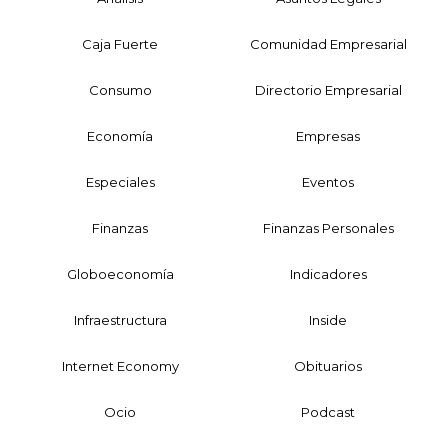
Caja Fuerte
Comunidad Empresarial
Consumo
Directorio Empresarial
Economía
Empresas
Especiales
Eventos
Finanzas
Finanzas Personales
Globoeconomía
Indicadores
Infraestructura
Inside
Internet Economy
Obituarios
Ocio
Podcast