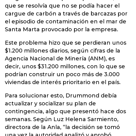
que se resolvía que no se podía hacer el
cargue de carbón a través de barcazas por
el episodio de contaminación en el mar de
Santa Marta provocado por la empresa.
Este problema hizo que se perdieran unos
$1.200 millones diarios, según cifras de la
Agencia Nacional de Minería (ANM), es
decir, unos $31.200 millones, con lo que se
podrían construir un poco más de 3.000
viviendas de interés prioritario en el país.
Para solucionar esto, Drummond debía
actualizar y socializar su plan de
contingencia, algo que presentó hace dos
semanas. Según Luz Helena Sarmiento,
directora de la Anla, “la decisión se tomó
una vez la autoridad analizó y aprobó