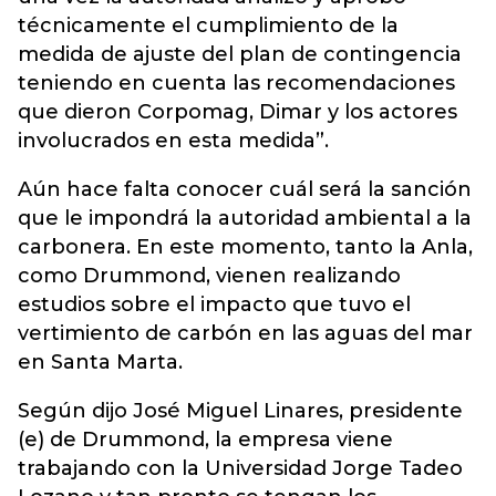
técnicamente el cumplimiento de la
medida de ajuste del plan de contingencia
teniendo en cuenta las recomendaciones
que dieron Corpomag, Dimar y los actores
involucrados en esta medida”.
Aún hace falta conocer cuál será la sanción
que le impondrá la autoridad ambiental a la
carbonera. En este momento, tanto la Anla,
como Drummond, vienen realizando
estudios sobre el impacto que tuvo el
vertimiento de carbón en las aguas del mar
en Santa Marta.
Según dijo José Miguel Linares, presidente
(e) de Drummond, la empresa viene
trabajando con la Universidad Jorge Tadeo