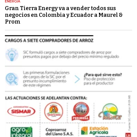
ENERGÍA
Gran Tierra Energy va a vender todos sus
negocios en Colombia y Ecuador a Maurel &
Prom