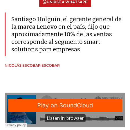
UNIRSE A WHATSAPP
Santiago Holguín, el gerente general de
la marca Lenovo en el país, dijo que
aproximadamente 10% de las ventas
corresponde al segmento smart
solutions para empresas
NICOLÁS ESCOBAR ESCOBAR