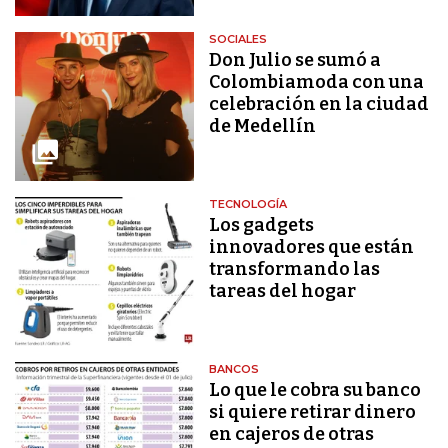
SOCIALES
Don Julio se sumó a
Colombiamoda con una
celebración en la ciudad
de Medellín
TECNOLOGÍA
Los gadgets
innovadores que están
transformando las
tareas del hogar
BANCOS
Lo que le cobra su banco
si quiere retirar dinero
en cajeros de otras