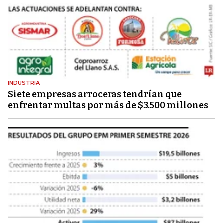
INDUSTRIA
Siete empresas arroceras tendrían que
enfrentar multas por más de $3.500 millones