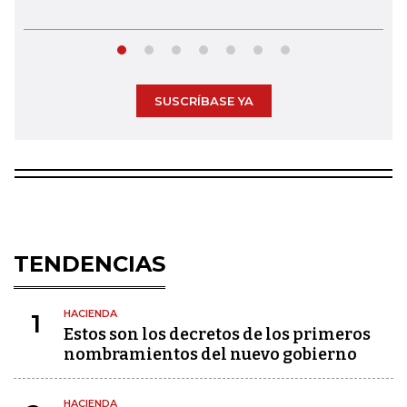
SUSCRÍBASE YA
TENDENCIAS
HACIENDA
1
Estos son los decretos de los primeros
nombramientos del nuevo gobierno
HACIENDA