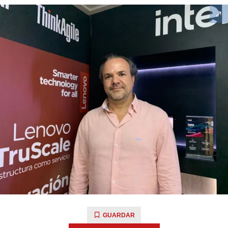
GUARDAR