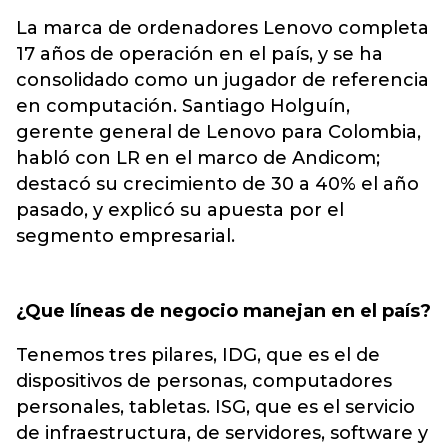
La marca de ordenadores Lenovo completa
17 años de operación en el país, y se ha
consolidado como un jugador de referencia
en computación. Santiago Holguín,
gerente general de Lenovo para Colombia,
habló con LR en el marco de Andicom;
destacó su crecimiento de 30 a 40% el año
pasado, y explicó su apuesta por el
segmento empresarial.
¿Que líneas de negocio manejan en el país?
Tenemos tres pilares, IDG, que es el de
dispositivos de personas, computadores
personales, tabletas. ISG, que es el servicio
de infraestructura, de servidores, software y