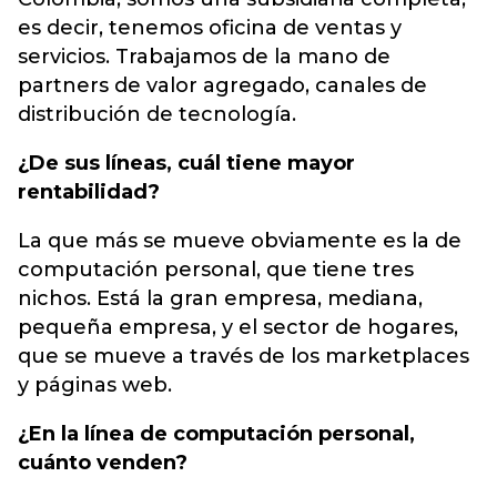
es decir, tenemos oficina de ventas y
servicios. Trabajamos de la mano de
partners de valor agregado, canales de
distribución de tecnología.
¿De sus líneas, cuál tiene mayor
rentabilidad?
La que más se mueve obviamente es la de
computación personal, que tiene tres
nichos. Está la gran empresa, mediana,
pequeña empresa, y el sector de hogares,
que se mueve a través de los marketplaces
y páginas web.
¿En la línea de computación personal,
cuánto venden?