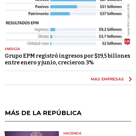
ENERGÍA
Grupo EPM registró ingresos por $19,5 billones
entre enero y junio, crecieron 3%
MÁS EMPRESAS
MÁS DE LA REPÚBLICA
HACIENDA