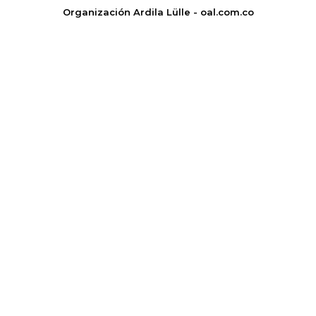
Organización Ardila Lülle - oal.com.co