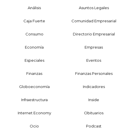
Análisis
Asuntos Legales
Caja Fuerte
Comunidad Empresarial
Consumo
Directorio Empresarial
Economía
Empresas
Especiales
Eventos
Finanzas
Finanzas Personales
Globoeconomía
Indicadores
Infraestructura
Inside
Internet Economy
Obituarios
Ocio
Podcast