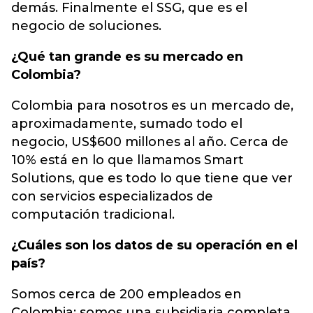
demás. Finalmente el SSG, que es el
negocio de soluciones.
¿Qué tan grande es su mercado en
Colombia?
Colombia para nosotros es un mercado de,
aproximadamente, sumado todo el
negocio, US$600 millones al año. Cerca de
10% está en lo que llamamos Smart
Solutions, que es todo lo que tiene que ver
con servicios especializados de
computación tradicional.
¿Cuáles son los datos de su operación en el
país?
Somos cerca de 200 empleados en
Colombia; somos una subsidiaria completa,