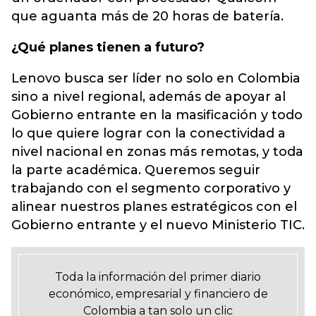
que aguanta más de 20 horas de batería.
¿Qué planes tienen a futuro?
Lenovo busca ser líder no solo en Colombia
sino a nivel regional, además de apoyar al
Gobierno entrante en la masificación y todo
lo que quiere lograr con la conectividad a
nivel nacional en zonas más remotas, y toda
la parte académica. Queremos seguir
trabajando con el segmento corporativo y
alinear nuestros planes estratégicos con el
Gobierno entrante y el nuevo Ministerio TIC.
Toda la información del primer diario
económico, empresarial y financiero de
Colombia a tan solo un clic