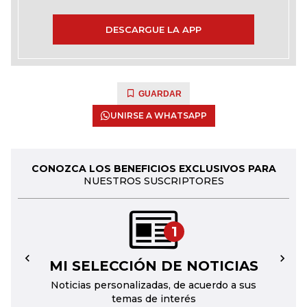
DESCARGUE LA APP
GUARDAR
UNIRSE A WHATSAPP
CONOZCA LOS BENEFICIOS EXCLUSIVOS PARA
NUESTROS SUSCRIPTORES
1
MI SELECCIÓN DE NOTICIAS
←
→
Noticias personalizadas, de acuerdo a sus
temas de interés