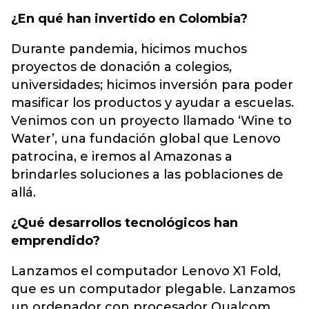
¿En qué han invertido en Colombia?
Durante pandemia, hicimos muchos
proyectos de donación a colegios,
universidades; hicimos inversión para poder
masificar los productos y ayudar a escuelas.
Venimos con un proyecto llamado ‘Wine to
Water’, una fundación global que Lenovo
patrocina, e iremos al Amazonas a
brindarles soluciones a las poblaciones de
allá.
¿Qué desarrollos tecnológicos han
emprendido?
Lanzamos el computador Lenovo X1 Fold,
que es un computador plegable. Lanzamos
un ordenador con procesador Qualcom