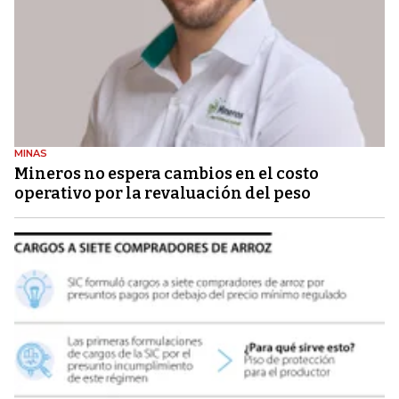
MINAS
Mineros no espera cambios en el costo
operativo por la revaluación del peso