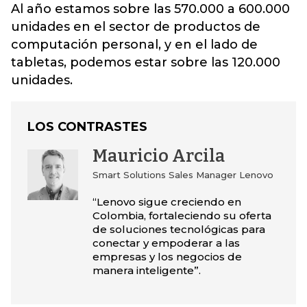
Al año estamos sobre las 570.000 a 600.000
unidades en el sector de productos de
computación personal, y en el lado de
tabletas, podemos estar sobre las 120.000
unidades.
LOS CONTRASTES
Mauricio Arcila
Smart Solutions Sales Manager Lenovo
“Lenovo sigue creciendo en
Colombia, fortaleciendo su oferta
de soluciones tecnológicas para
conectar y empoderar a las
empresas y los negocios de
manera inteligente”.