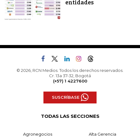
entidades
© 2026, RCN Medios. Todos los derechos reservados.
Cr. 13a 37-32, Bogotá
(+57) 1 4227600
SUSCRÍBASE
TODAS LAS SECCIONES
Agronegocios
Alta Gerencia