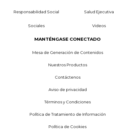
Responsabilidad Social
Salud Ejecutiva
Sociales
Videos
MANTÉNGASE CONECTADO
Mesa de Generación de Contenidos
Nuestros Productos
Contáctenos
Aviso de privacidad
Términos y Condiciones
Política de Tratamiento de Información
Política de Cookies