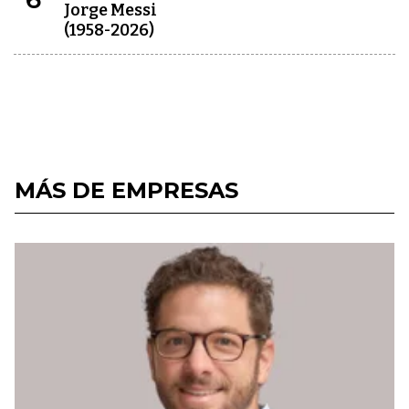
Jorge Messi
(1958-2026)
MÁS DE EMPRESAS