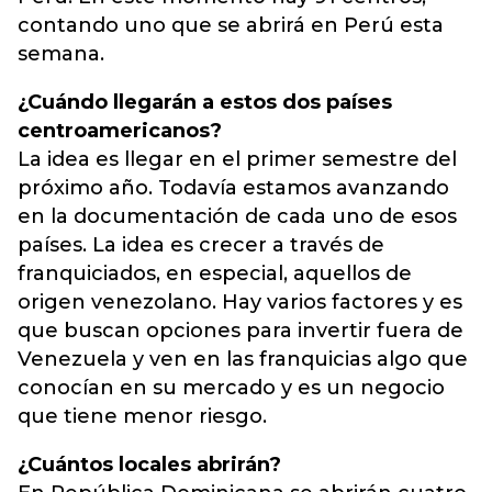
contando uno que se abrirá en Perú esta
semana.
¿Cuándo llegarán a estos dos países
centroamericanos?
La idea es llegar en el primer semestre del
próximo año. Todavía estamos avanzando
en la documentación de cada uno de esos
países. La idea es crecer a través de
franquiciados, en especial, aquellos de
origen venezolano. Hay varios factores y es
que buscan opciones para invertir fuera de
Venezuela y ven en las franquicias algo que
conocían en su mercado y es un negocio
que tiene menor riesgo.
¿Cuántos locales abrirán?