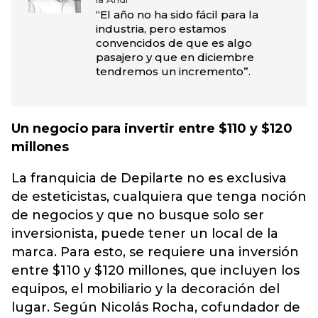
“El año no ha sido fácil para la
industria, pero estamos
convencidos de que es algo
pasajero y que en diciembre
tendremos un incremento”.
Un negocio para invertir entre $110 y $120
millones
La franquicia de Depilarte no es exclusiva
de esteticistas, cualquiera que tenga noción
de negocios y que no busque solo ser
inversionista, puede tener un local de la
marca. Para esto, se requiere una inversión
entre $110 y $120 millones, que incluyen los
equipos, el mobiliario y la decoración del
lugar. Según Nicolás Rocha, cofundador de