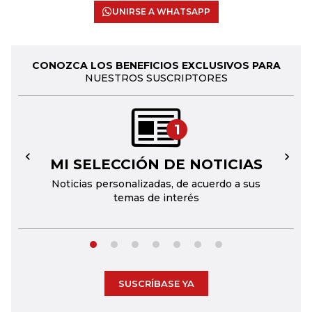
UNIRSE A WHATSAPP
CONOZCA LOS BENEFICIOS EXCLUSIVOS PARA
NUESTROS SUSCRIPTORES
1
MI SELECCIÓN DE NOTICIAS
←
→
Noticias personalizadas, de acuerdo a sus
temas de interés
SUSCRÍBASE YA