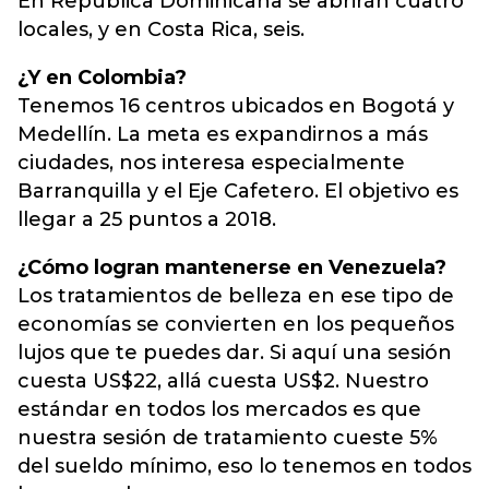
En República Dominicana se abrirán cuatro
locales, y en Costa Rica, seis.
¿Y en Colombia?
Tenemos 16 centros ubicados en Bogotá y
Medellín. La meta es expandirnos a más
ciudades, nos interesa especialmente
Barranquilla y el Eje Cafetero. El objetivo es
llegar a 25 puntos a 2018.
¿Cómo logran mantenerse en Venezuela?
Los tratamientos de belleza en ese tipo de
economías se convierten en los pequeños
lujos que te puedes dar. Si aquí una sesión
cuesta US$22, allá cuesta US$2. Nuestro
estándar en todos los mercados es que
nuestra sesión de tratamiento cueste 5%
del sueldo mínimo, eso lo tenemos en todos