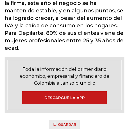
la firma, este año el negocio se ha
mantenido estable, y en algunos puntos, se
ha logrado crecer, a pesar del aumento del
IVA y la caída de consumo en los hogares.
Para Depilarte, 80% de sus clientes viene de
mujeres profesionales entre 25 y 35 años de
edad.
Toda la información del primer diario
económico, empresarial y financiero de
Colombia a tan solo un clic
DESCARGUE LA APP
GUARDAR