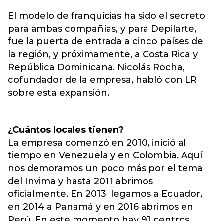
El modelo de franquicias ha sido el secreto
para ambas compañías, y para Depilarte,
fue la puerta de entrada a cinco países de
la región, y próximamente, a Costa Rica y
República Dominicana. Nicolás Rocha,
cofundador de la empresa, habló con LR
sobre esta expansión.
¿Cuántos locales tienen?
La empresa comenzó en 2010, inició al
tiempo en Venezuela y en Colombia. Aquí
nos demoramos un poco más por el tema
del Invima y hasta 2011 abrimos
oficialmente. En 2013 llegamos a Ecuador,
en 2014 a Panamá y en 2016 abrimos en
Perú. En este momento hay 91 centros,