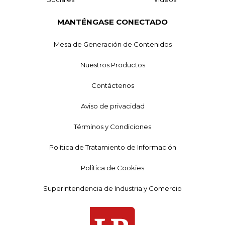
MANTÉNGASE CONECTADO
Mesa de Generación de Contenidos
Nuestros Productos
Contáctenos
Aviso de privacidad
Términos y Condiciones
Política de Tratamiento de Información
Política de Cookies
Superintendencia de Industria y Comercio