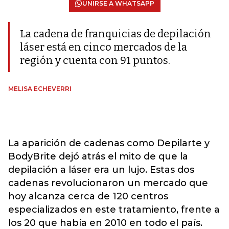
UNIRSE A WHATSAPP
La cadena de franquicias de depilación
láser está en cinco mercados de la
región y cuenta con 91 puntos.
MELISA ECHEVERRI
La aparición de cadenas como Depilarte y
BodyBrite dejó atrás el mito de que la
depilación a láser era un lujo. Estas dos
cadenas revolucionaron un mercado que
hoy alcanza cerca de 120 centros
especializados en este tratamiento, frente a
los 20 que había en 2010 en todo el país.