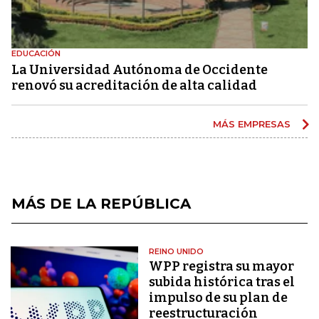
EDUCACIÓN
La Universidad Autónoma de Occidente
renovó su acreditación de alta calidad
MÁS EMPRESAS
MÁS DE LA REPÚBLICA
REINO UNIDO
WPP registra su mayor
subida histórica tras el
impulso de su plan de
reestructuración