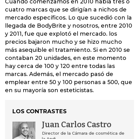
Cuando comenzamos en 2010 había tres o
cuatro marcas que se dirigían a nichos de
mercado específicos. Lo que sucedió con la
llegada de
BodyBrite
y nosotros, entre 2010
y 2011, fue que explotó el mercado. los
precios bajaron mucho y se hizo mucho
más asequible el tratamiento. Si en 2010 se
contaban 20 unidades, en este momento
hay cerca de 100 y 120 entre todas las
marcas. Además, el mercado pasó de
emplear entre 50 y 100 personas a 500, que
en su mayoría son esteticistas.
LOS CONTRASTES
Juan Carlos Castro
Director de la Cámara de cosmética de
la Andi