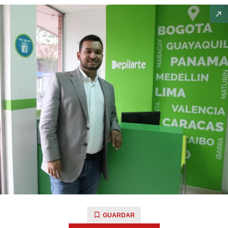
GUARDAR