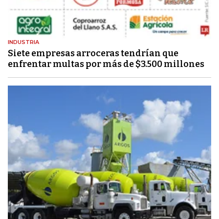
INDUSTRIA
Siete empresas arroceras tendrían que
enfrentar multas por más de $3.500 millones