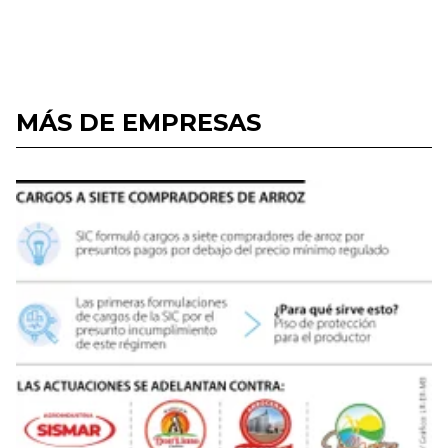
MÁS DE EMPRESAS