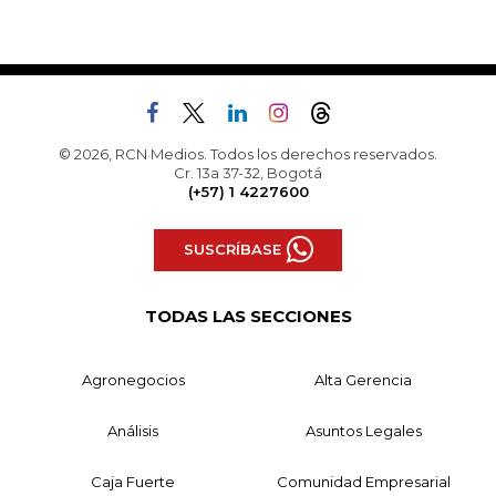
© 2026, RCN Medios. Todos los derechos reservados.
Cr. 13a 37-32, Bogotá
(+57) 1 4227600
SUSCRÍBASE
TODAS LAS SECCIONES
Agronegocios
Alta Gerencia
Análisis
Asuntos Legales
Caja Fuerte
Comunidad Empresarial