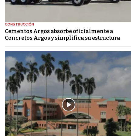
CONSTRUCCIÓN
Cementos Argos absorbe oficialmente a
Concretos Argos y simplifica su estructura