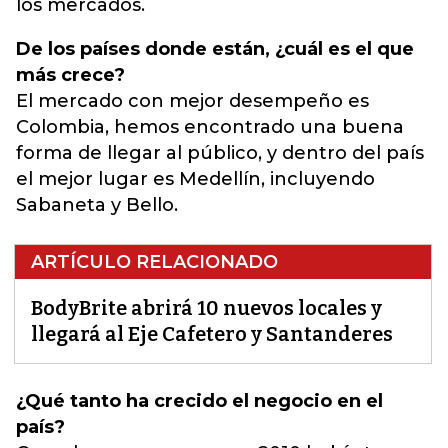
los mercados.
De los países donde están, ¿cuál es el que
más crece?
El mercado con mejor desempeño es
Colombia, hemos encontrado una buena
forma de llegar al público, y dentro del país
el mejor lugar es Medellín, incluyendo
Sabaneta y Bello.
ARTÍCULO RELACIONADO
BodyBrite abrirá 10 nuevos locales y
llegará al Eje Cafetero y Santanderes
¿Qué tanto ha crecido el negocio en el
país?