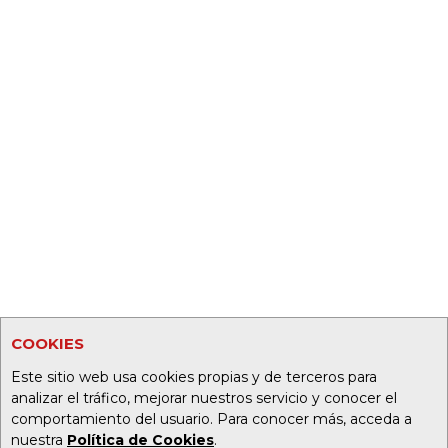
COOKIES
Este sitio web usa cookies propias y de terceros para
analizar el tráfico, mejorar nuestros servicio y conocer el
comportamiento del usuario. Para conocer más, acceda a
nuestra
Política de Cookies
.