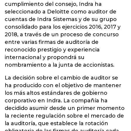
cumplimiento del consejo, Indra ha
seleccionado a Deloitte como auditor de
cuentas de Indra Sistemas y de su grupo
consolidado para los ejercicios 2016, 2017 y
2018, a través de un proceso de concurso
entre varias firmas de auditoría de
reconocido prestigio y experiencia
internacional y propondrá su
nombramiento a la junta de accionistas.
La decisión sobre el cambio de auditor se
ha producido con el objetivo de mantener
los más altos estándares de gobierno
corporativo en Indra. La compañía ha
decidido asumir desde un primer momento
la reciente regulación sobre el mercado de
la auditoría, que establece la rotación