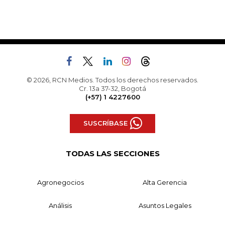
© 2026, RCN Medios. Todos los derechos reservados.
Cr. 13a 37-32, Bogotá
(+57) 1 4227600
SUSCRÍBASE
TODAS LAS SECCIONES
Agronegocios
Alta Gerencia
Análisis
Asuntos Legales