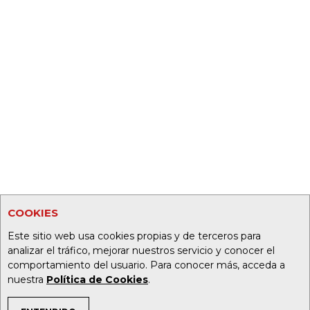
COOKIES
Este sitio web usa cookies propias y de terceros para
analizar el tráfico, mejorar nuestros servicio y conocer el
comportamiento del usuario. Para conocer más, acceda a
nuestra
Política de Cookies
.