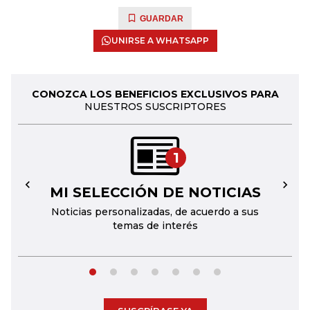
GUARDAR
UNIRSE A WHATSAPP
CONOZCA LOS BENEFICIOS EXCLUSIVOS PARA
NUESTROS SUSCRIPTORES
1
MI SELECCIÓN DE NOTICIAS
←
→
Noticias personalizadas, de acuerdo a sus
temas de interés