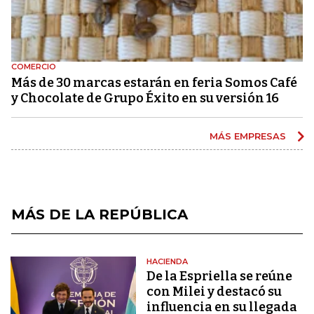
COMERCIO
Más de 30 marcas estarán en feria Somos Café
y Chocolate de Grupo Éxito en su versión 16
MÁS EMPRESAS
MÁS DE LA REPÚBLICA
HACIENDA
De la Espriella se reúne
con Milei y destacó su
influencia en su llegada