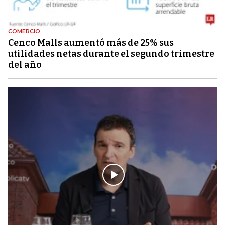
COMERCIO
Cenco Malls aumentó más de 25% sus
utilidades netas durante el segundo trimestre
del año