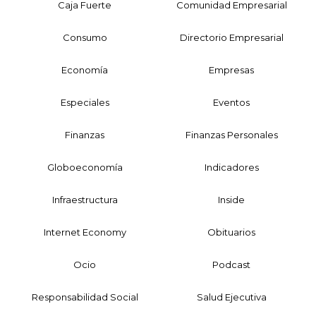
Caja Fuerte
Comunidad Empresarial
Consumo
Directorio Empresarial
Economía
Empresas
Especiales
Eventos
Finanzas
Finanzas Personales
Globoeconomía
Indicadores
Infraestructura
Inside
Internet Economy
Obituarios
Ocio
Podcast
Responsabilidad Social
Salud Ejecutiva