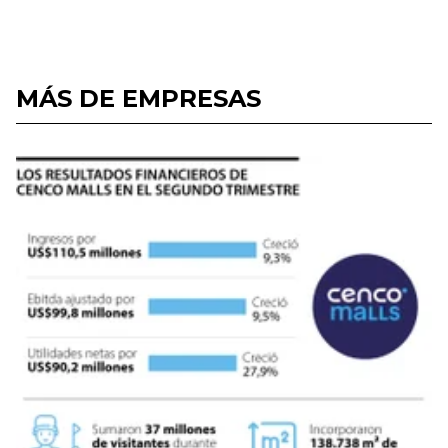
MÁS DE EMPRESAS