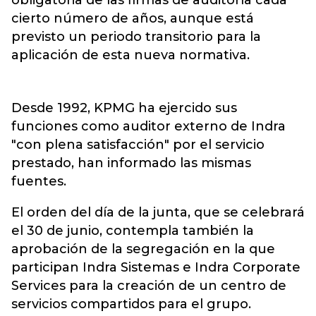
obligatoria de las firmas de auditoría cada
cierto número de años, aunque está
previsto un periodo transitorio para la
aplicación de esta nueva normativa.
Desde 1992, KPMG ha ejercido sus
funciones como auditor externo de Indra
"con plena satisfacción" por el servicio
prestado, han informado las mismas
fuentes.
El orden del día de la junta, que se celebrará
el 30 de junio, contempla también la
aprobación de la segregación en la que
participan Indra Sistemas e Indra Corporate
Services para la creación de un centro de
servicios compartidos para el grupo.