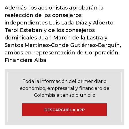
Además, los accionistas aprobarán la
reelección de los consejeros
independientes Luis Lada Díaz y Alberto
Terol Esteban y de los consejeros
dominicales Juan March de la Lastra y
Santos Martínez-Conde Gutiérrez-Barquín,
ambos en representación de Corporación
Financiera Alba.
Toda la información del primer diario
económico, empresarial y financiero de
Colombia a tan solo un clic
DESCARGUE LA APP