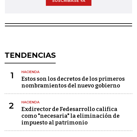
SUSCRÍBASE YA
TENDENCIAS
HACIENDA
1
Estos son los decretos de los primeros
nombramientos del nuevo gobierno
HACIENDA
2
Exdirector de Fedesarrollo califica
como "necesaria" la eliminación de
impuesto al patrimonio