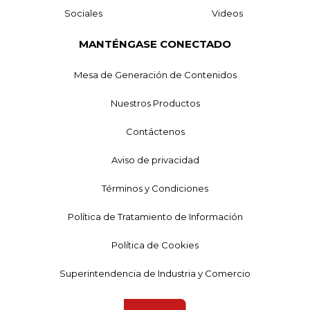
Sociales
Videos
MANTÉNGASE CONECTADO
Mesa de Generación de Contenidos
Nuestros Productos
Contáctenos
Aviso de privacidad
Términos y Condiciones
Política de Tratamiento de Información
Política de Cookies
Superintendencia de Industria y Comercio