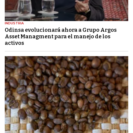
INDUSTRIA
Odinsa evolucionará ahora a Grupo Argos
Asset Managment para el manejo de los
activos