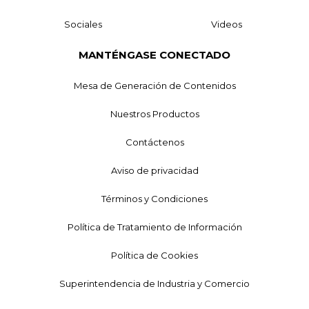
Sociales
Videos
MANTÉNGASE CONECTADO
Mesa de Generación de Contenidos
Nuestros Productos
Contáctenos
Aviso de privacidad
Términos y Condiciones
Política de Tratamiento de Información
Política de Cookies
Superintendencia de Industria y Comercio