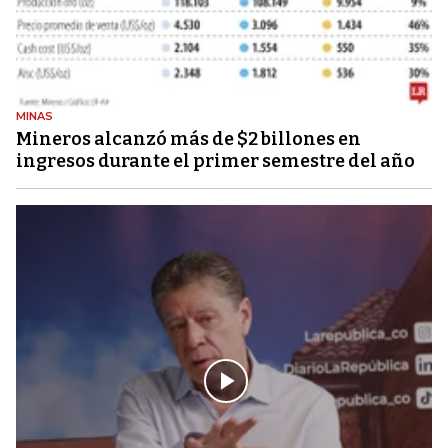
MINAS
Mineros alcanzó más de $2 billones en
ingresos durante el primer semestre del año