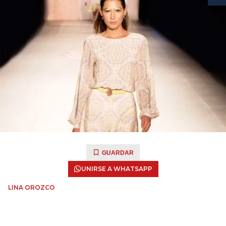
GUARDAR
UNIRSE A WHATSAPP
LINA OROZCO