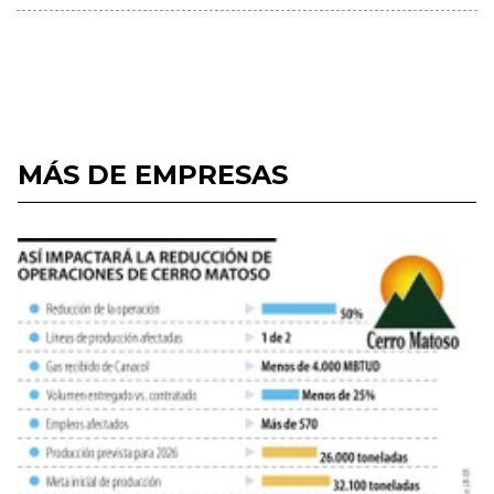
MÁS DE EMPRESAS