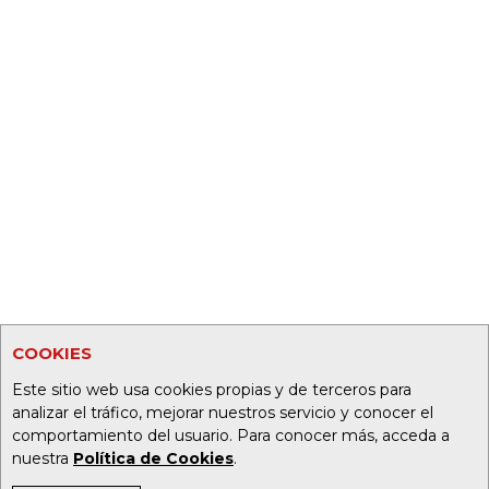
COOKIES
Este sitio web usa cookies propias y de terceros para
analizar el tráfico, mejorar nuestros servicio y conocer el
comportamiento del usuario. Para conocer más, acceda a
nuestra
Política de Cookies
.