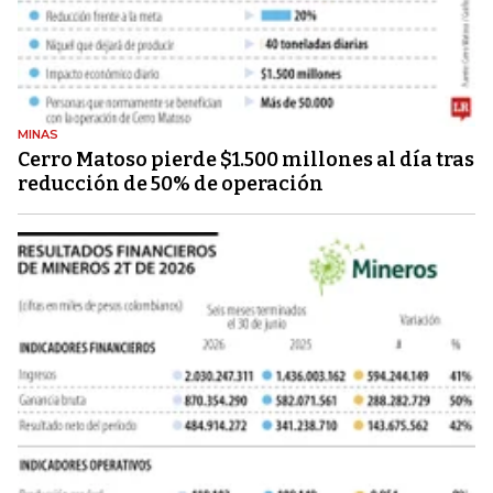
MINAS
Cerro Matoso pierde $1.500 millones al día tras
reducción de 50% de operación