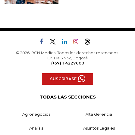
© 2026, RCN Medios. Todos los derechos reservados.
Cr. 13a 37-32, Bogotá
(+57) 1 4227600
SUSCRÍBASE
TODAS LAS SECCIONES
Agronegocios
Alta Gerencia
Análisis
Asuntos Legales