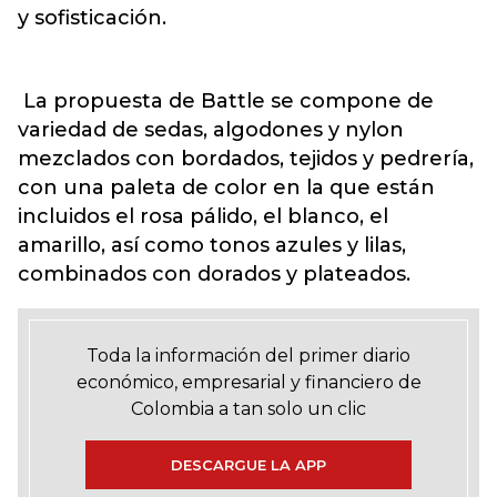
y sofisticación.
La propuesta de Battle se compone de
variedad de sedas, algodones y nylon
mezclados con bordados, tejidos y pedrería,
con una paleta de color en la que están
incluidos el rosa pálido, el blanco, el
amarillo, así como tonos azules y lilas,
combinados con dorados y plateados.
Toda la información del primer diario
económico, empresarial y financiero de
Colombia a tan solo un clic
DESCARGUE LA APP