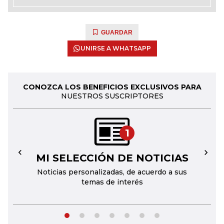
GUARDAR
UNIRSE A WHATSAPP
CONOZCA LOS BENEFICIOS EXCLUSIVOS PARA
NUESTROS SUSCRIPTORES
1
MI SELECCIÓN DE NOTICIAS
←
→
Noticias personalizadas, de acuerdo a sus
temas de interés