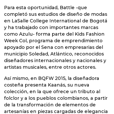
Para esta oportunidad, Battle -que
completó sus estudios de diseño de modas
en LaSalle College International de Bogotá
y ha trabajado con importantes marcas
como Azulu- forma parte del Kids Fashion
Week Col, programa de emprendimiento
apoyado por el Sena con empresarias del
municipio Soledad, Atlántico, reconocidos
diseñadores internacionales y nacionales y
artistas musicales, entre otros actores.
Así mismo, en BQFW 2015, la diseñadora
costeña presenta Kaanás, su nueva
colección, en la que ofrece un tributo al
folclor y a los pueblos colombianos, a partir
de la transformación de elementos de
artesanías en piezas cargadas de elegancia