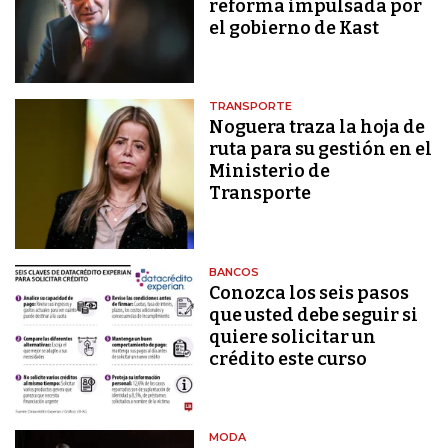
reforma impulsada por
el gobierno de Kast
TRANSPORTE
Noguera traza la hoja de
ruta para su gestión en el
Ministerio de
Transporte
BANCOS
Conozca los seis pasos
que usted debe seguir si
quiere solicitar un
crédito este curso
MODA