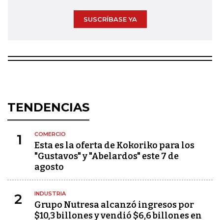
SUSCRÍBASE YA
TENDENCIAS
COMERCIO
1
Esta es la oferta de Kokoriko para los
"Gustavos" y "Abelardos" este 7 de
agosto
INDUSTRIA
2
Grupo Nutresa alcanzó ingresos por
$10,3 billones y vendió $6,6 billones en