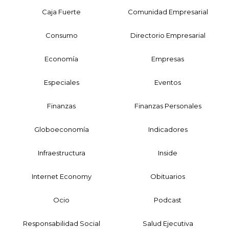
Caja Fuerte
Comunidad Empresarial
Consumo
Directorio Empresarial
Economía
Empresas
Especiales
Eventos
Finanzas
Finanzas Personales
Globoeconomía
Indicadores
Infraestructura
Inside
Internet Economy
Obituarios
Ocio
Podcast
Responsabilidad Social
Salud Ejecutiva