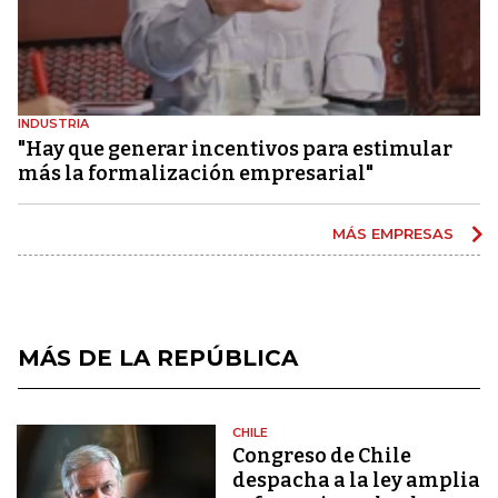
INDUSTRIA
"Hay que generar incentivos para estimular
más la formalización empresarial"
MÁS EMPRESAS
MÁS DE LA REPÚBLICA
CHILE
Congreso de Chile
despacha a la ley amplia