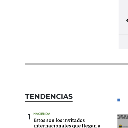
TENDENCIAS
1
HACIENDA
Estos son los invitados
internacionales que llegan a