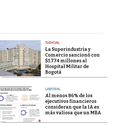
JUDICIAL
La Superindustria y
Comercio sancionó con
$1.774 millones al
Hospital Militar de
Bogotá
LABORAL
Al menos 86% de los
ejecutivos financieros
consideran que la IA es
más valiosa que un MBA