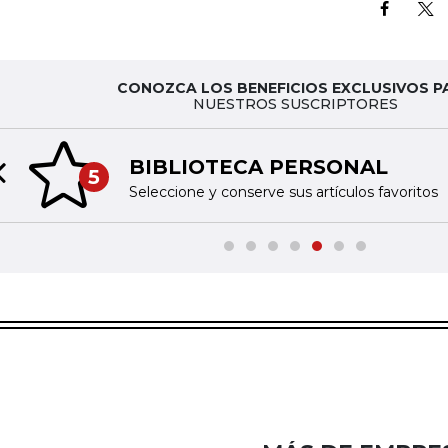
CONOZCA LOS BENEFICIOS EXCLUSIVOS P
NUESTROS SUSCRIPTORES
BIBLIOTECA PERSONAL
5
Previous slide
Seleccione y conserve sus artículos favoritos