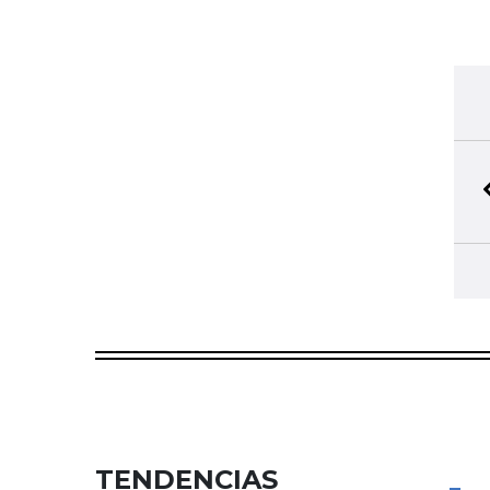
TENDENCIAS