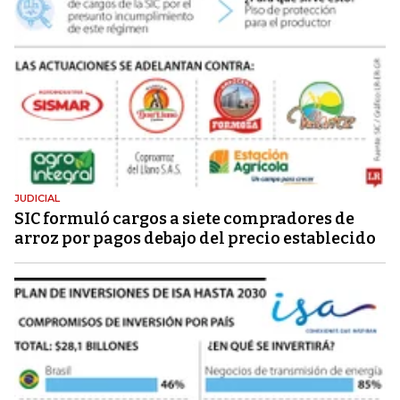
JUDICIAL
SIC formuló cargos a siete compradores de
arroz por pagos debajo del precio establecido