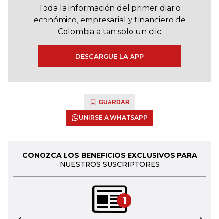
Toda la información del primer diario
económico, empresarial y financiero de
Colombia a tan solo un clic
DESCARGUE LA APP
GUARDAR
UNIRSE A WHATSAPP
CONOZCA LOS BENEFICIOS EXCLUSIVOS PARA
NUESTROS SUSCRIPTORES
1