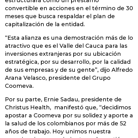
estructurará como un préstamo
convertible en acciones en el término de 30
meses que busca respaldar el plan de
capitalización de la entidad.
“Esta alianza es una demostración más de lo
atractivo que es el Valle del Cauca para las
inversiones extranjeras por su ubicación
estratégica, por su desarrollo, por la calidad
de sus empresas y de su gente”, dijo Alfredo
Arana Velasco, presidente del Grupo
Coomeva.
Por su parte, Ernie Sadau, presidente de
Christus Health, manifestó que, “decidimos
apostar a Coomeva por su solidez y aporte a
la salud de los colombianos por más de 52
años de trabajo. Hoy unimos nuestra