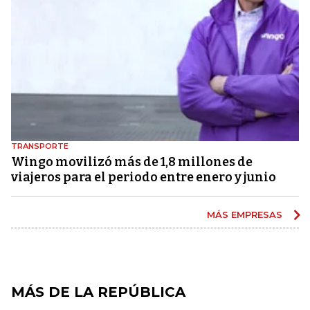
TRANSPORTE
Wingo movilizó más de 1,8 millones de
viajeros para el periodo entre enero y junio
MÁS EMPRESAS
MÁS DE LA REPÚBLICA