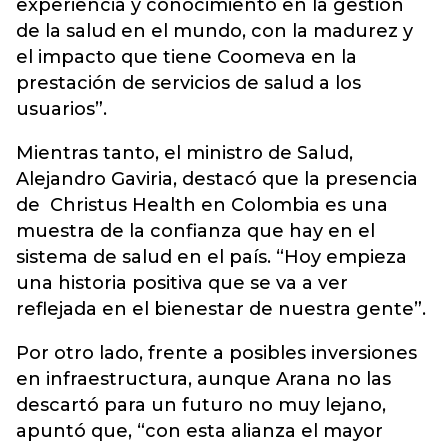
experiencia y conocimiento en la gestión
de la salud en el mundo, con la madurez y
el impacto que tiene Coomeva en la
prestación de servicios de salud a los
usuarios”.
Mientras tanto, el ministro de Salud,
Alejandro Gaviria, destacó que la presencia
de Christus Health en Colombia es una
muestra de la confianza que hay en el
sistema de salud en el país. “Hoy empieza
una historia positiva que se va a ver
reflejada en el bienestar de nuestra gente”.
Por otro lado, frente a posibles inversiones
en infraestructura, aunque Arana no las
descartó para un futuro no muy lejano,
apuntó que, “con esta alianza el mayor