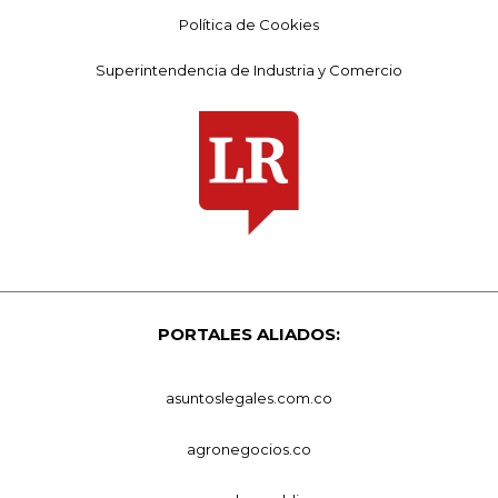
Política de Cookies
Superintendencia de Industria y Comercio
PORTALES ALIADOS:
asuntoslegales.com.co
agronegocios.co