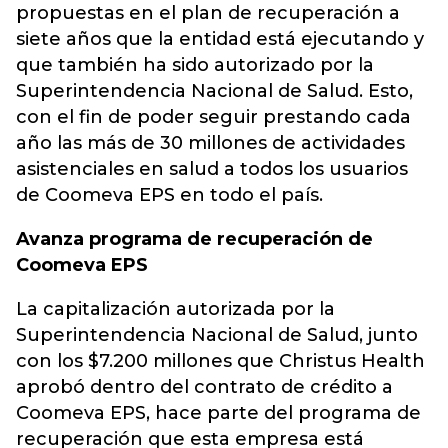
propuestas en el plan de recuperación a
siete años que la entidad está ejecutando y
que también ha sido autorizado por la
Superintendencia Nacional de Salud. Esto,
con el fin de poder seguir prestando cada
año las más de 30 millones de actividades
asistenciales en salud a todos los usuarios
de Coomeva EPS en todo el país.
Avanza programa de recuperación de
Coomeva EPS
La capitalización autorizada por la
Superintendencia Nacional de Salud, junto
con los $7.200 millones que Christus Health
aprobó dentro del contrato de crédito a
Coomeva EPS, hace parte del programa de
recuperación que esta empresa está