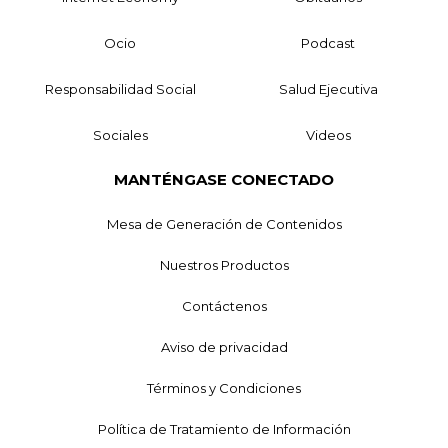
Ocio
Podcast
Responsabilidad Social
Salud Ejecutiva
Sociales
Videos
MANTÉNGASE CONECTADO
Mesa de Generación de Contenidos
Nuestros Productos
Contáctenos
Aviso de privacidad
Términos y Condiciones
Política de Tratamiento de Información