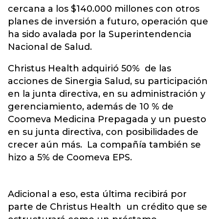
cercana a los $140.000 millones con otros
planes de inversión a futuro, operación que
ha sido avalada por la Superintendencia
Nacional de Salud.
Christus Health adquirió 50% de las
acciones de Sinergia Salud, su participación
en la junta directiva, en su administración y
gerenciamiento, además de 10 % de
Coomeva Medicina Prepagada y un puesto
en su junta directiva, con posibilidades de
crecer aún más. La compañía también se
hizo a 5% de Coomeva EPS.
Adicional a eso, esta última recibirá por
parte de Christus Health un crédito que se