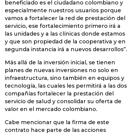
beneficiado es el ciudadano colombiano y
especialmente nuestros usuarios porque
vamos a fortalecer la red de prestación del
servicio, ese fortalecimiento primero irá a
las unidades y a las clínicas donde estamos
y que son propiedad de la cooperativa y en
segunda instancia irá a nuevos desarrollos”.
Más allá de la inversión inicial, se tienen
planes de nuevas inversiones no solo en
infraestructura, sino también en equipos y
tecnología, las cuales les permitirá a las dos
compañías fortalecer la prestación del
servicio de salud y consolidar su oferta de
valor en el mercado colombiano.
Cabe mencionar que la firma de este
contrato hace parte de las acciones