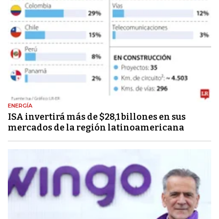
ENERGÍA
ISA invertirá más de $28,1 billones en sus
mercados de la región latinoamericana