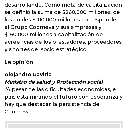
desarrollando. Como meta de capitalización
se definió la suma de $260.000 millones, de
los cuales $100.000 millones corresponden
al Grupo Coomeva y sus empresas y
$160.000 millones a capitalización de
acreencias de los prestadores, proveedores
y aportes del socio estratégico.
La opinión
Alejandro Gaviria
Ministro de salud y Protección social
“A pesar de las dificultades económicas, el
país está mirando el futuro con esperanza y
hay que destacar la persistencia de
Coomeva