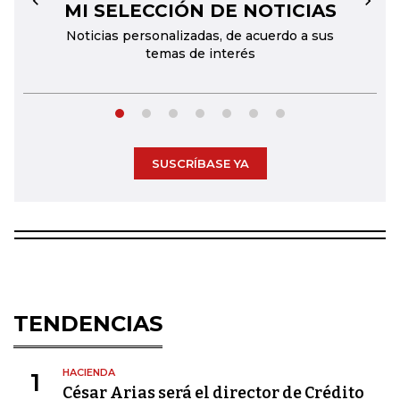
MI SELECCIÓN DE NOTICIAS
←
→
Noticias personalizadas, de acuerdo a sus
temas de interés
SUSCRÍBASE YA
TENDENCIAS
HACIENDA
1
César Arias será el director de Crédito