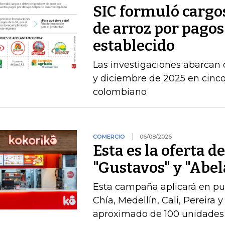
SIC formuló cargo
de arroz por pagos
establecido
Las investigaciones abarcan 
y diciembre de 2025 en cinco 
colombiano
COMERCIO
06/08/2026
Esta es la oferta d
"Gustavos" y "Abel
Esta campaña aplicará en pu
Chía, Medellín, Cali, Pereira 
aproximado de 100 unidades 