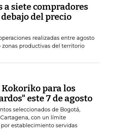
s a siete compradores
 debajo del precio
operaciones realizadas entre agosto
zonas productivas del territorio
e Kokoriko para los
ardos" este 7 de agosto
ntos seleccionados de Bogotá,
y Cartagena, con un límite
por establecimiento servidas