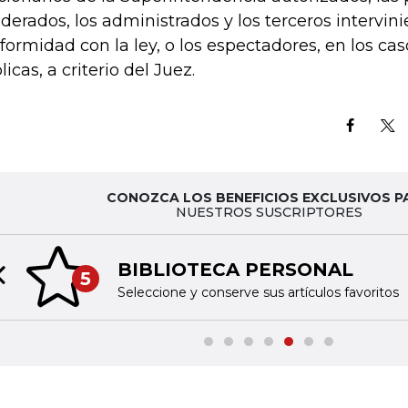
derados, los administrados y los terceros intervin
formidad con la ley, o los espectadores, en los ca
icas, a criterio del Juez.
CONOZCA LOS BENEFICIOS EXCLUSIVOS P
NUESTROS SUSCRIPTORES
BIBLIOTECA PERSONAL
5
Previous slide
Seleccione y conserve sus artículos favoritos