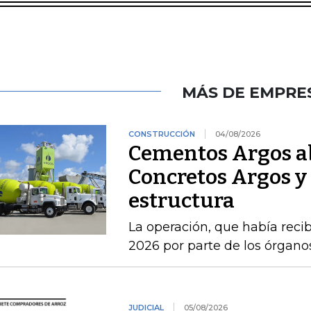
MÁS DE EMPRE
CONSTRUCCIÓN
04/08/2026
Cementos Argos ab
Concretos Argos y 
estructura
La operación, que había recib
2026 por parte de los órgan
JUDICIAL
05/08/2026