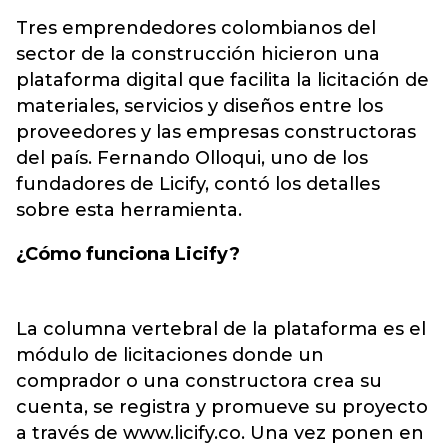
Tres emprendedores colombianos del
sector de la
construcción
hicieron una
plataforma digital que facilita la licitación de
materiales, servicios y diseños entre los
proveedores y las empresas constructoras
del país. Fernando Olloqui, uno de los
fundadores de Licify, contó los detalles
sobre esta herramienta.
¿Cómo funciona Licify?
La columna vertebral de la plataforma es el
módulo de licitaciones donde un
comprador o una constructora crea su
cuenta, se registra y promueve su proyecto
a través de www.licify.co. Una vez ponen en