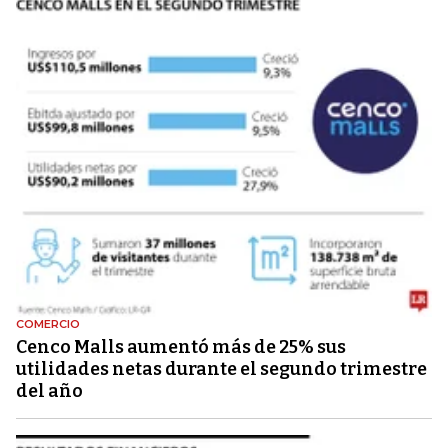
COMERCIO
Cenco Malls aumentó más de 25% sus
utilidades netas durante el segundo trimestre
del año