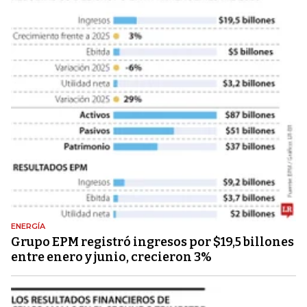
ENERGÍA
Grupo EPM registró ingresos por $19,5 billones
entre enero y junio, crecieron 3%