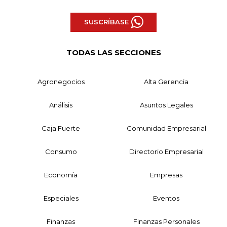
SUSCRÍBASE
TODAS LAS SECCIONES
Agronegocios
Alta Gerencia
Análisis
Asuntos Legales
Caja Fuerte
Comunidad Empresarial
Consumo
Directorio Empresarial
Economía
Empresas
Especiales
Eventos
Finanzas
Finanzas Personales