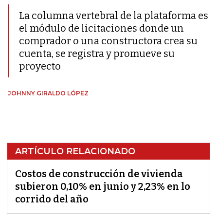
La columna vertebral de la plataforma es
el módulo de licitaciones donde un
comprador o una constructora crea su
cuenta, se registra y promueve su
proyecto
JOHNNY GIRALDO LÓPEZ
ARTÍCULO RELACIONADO
Costos de construcción de vivienda
subieron 0,10% en junio y 2,23% en lo
corrido del año