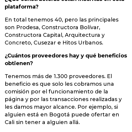
plataforma?
En total tenemos 40, pero las principales
son Prodesa, Constructora Bolívar,
Constructora Capital, Arquitectura y
Concreto, Cusezar e Hitos Urbanos.
¿Cuántos proveedores hay y qué beneficios
obtienen?
Tenemos más de 1.300 proveedores. El
beneficio es que solo les cobramos una
comisión por el funcionamiento de la
página y por las transacciones realizadas y
les damos mayor alcance. Por ejemplo, si
alguien está en Bogotá puede ofertar en
Cali sin tener a alguien allá.