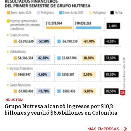
INDUSTRIA
Grupo Nutresa alcanzó ingresos por $10,3
billones y vendió $6,6 billones en Colombia
MÁS EMPRESAS