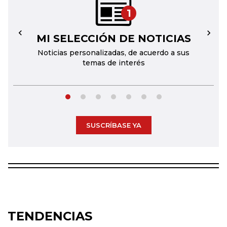
1
MI SELECCIÓN DE NOTICIAS
←
→
Noticias personalizadas, de acuerdo a sus
temas de interés
SUSCRÍBASE YA
TENDENCIAS