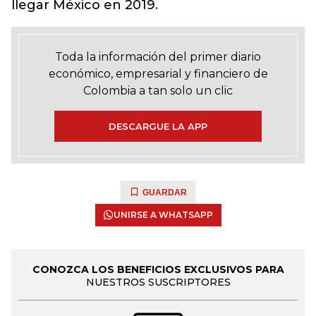
llegar México en 2019.
Toda la información del primer diario
económico, empresarial y financiero de
Colombia a tan solo un clic
DESCARGUE LA APP
GUARDAR
UNIRSE A WHATSAPP
CONOZCA LOS BENEFICIOS EXCLUSIVOS PARA
NUESTROS SUSCRIPTORES