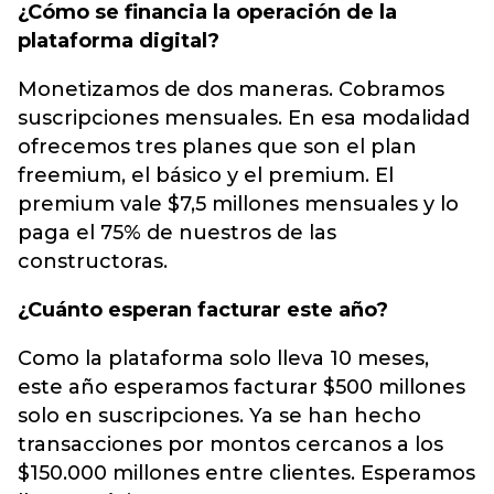
¿Cómo se financia la operación de la
plataforma digital?
Monetizamos de dos maneras. Cobramos
suscripciones mensuales. En esa modalidad
ofrecemos tres planes que son el plan
freemium, el básico y el premium. El
premium vale $7,5 millones mensuales y lo
paga el 75% de nuestros de las
constructoras.
¿Cuánto esperan facturar este año?
Como la plataforma solo lleva 10 meses,
este año esperamos facturar $500 millones
solo en suscripciones. Ya se han hecho
transacciones por montos cercanos a los
$150.000 millones entre clientes. Esperamos