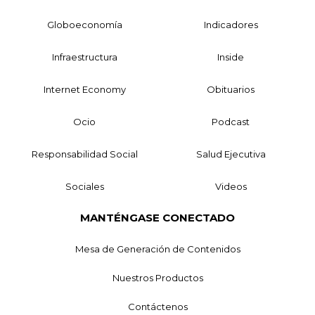
Globoeconomía
Indicadores
Infraestructura
Inside
Internet Economy
Obituarios
Ocio
Podcast
Responsabilidad Social
Salud Ejecutiva
Sociales
Videos
MANTÉNGASE CONECTADO
Mesa de Generación de Contenidos
Nuestros Productos
Contáctenos