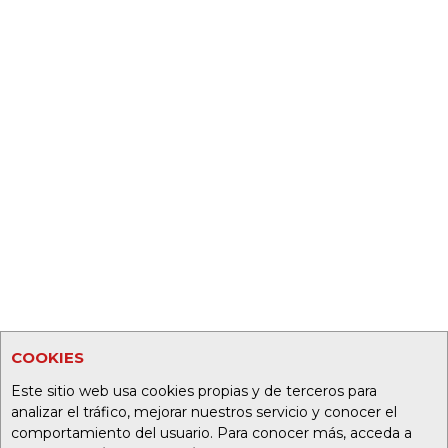
COOKIES
Este sitio web usa cookies propias y de terceros para
analizar el tráfico, mejorar nuestros servicio y conocer el
comportamiento del usuario. Para conocer más, acceda a