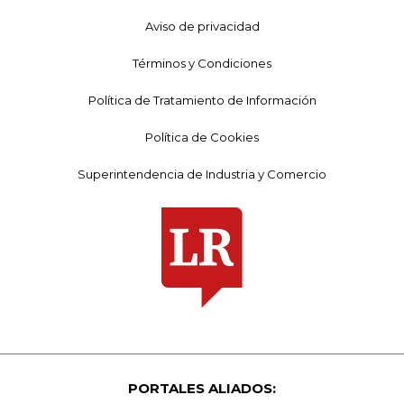
Aviso de privacidad
Términos y Condiciones
Política de Tratamiento de Información
Política de Cookies
Superintendencia de Industria y Comercio
PORTALES ALIADOS: