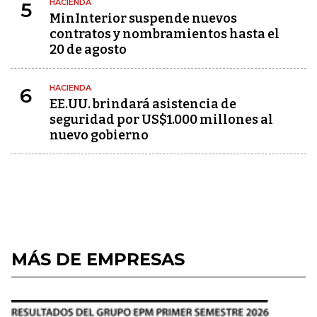
HACIENDA
5
MinInterior suspende nuevos
contratos y nombramientos hasta el
20 de agosto
HACIENDA
6
EE.UU. brindará asistencia de
seguridad por US$1.000 millones al
nuevo gobierno
MÁS DE EMPRESAS