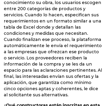
conocimiento su obra, los usuarios escogen
entre 200 categorías de productos y
servicios. Cuando lo hacen, especifican sus
requerimientos en un formato similar a una
tabla de Excel donde y detallan las
condiciones y medidas que necesitan.
Cuando finalizan ese proceso, la plataforma
automáticamente le envía el requerimiento
a las empresas que ofrezcan ese producto
o servicio. Los proveedores reciben la
información de la compra y se les da un
espacio para las aclaraciones pertinentes. Al
final, las interesadas envían sus ofertas y la
aplicación, que garantiza como mínimo
cinco opciones aptas y coherentes, le dice
al solicitante sus alternativas.
¿Qué constructoras están inscritas en esta