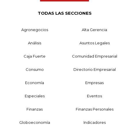
TODAS LAS SECCIONES
Agronegocios
Alta Gerencia
Análisis
Asuntos Legales
Caja Fuerte
Comunidad Empresarial
Consumo
Directorio Empresarial
Economía
Empresas
Especiales
Eventos
Finanzas
Finanzas Personales
Globoeconomía
Indicadores