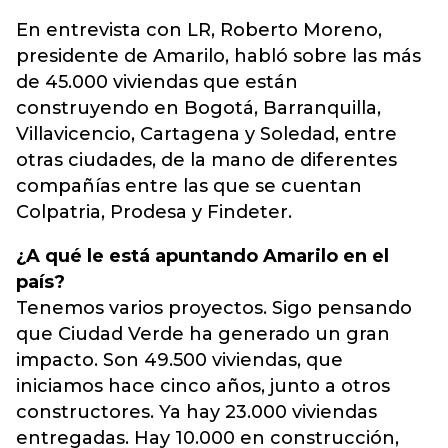
En entrevista con LR, Roberto Moreno,
presidente de Amarilo, habló sobre las más
de 45.000 viviendas que están
construyendo en Bogotá, Barranquilla,
Villavicencio, Cartagena y Soledad, entre
otras ciudades, de la mano de diferentes
compañías entre las que se cuentan
Colpatria, Prodesa y Findeter.
¿A qué le está apuntando Amarilo en el
país?
Tenemos varios proyectos. Sigo pensando
que Ciudad Verde ha generado un gran
impacto. Son 49.500 viviendas, que
iniciamos hace cinco años, junto a otros
constructores. Ya hay 23.000 viviendas
entregadas. Hay 10.000 en construcción,