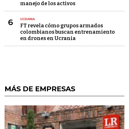
manejo de los activos
UCRANIA
6
FT revela cómo grupos armados
colombianos buscan entrenamiento
en drones en Ucrania
MÁS DE EMPRESAS