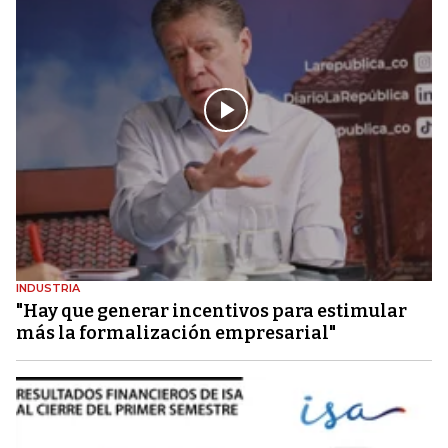
INDUSTRIA
"Hay que generar incentivos para estimular
más la formalización empresarial"