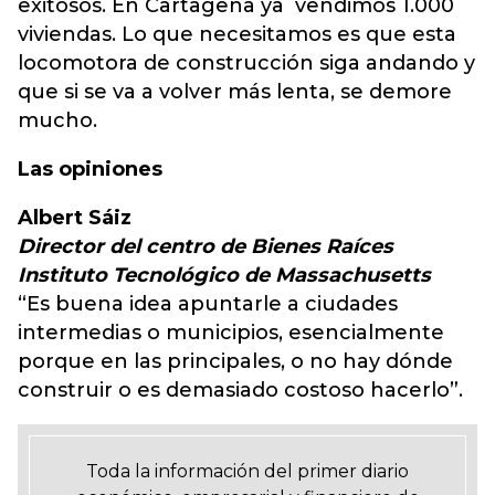
exitosos. En Cartagena ya vendimos 1.000
viviendas. Lo que necesitamos es que esta
locomotora de construcción siga andando y
que si se va a volver más lenta, se demore
mucho.
Las opiniones
Albert Sáiz
Director del centro de Bienes Raíces
Instituto Tecnológico de Massachusetts
“Es buena idea apuntarle a ciudades
intermedias o municipios, esencialmente
porque en las principales, o no hay dónde
construir o es demasiado costoso hacerlo”.
Toda la información del primer diario