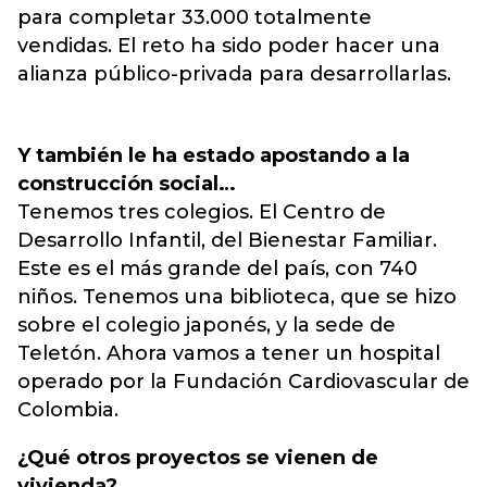
para completar 33.000 totalmente
vendidas. El reto ha sido poder hacer una
alianza público-privada para desarrollarlas.
Y también le ha estado apostando a la
construcción social…
Tenemos tres colegios. El Centro de
Desarrollo Infantil, del Bienestar Familiar.
Este es el más grande del país, con 740
niños. Tenemos una biblioteca, que se hizo
sobre el colegio japonés, y la sede de
Teletón. Ahora vamos a tener un hospital
operado por la Fundación Cardiovascular de
Colombia.
¿Qué otros proyectos se vienen de
vivienda?