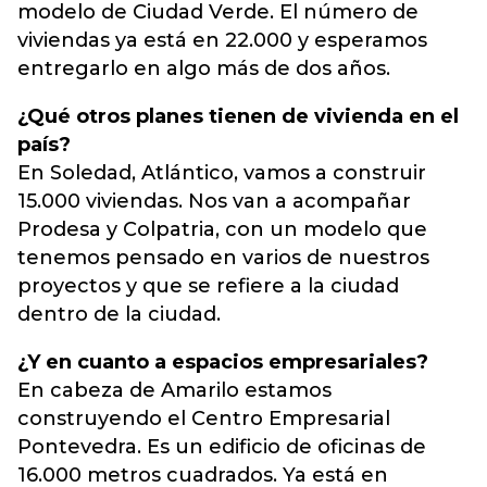
modelo de Ciudad Verde. El número de
viviendas ya está en 22.000 y esperamos
entregarlo en algo más de dos años.
¿Qué otros planes tienen de vivienda en el
país?
En Soledad, Atlántico, vamos a construir
15.000 viviendas. Nos van a acompañar
Prodesa y Colpatria, con un modelo que
tenemos pensado en varios de nuestros
proyectos y que se refiere a la ciudad
dentro de la ciudad.
¿Y en cuanto a espacios empresariales?
En cabeza de Amarilo estamos
construyendo el Centro Empresarial
Pontevedra. Es un edificio de oficinas de
16.000 metros cuadrados. Ya está en