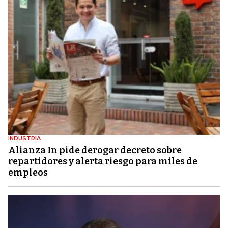
INDUSTRIA
Alianza In pide derogar decreto sobre
repartidores y alerta riesgo para miles de
empleos