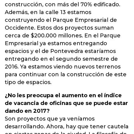
construcción, con más del 70% edificado.
Además, en la calle 13 estamos
construyendo el Parque Empresarial de
Occidente. Estos dos proyectos suman
cerca de $200.000 millones. En el Parque
Empresarial ya estamos entregando
espacios y el de Pontevedra estaríamos
entregando en el segundo semestre de
2016. Ya estamos viendo nuevos terrenos
para continuar con la construcción de este
tipo de espacios.
¿No les preocupa el aumento en el índice
de vacancia de oficinas que se puede estar
dando en 2017?
Son proyectos que ya veníamos
desarrollando. Ahora, hay que tener cautela