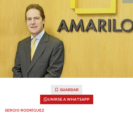
GUARDAR
UNIRSE A WHATSAPP
SERGIO RODRÍGUEZ