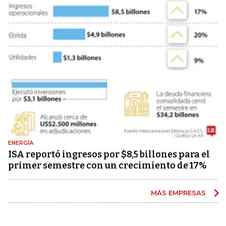
ENERGÍA
ISA reportó ingresos por $8,5 billones para el
primer semestre con un crecimiento de 17%
MÁS EMPRESAS