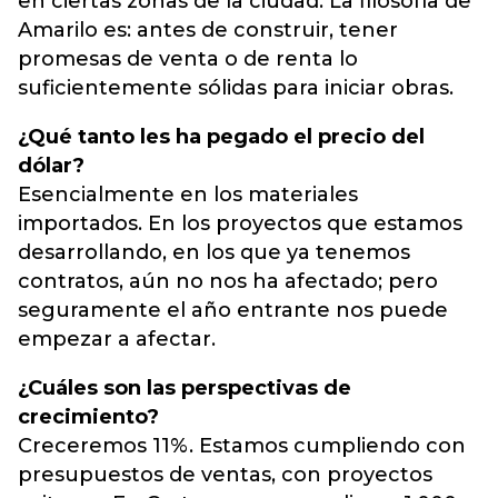
en ciertas zonas de la ciudad. La filosofía de
Amarilo es: antes de construir, tener
promesas de venta o de renta lo
suficientemente sólidas para iniciar obras.
¿Qué tanto les ha pegado el precio del
dólar?
Esencialmente en los materiales
importados. En los proyectos que estamos
desarrollando, en los que ya tenemos
contratos, aún no nos ha afectado; pero
seguramente el año entrante nos puede
empezar a afectar.
¿Cuáles son las perspectivas de
crecimiento?
Creceremos 11%. Estamos cumpliendo con
presupuestos de ventas, con proyectos