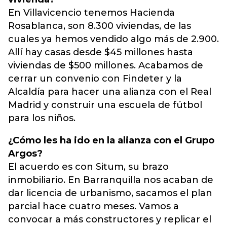
En Villavicencio tenemos Hacienda
Rosablanca, son 8.300 viviendas, de las
cuales ya hemos vendido algo más de 2.900.
Allí hay casas desde $45 millones hasta
viviendas de $500 millones. Acabamos de
cerrar un convenio con Findeter y la
Alcaldía para hacer una alianza con el Real
Madrid y construir una escuela de fútbol
para los niños.
¿Cómo les ha ido en la alianza con el Grupo
Argos?
El acuerdo es con Situm, su brazo
inmobiliario. En Barranquilla nos acaban de
dar licencia de urbanismo, sacamos el plan
parcial hace cuatro meses. Vamos a
convocar a más constructores y replicar el