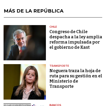
MÁS DE LA REPÚBLICA
CHILE
Congreso de Chile
despacha a la ley amplia
reforma impulsada por
el gobierno de Kast
TRANSPORTE
Noguera traza la hoja de
ruta para su gestión en el
Ministerio de
Transporte
BANCOS