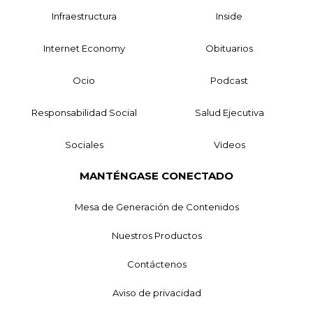
Infraestructura
Inside
Internet Economy
Obituarios
Ocio
Podcast
Responsabilidad Social
Salud Ejecutiva
Sociales
Videos
MANTÉNGASE CONECTADO
Mesa de Generación de Contenidos
Nuestros Productos
Contáctenos
Aviso de privacidad