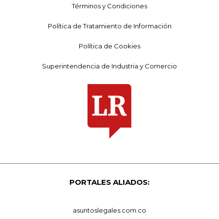
Términos y Condiciones
Política de Tratamiento de Información
Política de Cookies
Superintendencia de Industria y Comercio
PORTALES ALIADOS:
asuntoslegales.com.co