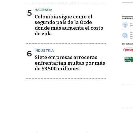
5
HACIENDA
Colombia sigue como el
segundo país de la Ocde
donde más aumenta el costo
de vida
6
INDUSTRIA
Siete empresas arroceras
enfrentarían multas por más
de $3.500 millones