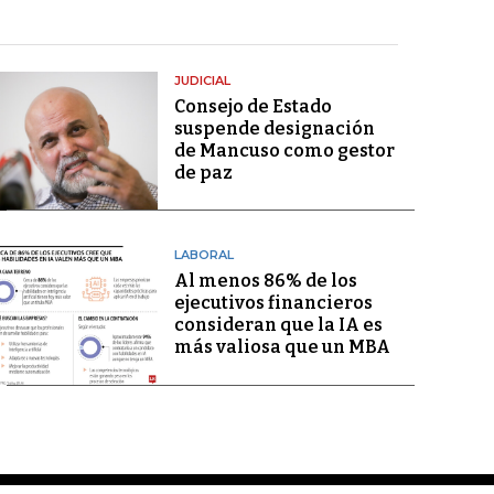
JUDICIAL
Consejo de Estado
suspende designación
de Mancuso como gestor
de paz
LABORAL
Al menos 86% de los
ejecutivos financieros
consideran que la IA es
más valiosa que un MBA