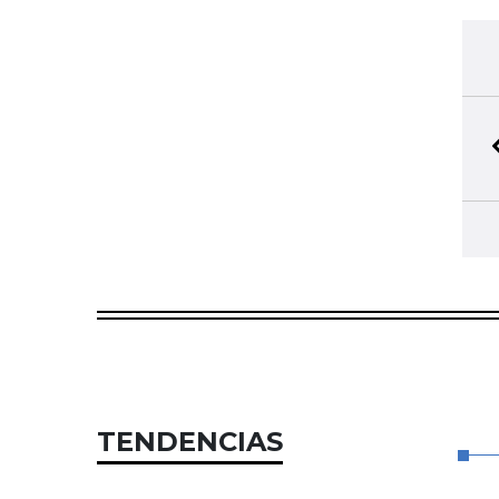
TENDENCIAS