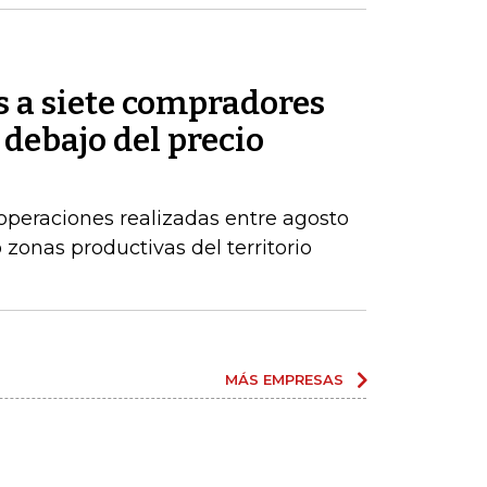
s a siete compradores
 debajo del precio
operaciones realizadas entre agosto
zonas productivas del territorio
MÁS EMPRESAS