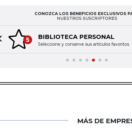
CONOZCA LOS BENEFICIOS EXCLUSIVOS P
NUESTROS SUSCRIPTORES
BIBLIOTECA PERSONAL
5
Previous slide
Seleccione y conserve sus artículos favoritos
MÁS DE EMPRE