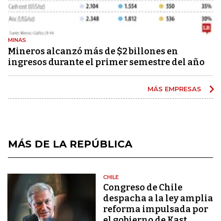
MINAS
Mineros alcanzó más de $2 billones en
ingresos durante el primer semestre del año
MÁS EMPRESAS
MÁS DE LA REPÚBLICA
CHILE
Congreso de Chile
despacha a la ley amplia
reforma impulsada por
el gobierno de Kast