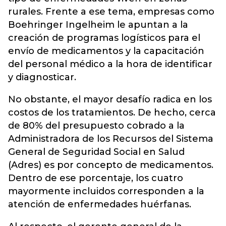
rurales. Frente a ese tema, empresas como
Boehringer Ingelheim le apuntan a la
creación de programas logísticos para el
envío de medicamentos y la capacitación
del personal médico a la hora de identificar
y diagnosticar.
No obstante, el mayor desafío radica en los
costos de los tratamientos. De hecho, cerca
de 80% del presupuesto cobrado a la
Administradora de los Recursos del Sistema
General de Seguridad Social en Salud
(Adres) es por concepto de medicamentos.
Dentro de ese porcentaje, los cuatro
mayormente incluidos corresponden a la
atención de enfermedades huérfanas.