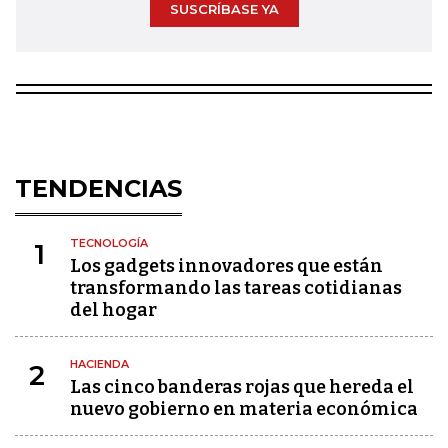
SUSCRÍBASE YA
TENDENCIAS
TECNOLOGÍA
1
Los gadgets innovadores que están
transformando las tareas cotidianas
del hogar
HACIENDA
2
Las cinco banderas rojas que hereda el
nuevo gobierno en materia económica