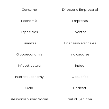
Consumo
Directorio Empresarial
Economía
Empresas
Especiales
Eventos
Finanzas
Finanzas Personales
Globoeconomía
Indicadores
Infraestructura
Inside
Internet Economy
Obituarios
Ocio
Podcast
Responsabilidad Social
Salud Ejecutiva