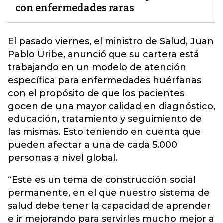
con enfermedades raras
El pasado viernes, el ministro de Salud, Juan
Pablo Uribe, anunció que su cartera está
trabajando en un modelo de atención
específica para
enfermedades huérfanas
con el propósito de que los pacientes
gocen de una mayor calidad en diagnóstico,
educación, tratamiento y seguimiento de
las mismas. Esto teniendo en cuenta que
pueden afectar a una de cada 5.000
personas a nivel global.
“Este es un tema de construcción social
permanente, en el que nuestro sistema de
salud debe tener la capacidad de aprender
e ir mejorando para servirles mucho mejor a