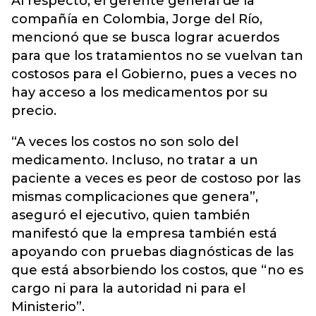
Al respecto, el gerente general de la
compañía en Colombia, Jorge del Río,
mencionó que se busca lograr acuerdos
para que los tratamientos no se vuelvan tan
costosos para el Gobierno, pues a veces no
hay acceso a los medicamentos por su
precio.
“A veces los costos no son solo del
medicamento. Incluso, no tratar a un
paciente a veces es peor de costoso por las
mismas complicaciones que genera”,
aseguró el ejecutivo, quien también
manifestó que la empresa también está
apoyando con pruebas diagnósticas de las
que está absorbiendo los costos, que “no es
cargo ni para la autoridad ni para el
Ministerio”.