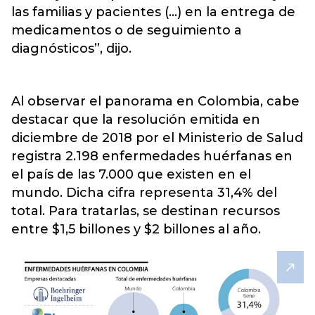
las familias y pacientes (...) en la entrega de
medicamentos o de seguimiento a
diagnósticos”, dijo.
Al observar el panorama en Colombia, cabe
destacar que la resolución emitida en
diciembre de 2018 por el Ministerio de Salud
registra 2.198 enfermedades huérfanas en
el país de las 7.000 que existen en el
mundo. Dicha cifra representa 31,4% del
total. Para tratarlas, se destinan recursos
entre $1,5 billones y $2 billones al año.