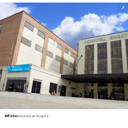
Foto:
Alcaldía de Bogotá