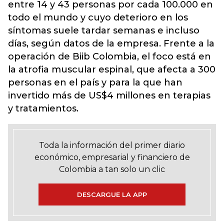
entre 14 y 43 personas por cada 100.000 en
todo el mundo y cuyo deterioro en los
síntomas suele tardar semanas e incluso
días, según datos de la empresa. Frente a la
operación de Biib Colombia, el foco está en
la atrofia muscular espinal, que afecta a 300
personas en el país y para la que han
invertido más de US$4 millones en terapias
y tratamientos.
Toda la información del primer diario
económico, empresarial y financiero de
Colombia a tan solo un clic
DESCARGUE LA APP