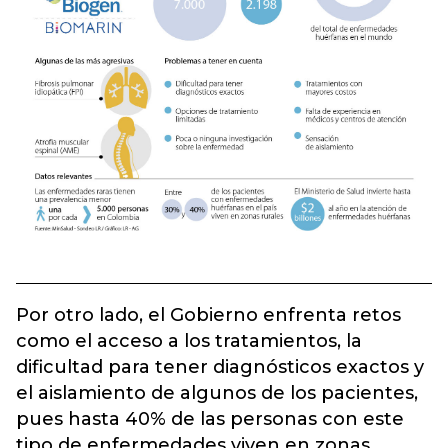
Por otro lado, el Gobierno enfrenta retos
como el acceso a los tratamientos, la
dificultad para tener diagnósticos exactos y
el aislamiento de algunos de los pacientes,
pues hasta 40% de las personas con este
tipo de enfermedades viven en zonas