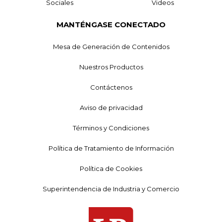
Sociales
Videos
MANTÉNGASE CONECTADO
Mesa de Generación de Contenidos
Nuestros Productos
Contáctenos
Aviso de privacidad
Términos y Condiciones
Política de Tratamiento de Información
Política de Cookies
Superintendencia de Industria y Comercio