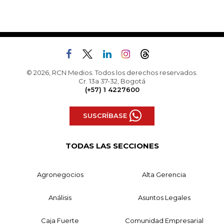
© 2026, RCN Medios. Todos los derechos reservados.
Cr. 13a 37-32, Bogotá
(+57) 1 4227600
SUSCRÍBASE
TODAS LAS SECCIONES
Agronegocios
Alta Gerencia
Análisis
Asuntos Legales
Caja Fuerte
Comunidad Empresarial