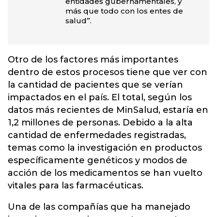
entidades gubernamentales, y
más que todo con los entes de
salud”.
Otro de los factores más importantes
dentro de estos procesos tiene que ver con
la cantidad de pacientes que se verían
impactados en el país. El total, según los
datos más recientes de MinSalud, estaría en
1,2 millones de personas. Debido a la alta
cantidad de enfermedades registradas,
temas como la investigación en productos
específicamente genéticos y modos de
acción de los medicamentos se han vuelto
vitales para las farmacéuticas.
Una de las compañías que ha manejado