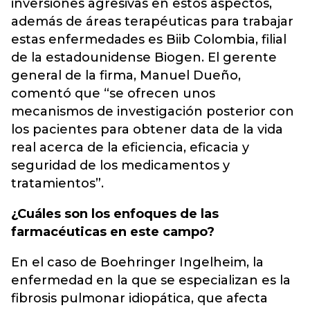
inversiones agresivas en estos aspectos,
además de áreas terapéuticas para trabajar
estas enfermedades es Biib Colombia, filial
de la estadounidense Biogen. El gerente
general de la firma, Manuel Dueño,
comentó que “se ofrecen unos
mecanismos de investigación posterior con
los pacientes para obtener data de la vida
real acerca de la eficiencia, eficacia y
seguridad de los medicamentos y
tratamientos”.
¿Cuáles son los enfoques de las
farmacéuticas en este campo?
En el caso de Boehringer Ingelheim, la
enfermedad en la que se especializan es la
fibrosis pulmonar idiopática, que afecta