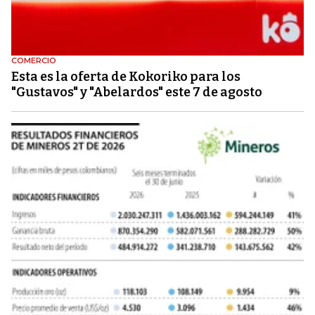
COMERCIO
Esta es la oferta de Kokoriko para los
"Gustavos" y "Abelardos" este 7 de agosto