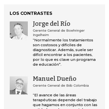
LOS CONTRASTES
Jorge del Río
Gerente General de Boehringer
Ingelheim
“Normalmente los tratamientos
son costosos y difíciles de
diagnosticar. Además, suele ser
difícil encontrar a los pacientes,
por lo que es clave un programa
de educación”.
Manuel Dueño
Gerente General de Biib Colombia
“El avance de las áreas
terapéuticas depende del trabajo
que hagamos en conjunto con las