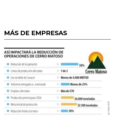
MÁS DE EMPRESAS