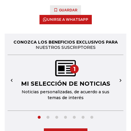
GUARDAR
UNIRSE A WHATSAPP
CONOZCA LOS BENEFICIOS EXCLUSIVOS PARA
NUESTROS SUSCRIPTORES
1
MI SELECCIÓN DE NOTICIAS
←
→
Noticias personalizadas, de acuerdo a sus
temas de interés