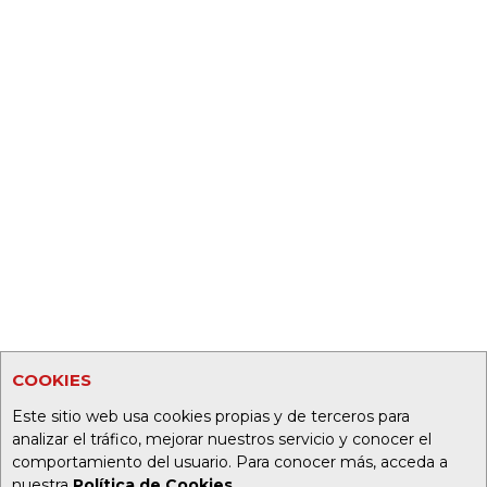
COOKIES
Este sitio web usa cookies propias y de terceros para
analizar el tráfico, mejorar nuestros servicio y conocer el
comportamiento del usuario. Para conocer más, acceda a
nuestra
Política de Cookies
.