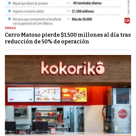
MINAS
Cerro Matoso pierde $1.500 millones al día tras
reducción de 50% de operación