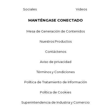
Sociales
Videos
MANTÉNGASE CONECTADO
Mesa de Generación de Contenidos
Nuestros Productos
Contáctenos
Aviso de privacidad
Términos y Condiciones
Política de Tratamiento de Información
Política de Cookies
Superintendencia de Industria y Comercio