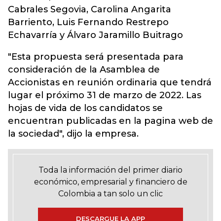
Cabrales Segovia, Carolina Angarita
Barriento, Luis Fernando Restrepo
Echavarría y Álvaro Jaramillo Buitrago
"Esta propuesta será presentada para
consideración de la Asamblea de
Accionistas en reunión ordinaria que tendrá
lugar el próximo 31 de marzo de 2022. Las
hojas de vida de los candidatos se
encuentran publicadas en la pagina web de
la sociedad", dijo la empresa.
Toda la información del primer diario
económico, empresarial y financiero de
Colombia a tan solo un clic
DESCARGUE LA APP