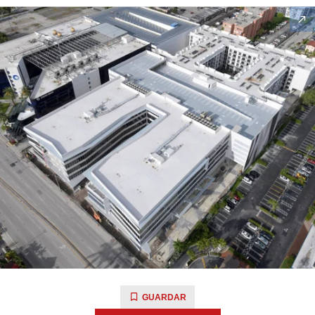
GUARDAR