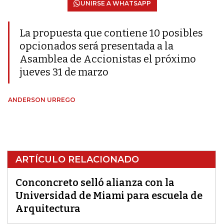
UNIRSE A WHATSAPP
La propuesta que contiene 10 posibles
opcionados será presentada a la
Asamblea de Accionistas el próximo
jueves 31 de marzo
ANDERSON URREGO
ARTÍCULO RELACIONADO
Conconcreto selló alianza con la
Universidad de Miami para escuela de
Arquitectura