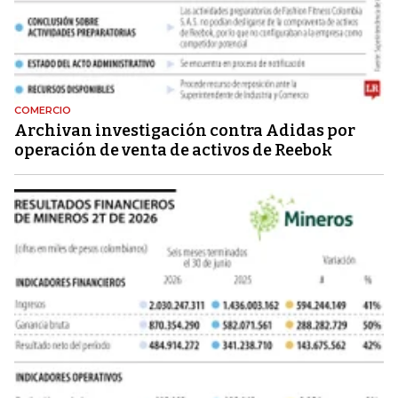
COMERCIO
Archivan investigación contra Adidas por
operación de venta de activos de Reebok