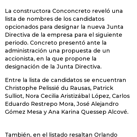
La constructora
Conconcreto
reveló una
lista de nombres de los candidatos
opcionados para designar la nueva Junta
Directiva de la empresa para el siguiente
periodo. Concreto presentó ante la
administración una propuesta de un
accionista, en la que propone la
designación de la Junta Directiva.
Entre la lista de candidatos se encuentran
Christophe Pelissié du Rausas, Patrick
Sulliot, Nora Cecilia Aristizábal López, Carlos
Eduardo Restrepo Mora, José Alejandro
Gómez Mesa y Ana Karina Quessep Alcové.
También, en el listado resaltan Orlando