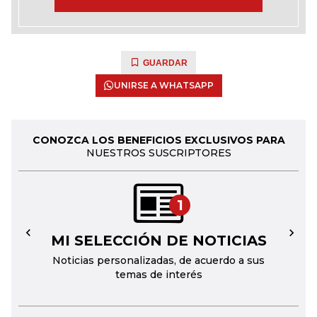
GUARDAR
UNIRSE A WHATSAPP
CONOZCA LOS BENEFICIOS EXCLUSIVOS PARA
NUESTROS SUSCRIPTORES
1
MI SELECCIÓN DE NOTICIAS
←
→
Noticias personalizadas, de acuerdo a sus
temas de interés