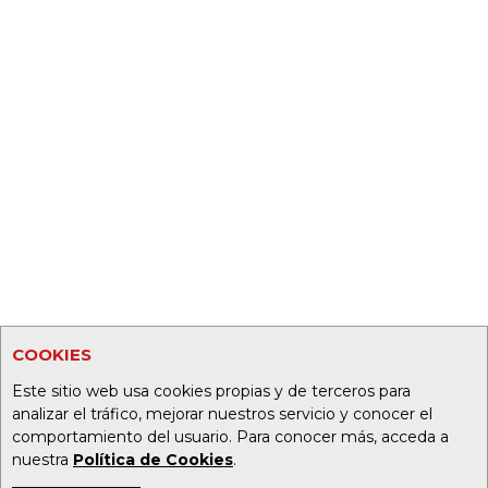
COOKIES
Este sitio web usa cookies propias y de terceros para
analizar el tráfico, mejorar nuestros servicio y conocer el
comportamiento del usuario. Para conocer más, acceda a
nuestra
Política de Cookies
.