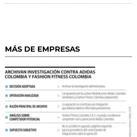
MÁS DE EMPRESAS