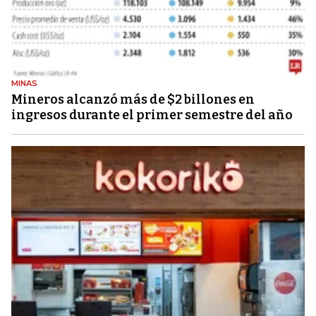
MINAS
Mineros alcanzó más de $2 billones en
ingresos durante el primer semestre del año