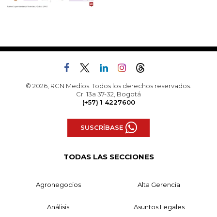
© 2026, RCN Medios. Todos los derechos reservados.
Cr. 13a 37-32, Bogotá
(+57) 1 4227600
SUSCRÍBASE
TODAS LAS SECCIONES
Agronegocios
Alta Gerencia
Análisis
Asuntos Legales