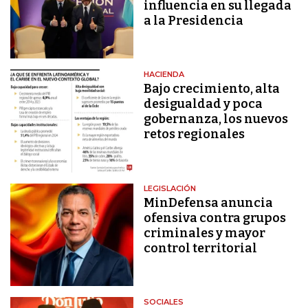
influencia en su llegada
a la Presidencia
HACIENDA
Bajo crecimiento, alta
desigualdad y poca
gobernanza, los nuevos
retos regionales
LEGISLACIÓN
MinDefensa anuncia
ofensiva contra grupos
criminales y mayor
control territorial
SOCIALES