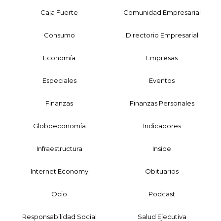
Caja Fuerte
Comunidad Empresarial
Consumo
Directorio Empresarial
Economía
Empresas
Especiales
Eventos
Finanzas
Finanzas Personales
Globoeconomía
Indicadores
Infraestructura
Inside
Internet Economy
Obituarios
Ocio
Podcast
Responsabilidad Social
Salud Ejecutiva