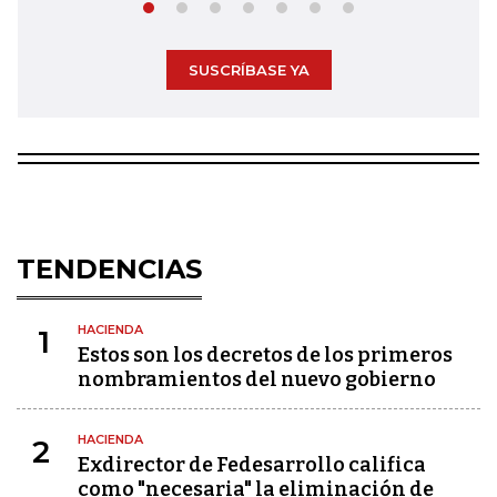
SUSCRÍBASE YA
TENDENCIAS
HACIENDA
1
Estos son los decretos de los primeros
nombramientos del nuevo gobierno
HACIENDA
2
Exdirector de Fedesarrollo califica
como "necesaria" la eliminación de