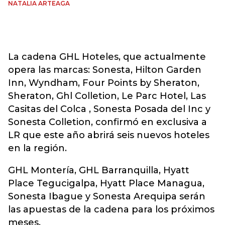
NATALIA ARTEAGA
La cadena GHL Hoteles, que actualmente
opera las marcas: Sonesta, Hilton Garden
Inn, Wyndham, Four Points by Sheraton,
Sheraton, Ghl Colletion, Le Parc Hotel, Las
Casitas del Colca , Sonesta Posada del Inc y
Sonesta Colletion, confirmó en exclusiva a
LR que este año abrirá seis nuevos hoteles
en la región.
GHL Montería, GHL Barranquilla, Hyatt
Place Tegucigalpa, Hyatt Place Managua,
Sonesta Ibague y Sonesta Arequipa serán
las apuestas de la cadena para los próximos
meses.