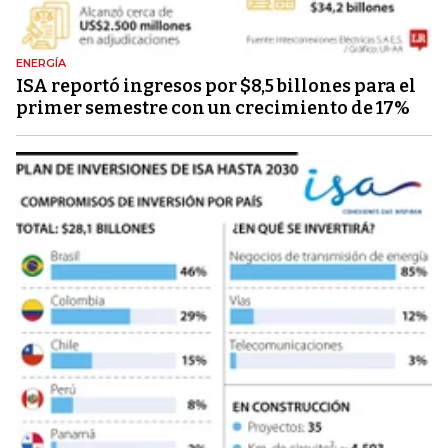
ENERGÍA
ISA reportó ingresos por $8,5 billones para el
primer semestre con un crecimiento de 17%