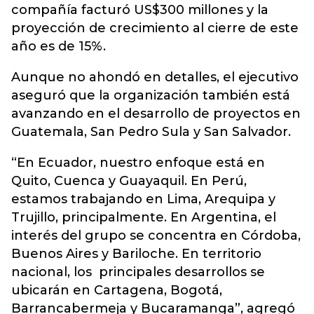
compañía facturó US$300 millones y la
proyección de crecimiento al cierre de este
año es de 15%.
Aunque no ahondó en detalles, el ejecutivo
aseguró que la organización también está
avanzando en el desarrollo de proyectos en
Guatemala, San Pedro Sula y San Salvador.
“En Ecuador, nuestro enfoque está en
Quito, Cuenca y Guayaquil. En Perú,
estamos trabajando en Lima, Arequipa y
Trujillo, principalmente. En Argentina, el
interés del grupo se concentra en Córdoba,
Buenos Aires y Bariloche. En territorio
nacional, los principales desarrollos se
ubicarán en Cartagena, Bogotá,
Barrancabermeja y Bucaramanga”, agregó