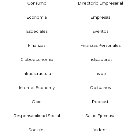
Consumo
Directorio Empresarial
Economía
Empresas
Especiales
Eventos
Finanzas
Finanzas Personales
Globoeconomía
Indicadores
Infraestructura
Inside
Internet Economy
Obituarios
Ocio
Podcast
Responsabilidad Social
Salud Ejecutiva
Sociales
Videos