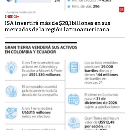
ENERGÍA
ISA invertirá más de $28,1 billones en sus
mercados de la región latinoamericana