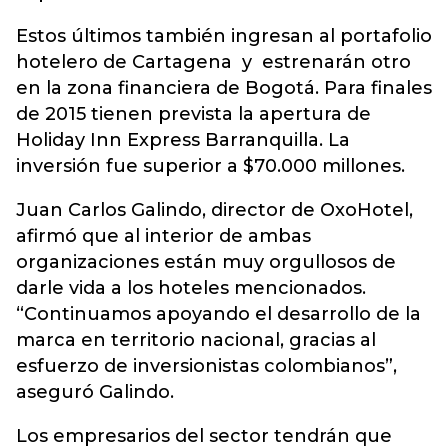
Estos últimos también ingresan al portafolio
hotelero de Cartagena y estrenarán otro
en la zona financiera de Bogotá. Para finales
de 2015 tienen prevista la apertura de
Holiday Inn Express Barranquilla. La
inversión fue superior a $70.000 millones.
Juan Carlos Galindo, director de OxoHotel,
afirmó que al interior de ambas
organizaciones están muy orgullosos de
darle vida a los hoteles mencionados.
“Continuamos apoyando el desarrollo de la
marca en territorio nacional, gracias al
esfuerzo de inversionistas colombianos”,
aseguró Galindo.
Los empresarios del sector tendrán que