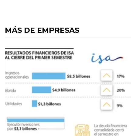
MÁS DE EMPRESAS