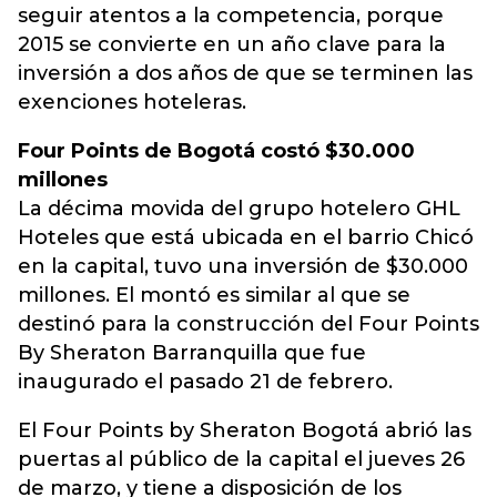
seguir atentos a la competencia, porque
2015 se convierte en un año clave para la
inversión a dos años de que se terminen las
exenciones hoteleras.
Four Points de Bogotá costó $30.000
millones
La décima movida del grupo hotelero GHL
Hoteles que está ubicada en el barrio Chicó
en la capital, tuvo una inversión de $30.000
millones. El montó es similar al que se
destinó para la construcción del Four Points
By Sheraton Barranquilla que fue
inaugurado el pasado 21 de febrero.
El Four Points by Sheraton Bogotá abrió las
puertas al público de la capital el jueves 26
de marzo, y tiene a disposición de los