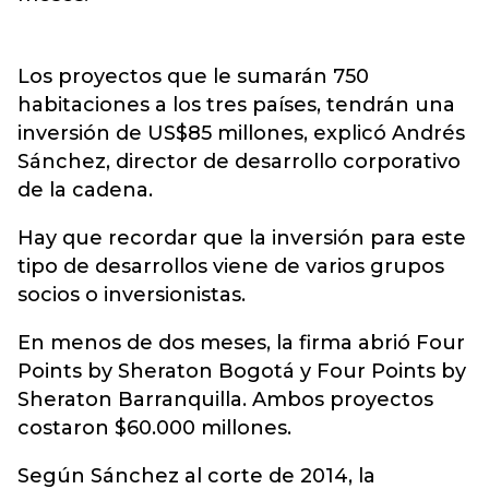
Los proyectos que le sumarán 750
habitaciones a los tres países, tendrán una
inversión de US$85 millones, explicó Andrés
Sánchez, director de desarrollo corporativo
de la cadena.
Hay que recordar que la inversión para este
tipo de desarrollos viene de varios grupos
socios o inversionistas.
En menos de dos meses, la firma abrió Four
Points by Sheraton Bogotá y Four Points by
Sheraton Barranquilla. Ambos proyectos
costaron $60.000 millones.
Según Sánchez al corte de 2014, la