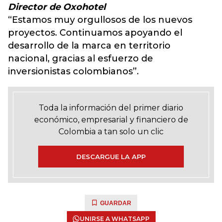
Director de Oxohotel
“Estamos muy orgullosos de los nuevos
proyectos. Continuamos apoyando el
desarrollo de la marca en territorio
nacional, gracias al esfuerzo de
inversionistas colombianos”.
Toda la información del primer diario
económico, empresarial y financiero de
Colombia a tan solo un clic
DESCARGUE LA APP
GUARDAR
UNIRSE A WHATSAPP