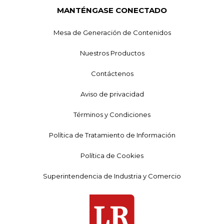
MANTÉNGASE CONECTADO
Mesa de Generación de Contenidos
Nuestros Productos
Contáctenos
Aviso de privacidad
Términos y Condiciones
Política de Tratamiento de Información
Política de Cookies
Superintendencia de Industria y Comercio