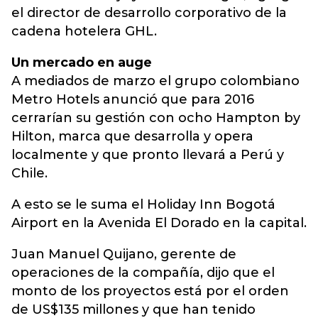
el director de desarrollo corporativo de la
cadena hotelera GHL.
Un mercado en auge
A mediados de marzo el grupo colombiano
Metro Hotels anunció que para 2016
cerrarían su gestión con ocho Hampton by
Hilton, marca que desarrolla y opera
localmente y que pronto llevará a Perú y
Chile.
A esto se le suma el Holiday Inn Bogotá
Airport en la Avenida El Dorado en la capital.
Juan Manuel Quijano, gerente de
operaciones de la compañía, dijo que el
monto de los proyectos está por el orden
de US$135 millones y que han tenido