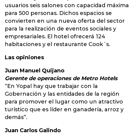
usuarios seis salones con capacidad máxima
para 500 personas. Dichos espacios se
convierten en una nueva oferta del sector
para la realización de eventos sociales y
empresariales. El hotel ofrecerá 124
habitaciones y el restaurante Cook´s.
Las opiniones
Juan Manuel Quijano
Gerente de operaciones de Metro Hotels
“En Yopal hay que trabajar con la
Gobernación y las entidades de la región
para promover el lugar como un atractivo
turístico que es líder en ganadería, arroz y
demás”.
Juan Carlos Galindo