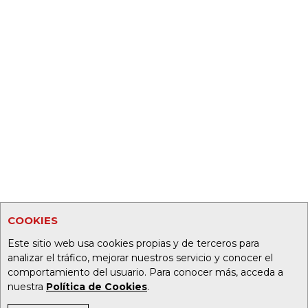
COOKIES
Este sitio web usa cookies propias y de terceros para
analizar el tráfico, mejorar nuestros servicio y conocer el
comportamiento del usuario. Para conocer más, acceda a
nuestra
Política de Cookies
.