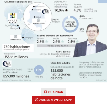
GUARDAR
UNIRSE A WHATSAPP