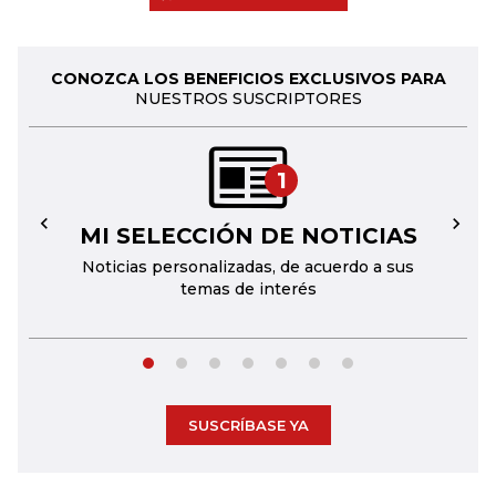
CONOZCA LOS BENEFICIOS EXCLUSIVOS PARA
NUESTROS SUSCRIPTORES
1
MI SELECCIÓN DE NOTICIAS
←
→
Noticias personalizadas, de acuerdo a sus
temas de interés
SUSCRÍBASE YA