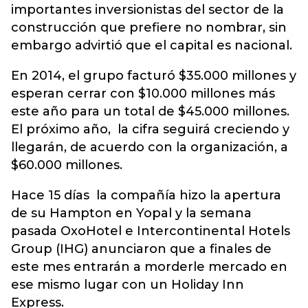
importantes inversionistas del sector de la
construcción que prefiere no nombrar, sin
embargo advirtió que el capital es nacional.
En 2014, el grupo facturó $35.000 millones y
esperan cerrar con $10.000 millones más
este año para un total de $45.000 millones.
El próximo año, la cifra seguirá creciendo y
llegarán, de acuerdo con la organización, a
$60.000 millones.
Hace 15 días la compañía hizo la apertura
de su Hampton en Yopal y la semana
pasada OxoHotel e Intercontinental Hotels
Group (IHG) anunciaron que a finales de
este mes entrarán a morderle mercado en
ese mismo lugar con un Holiday Inn
Express.