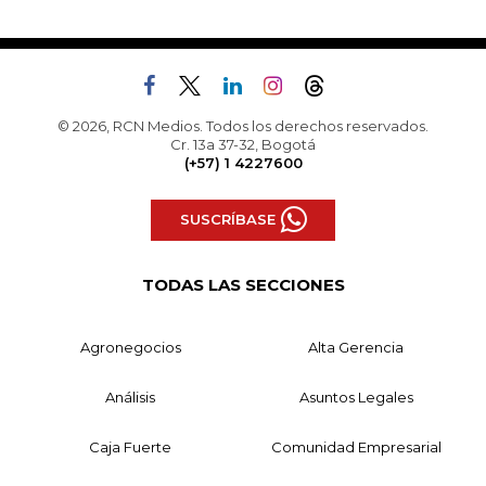
© 2026, RCN Medios. Todos los derechos reservados.
Cr. 13a 37-32, Bogotá
(+57) 1 4227600
SUSCRÍBASE
TODAS LAS SECCIONES
Agronegocios
Alta Gerencia
Análisis
Asuntos Legales
Caja Fuerte
Comunidad Empresarial