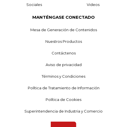
Sociales
Videos
MANTÉNGASE CONECTADO
Mesa de Generación de Contenidos
Nuestros Productos
Contáctenos
Aviso de privacidad
Términos y Condiciones
Política de Tratamiento de Información
Política de Cookies
Superintendencia de Industria y Comercio