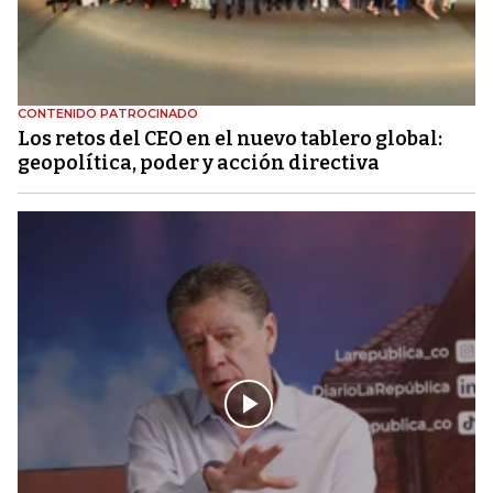
CONTENIDO PATROCINADO
Los retos del CEO en el nuevo tablero global:
geopolítica, poder y acción directiva