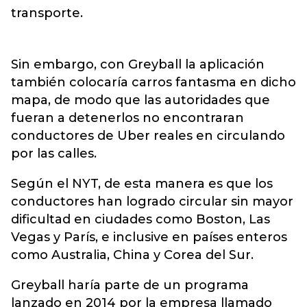
transporte.
Sin embargo, con Greyball la aplicación
también colocaría carros fantasma en dicho
mapa, de modo que las autoridades que
fueran a detenerlos no encontraran
conductores de Uber reales en circulando
por las calles.
Según el NYT, de esta manera es que los
conductores han logrado circular sin mayor
dificultad en ciudades como Boston, Las
Vegas y París, e inclusive en países enteros
como Australia, China y Corea del Sur.
Greyball haría parte de un programa
lanzado en 2014 por la empresa llamado