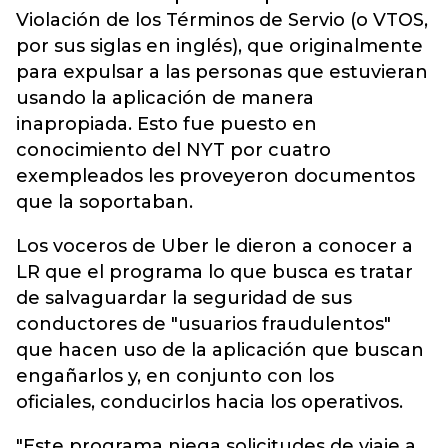
Violación de los Términos de Servio (o VTOS,
por sus siglas en inglés), que originalmente
para expulsar a las personas que estuvieran
usando la aplicación de manera
inapropiada. Esto fue puesto en
conocimiento del NYT por cuatro
exempleados les proveyeron documentos
que la soportaban.
Los voceros de Uber le dieron a conocer a
LR que el programa lo que busca es tratar
de salvaguardar la seguridad de sus
conductores de "usuarios fraudulentos"
que hacen uso de la aplicación que buscan
engañarlos y, en conjunto con los
oficiales, conducirlos hacia los operativos.
"Este programa niega solicitudes de viaje a