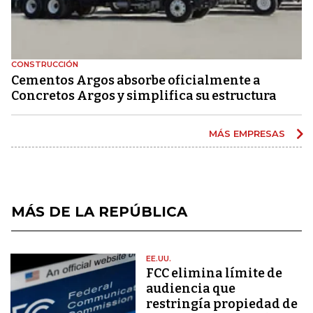
CONSTRUCCIÓN
Cementos Argos absorbe oficialmente a
Concretos Argos y simplifica su estructura
MÁS EMPRESAS
MÁS DE LA REPÚBLICA
EE.UU.
FCC elimina límite de
audiencia que
restringía propiedad de