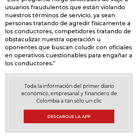
usuarios fraudulentos que están violando
nuestros términos de servicio, ya sean
personas tratando de agredir físicamente a
los conductores, competidores tratando de
obstaculizar nuestra operación u
oponentes que buscan coludir con oficiales
en operativos cuestionables para engañar a
los conductores.”
Toda la información del primer diario
económico, empresarial y financiero de
Colombia a tan solo un clic
DESCARGUE LA APP