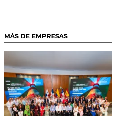
MÁS DE EMPRESAS