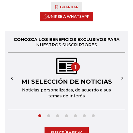
GUARDAR
UNIRSE A WHATSAPP
CONOZCA LOS BENEFICIOS EXCLUSIVOS PARA
NUESTROS SUSCRIPTORES
1
MI SELECCIÓN DE NOTICIAS
←
→
Noticias personalizadas, de acuerdo a sus
temas de interés
SUSCRÍBASE YA