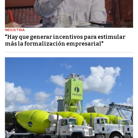
INDUSTRIA
"Hay que generar incentivos para estimular
más la formalización empresarial"