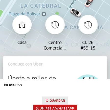
Foto:
Uber
GUARDAR
UNIRSE A WHATSAPP