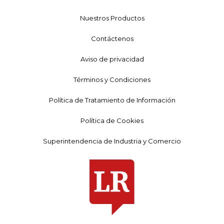
Nuestros Productos
Contáctenos
Aviso de privacidad
Términos y Condiciones
Política de Tratamiento de Información
Política de Cookies
Superintendencia de Industria y Comercio