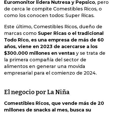
Euromonitor lidera Nutresa y Pepsico
, pero
de cerca le compite Comestibles Ricos, o
como los conocen todos: Super Ricas.
Este último, Comestibles Ricos, dueño de
marcas como
Super Ricas o el tradicional
Todo Rico, es una empresa de más de 60
años, viene en 2023 de acercarse a los
$300.000 millones en ventas
y se trata de
la primera compañía del sector de
alimentos en generar una movida
empresarial para el comienzo de 2024.
El negocio por La Niña
Comestibles Ricos, que vende más de 20
millones de snacks al mes, busca su