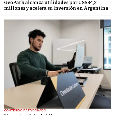
GeoPark alcanza utilidades por US$34,2
millones y acelera su inversión en Argentina
CONTENIDO PATROCINADO