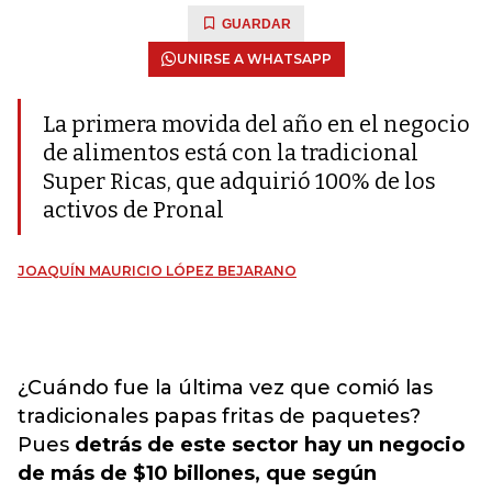
GUARDAR
UNIRSE A WHATSAPP
La primera movida del año en el negocio
de alimentos está con la tradicional
Super Ricas, que adquirió 100% de los
activos de Pronal
JOAQUÍN MAURICIO LÓPEZ BEJARANO
¿Cuándo fue la última vez que comió las
tradicionales papas fritas de paquetes?
Pues
detrás de este sector hay un negocio
de más de $10 billones, que según