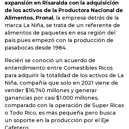
expansión en Risaralda con la adquisición
de los activos de la Productora Nacional de
Alimentos, Pronal
, la empresa detrás de la
marca La Niña, se trata de un referente de
alimentos de paquetes en esa región del
país pues empezó con la producción de
pasabocas desde 1984.
Recién se conoció un acuerdo de
entendimiento entre Comestibles Ricos
para adquirir la totalidad de los activos de La
Niña, compañía que solo en 2021 viene de
vender $16.740 millones y generar
ganancias por casi $1.000 millones,
comparado con la operación de Super Ricas
o Todo Rico, es más pequeña pero busca
un soporte en la producción por el Eje
Cafetero.