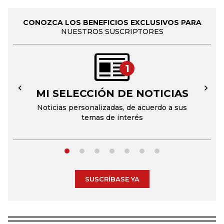
CONOZCA LOS BENEFICIOS EXCLUSIVOS PARA
NUESTROS SUSCRIPTORES
1
MI SELECCIÓN DE NOTICIAS
←
→
Noticias personalizadas, de acuerdo a sus
temas de interés
SUSCRÍBASE YA