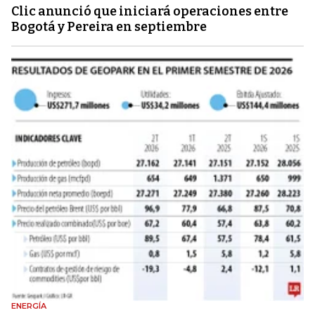
Clic anunció que iniciará operaciones entre
Bogotá y Pereira en septiembre
ENERGÍA