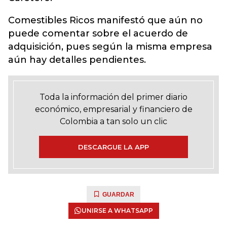
Comestibles Ricos manifestó que aún no
puede comentar sobre el acuerdo de
adquisición, pues según la misma empresa
aún hay detalles pendientes.
Toda la información del primer diario
económico, empresarial y financiero de
Colombia a tan solo un clic
DESCARGUE LA APP
GUARDAR
UNIRSE A WHATSAPP