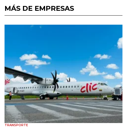
MÁS DE EMPRESAS
TRANSPORTE