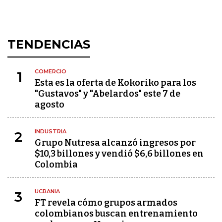
TENDENCIAS
COMERCIO
1
Esta es la oferta de Kokoriko para los
"Gustavos" y "Abelardos" este 7 de
agosto
INDUSTRIA
2
Grupo Nutresa alcanzó ingresos por
$10,3 billones y vendió $6,6 billones en
Colombia
UCRANIA
3
FT revela cómo grupos armados
colombianos buscan entrenamiento