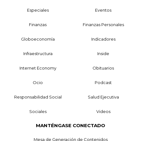
Especiales
Eventos
Finanzas
Finanzas Personales
Globoeconomía
Indicadores
Infraestructura
Inside
Internet Economy
Obituarios
Ocio
Podcast
Responsabilidad Social
Salud Ejecutiva
Sociales
Videos
MANTÉNGASE CONECTADO
Mesa de Generación de Contenidos