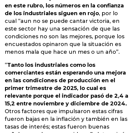
en este rubro, los números en la confianza
de los industriales siguen en rojo
, por lo
cual “aun no se puede cantar victoria, en
este sector hay una sensación de que las
condiciones no son las mejores, porque los
encuestados opinaron que la situación es
menos mala que hace un mes o un año”.
“
Tanto los industriales como los
comerciantes están esperando una mejora
en las condiciones de producción en el
primer trimestre de 2025, lo cual es
relevante porque el indicador pasó de 2,4 a
15,2 entre noviembre y diciembre de 2024.
Otros factores que impulsaron estas cifras
fueron bajas en la inflación y también en las
tasas de interés; estas fueron buenas