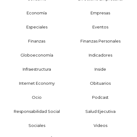
Economía
Empresas
Especiales
Eventos
Finanzas
Finanzas Personales
Globoeconomía
Indicadores
Infraestructura
Inside
Internet Economy
Obituarios
Ocio
Podcast
Responsabilidad Social
Salud Ejecutiva
Sociales
Videos