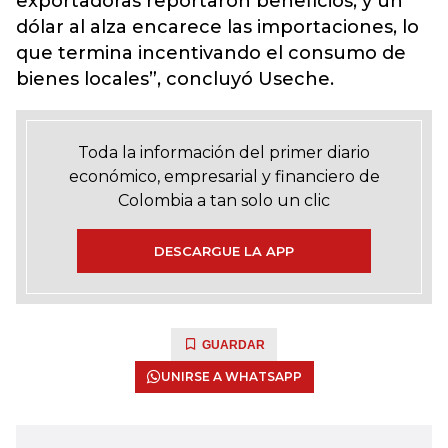
exportadoras reportaron beneficios, y un
dólar al alza encarece las importaciones, lo
que termina incentivando el consumo de
bienes locales”, concluyó Useche.
Toda la información del primer diario
económico, empresarial y financiero de
Colombia a tan solo un clic
DESCARGUE LA APP
GUARDAR
UNIRSE A WHATSAPP