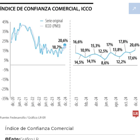
Índice de Confianza Comercial
Foto:
Gráfico LR