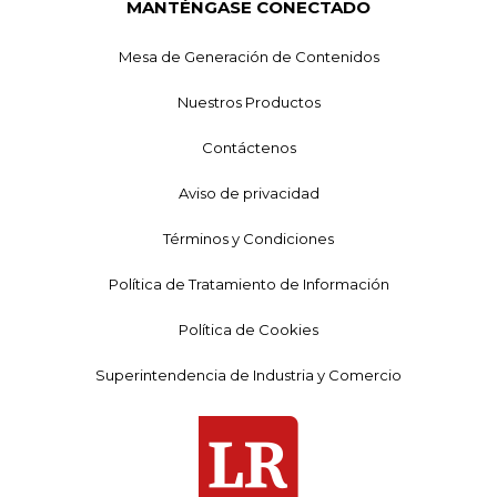
MANTÉNGASE CONECTADO
Mesa de Generación de Contenidos
Nuestros Productos
Contáctenos
Aviso de privacidad
Términos y Condiciones
Política de Tratamiento de Información
Política de Cookies
Superintendencia de Industria y Comercio