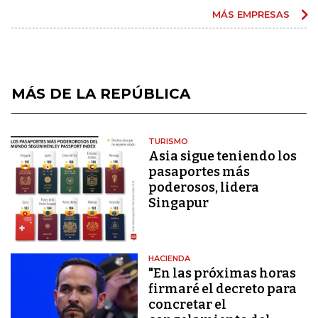
MÁS EMPRESAS
MÁS DE LA REPÚBLICA
TURISMO
Asia sigue teniendo los
pasaportes más
poderosos, lidera
Singapur
HACIENDA
"En las próximas horas
firmaré el decreto para
concretar el