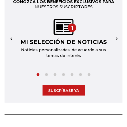
CONOZCA LOS BENEFICIOS EXCLUSIVOS PARA
NUESTROS SUSCRIPTORES
1
MI SELECCIÓN DE NOTICIAS
←
→
Noticias personalizadas, de acuerdo a sus
temas de interés
SUSCRÍBASE YA