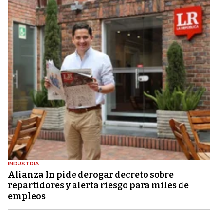
INDUSTRIA
Alianza In pide derogar decreto sobre
repartidores y alerta riesgo para miles de
empleos