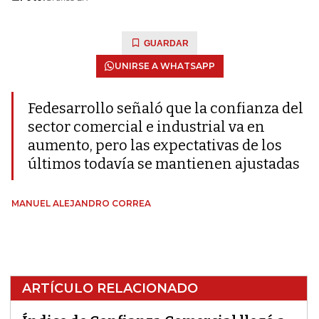
GUARDAR
UNIRSE A WHATSAPP
Fedesarrollo señaló que la confianza del
sector comercial e industrial va en
aumento, pero las expectativas de los
últimos todavía se mantienen ajustadas
MANUEL ALEJANDRO CORREA
ARTÍCULO RELACIONADO