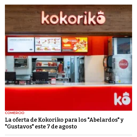
COMERCIO
La oferta de Kokoriko para los "Abelardos" y
"Gustavos" este 7 de agosto