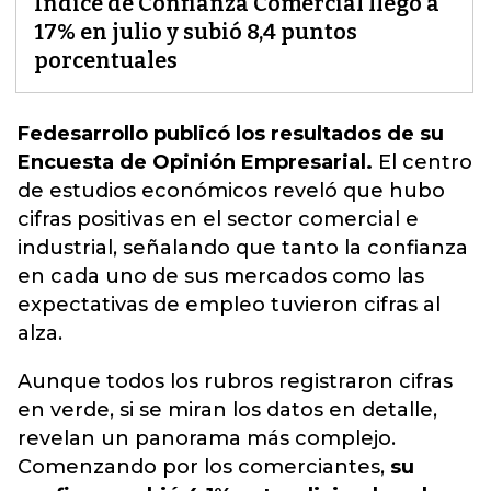
Índice de Confianza Comercial llegó a
17% en julio y subió 8,4 puntos
porcentuales
Fedesarrollo publicó los resultados de su
Encuesta de Opinión Empresarial.
El centro
de estudios económicos reveló que hubo
cifras positivas en el sector comercial e
industrial,
señalando que tanto la confianza
en cada uno de sus mercados como las
expectativas de empleo tuvieron cifras al
alza
.
Aunque todos los rubros registraron cifras
en verde, si se miran los datos en detalle,
revelan un panorama más complejo.
Comenzando por los comerciantes,
su