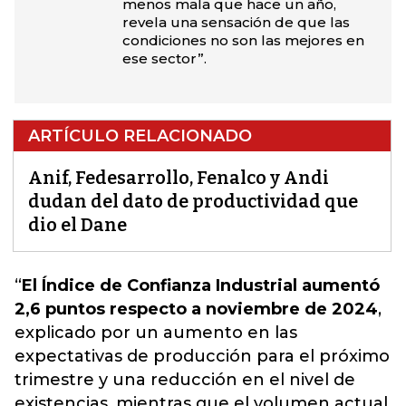
menos mala que hace un año,
revela una sensación de que las
condiciones no son las mejores en
ese sector”.
ARTÍCULO RELACIONADO
Anif, Fedesarrollo, Fenalco y Andi
dudan del dato de productividad que
dio el Dane
“
El Índice de Confianza Industrial aumentó
2,6 puntos respecto a noviembre de 2024
,
explicado por
un aumento en las
expectativas de producción para el próximo
trimestre y una reducción en el nivel de
existencias, mientras que el volumen actual