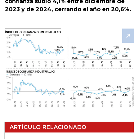
confianza subió 4,1% entre diciembre de
2023 y de 2024, cerrando el año en 20,6%.
ARTÍCULO RELACIONADO