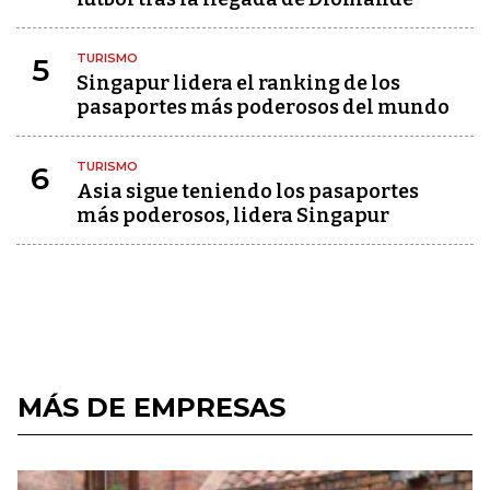
TURISMO
5
Singapur lidera el ranking de los
pasaportes más poderosos del mundo
TURISMO
6
Asia sigue teniendo los pasaportes
más poderosos, lidera Singapur
MÁS DE EMPRESAS