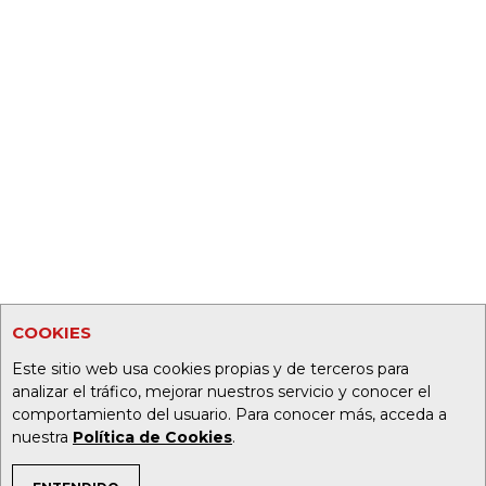
COOKIES
Este sitio web usa cookies propias y de terceros para
analizar el tráfico, mejorar nuestros servicio y conocer el
comportamiento del usuario. Para conocer más, acceda a
nuestra
Política de Cookies
.