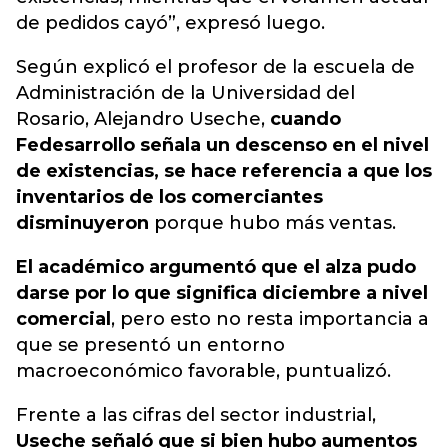
de pedidos cayó
”, expresó luego.
Según explicó el profesor de la escuela de
Administración de la Universidad del
Rosario, Alejandro Useche,
cuando
Fedesarrollo señala un descenso en el nivel
de existencias, se hace referencia a que los
inventarios de los comerciantes
disminuyeron
porque hubo más ventas.
El académico argumentó que el alza pudo
darse por lo que significa diciembre a nivel
comercial
, pero esto no resta importancia a
que se presentó un entorno
macroeconómico favorable, puntualizó.
Frente a las cifras del sector industrial,
Useche señaló que si bien hubo aumentos