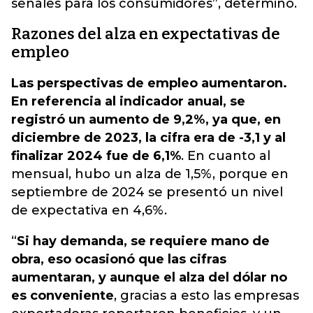
señales para los consumidores”, determinó.
Razones del alza en expectativas de
empleo
Las perspectivas de empleo aumentaron.
En referencia al indicador anual, se
registró un aumento de 9,2%, ya que, en
diciembre de 2023, la cifra era de -3,1 y al
finalizar 2024 fue de 6,1%
. En cuanto al
mensual, hubo un alza de 1,5%, porque en
septiembre de 2024 se presentó un nivel
de expectativa en 4,6%.
“
Si hay demanda, se requiere mano de
obra, eso ocasionó que las cifras
aumentaran, y aunque el alza del dólar no
es conveniente
, gracias a esto las empresas