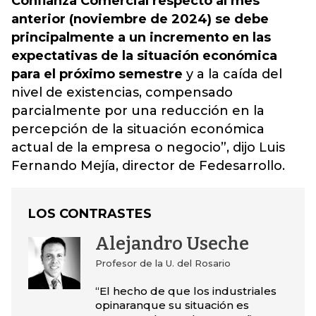
Confianza Comercial respecto al mes
anterior (noviembre de 2024) se debe
principalmente a un incremento en las
expectativas de la situación económica
para el próximo semestre
y a la caída del
nivel de existencias, compensado
parcialmente por una reducción en la
percepción de la situación económica
actual de la empresa o negocio”, dijo Luis
Fernando Mejía, director de Fedesarrollo.
LOS CONTRASTES
Alejandro Useche
Profesor de la U. del Rosario
“El hecho de que los industriales
opinaranque su situación es