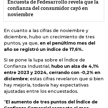
Encuesta de Fedesarrollo revela que la
confianza del consumidor cayó en
noviembre
En cuanto a las cifras de noviembre y
diciembre, hubo un crecimiento de tres
puntos
, ya que,
en el penúltimo mes del
año se registró un índice de 17,6%.
Si se pone la lupa sobre el Índice de
Confianza Industrial,
hubo un alza de 4,1%
entre 2023 y 2024, cerrando con -0,2% en
diciembre
; estas cifras revelaron que si bien
hay mejoría, todavía hay expectativas
ajustadas entre los encuestados.
“
El aumento de tres puntos del Índice de