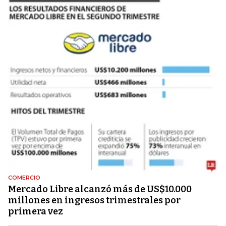
COMERCIO
Mercado Libre alcanzó más de US$10.000
millones en ingresos trimestrales por
primera vez