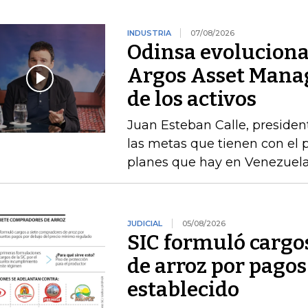
INDUSTRIA
07/08/2026
Odinsa evoluciona
Argos Asset Mana
de los activos
Juan Esteban Calle, presiden
las metas que tienen con el p
planes que hay en Venezuel
JUDICIAL
05/08/2026
SIC formuló cargo
de arroz por pagos
establecido