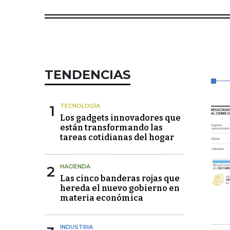
TENDENCIAS
1
TECNOLOGÍA
Los gadgets innovadores que
están transformando las
tareas cotidianas del hogar
2
HACIENDA
Las cinco banderas rojas que
hereda el nuevo gobierno en
materia económica
INDUSTRIA