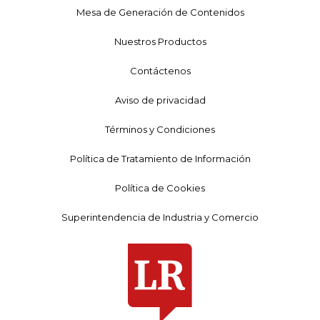
Mesa de Generación de Contenidos
Nuestros Productos
Contáctenos
Aviso de privacidad
Términos y Condiciones
Política de Tratamiento de Información
Política de Cookies
Superintendencia de Industria y Comercio