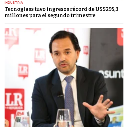
INDUSTRIA
Tecnoglass tuvo ingresos récord de US$295,3
millones para el segundo trimestre