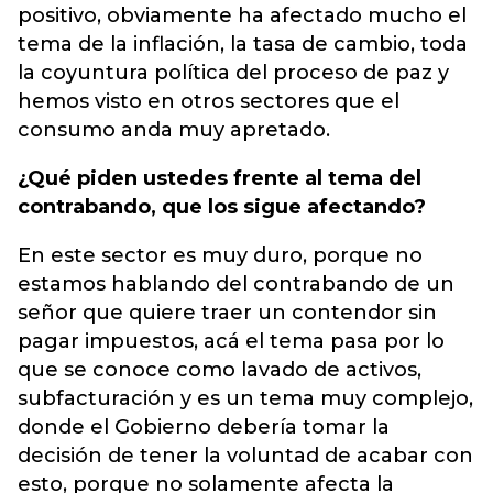
positivo, obviamente ha afectado mucho el
tema de la inflación, la tasa de cambio, toda
la coyuntura política del proceso de paz y
hemos visto en otros sectores que el
consumo anda muy apretado.
¿Qué piden ustedes frente al tema del
contrabando, que los sigue afectando?
En este sector es muy duro, porque no
estamos hablando del contrabando de un
señor que quiere traer un contendor sin
pagar impuestos, acá el tema pasa por lo
que se conoce como lavado de activos,
subfacturación y es un tema muy complejo,
donde el Gobierno debería tomar la
decisión de tener la voluntad de acabar con
esto, porque no solamente afecta la