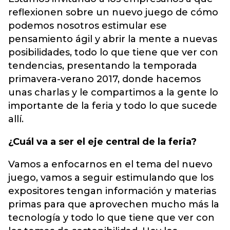
reflexionen sobre un nuevo juego de cómo
podemos nosotros estimular ese
pensamiento ágil y abrir la mente a nuevas
posibilidades, todo lo que tiene que ver con
tendencias, presentando la temporada
primavera-verano 2017, donde hacemos
unas charlas y le compartimos a la gente lo
importante de la feria y todo lo que sucede
allí.
¿Cuál va a ser el eje central de la feria?
Vamos a enfocarnos en el tema del nuevo
juego, vamos a seguir estimulando que los
expositores tengan información y materias
primas para que aprovechen mucho más la
tecnología y todo lo que tiene que ver con