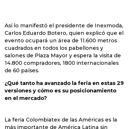
Así lo manifestó el presidente de Inexmoda,
Carlos Eduardo Botero, quien explicó que el
evento ocupará un área de 11.600 metros
cuadrados en todos los pabellones y
salones de Plaza Mayor y espera la visita de
14.800 compradores, 1800 internacionales
de 60 países.
¿Qué tanto ha avanzado la feria en estas 29
versiones y cómo es su posicionamiento
en el mercado?
La feria Colombiatex de las Américas es la
más importante de América Latina sin