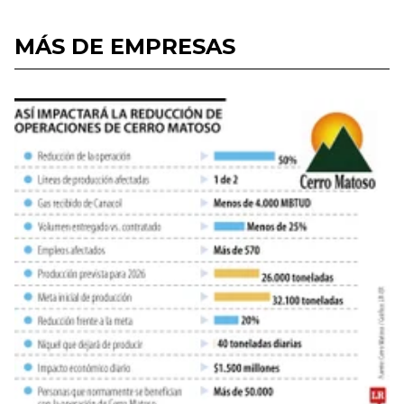
MÁS DE EMPRESAS