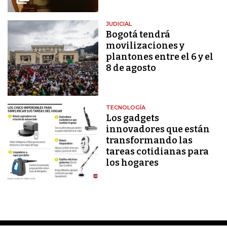
JUDICIAL
Bogotá tendrá
movilizaciones y
plantones entre el 6 y el
8 de agosto
TECNOLOGÍA
Los gadgets
innovadores que están
transformando las
tareas cotidianas para
los hogares