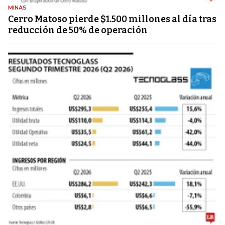
MINAS
Cerro Matoso pierde $1.500 millones al día tras
reducción de 50% de operación