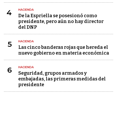
HACIENDA
4
De la Espriella se posesionó como
presidente, pero aún no hay director
del DNP
HACIENDA
5
Las cinco banderas rojas que hereda el
nuevo gobierno en materia económica
HACIENDA
6
Seguridad, grupos armados y
embajadas, las primeras medidas del
presidente