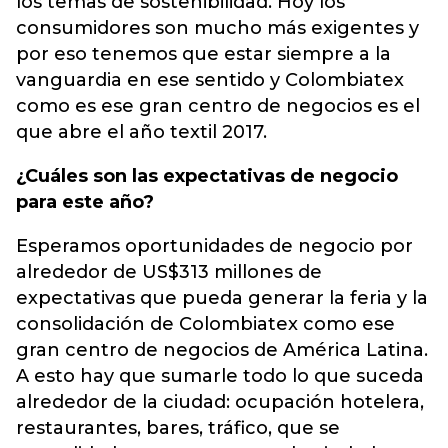
los temas de sostenibilidad. Hoy los
consumidores son mucho más exigentes y
por eso tenemos que estar siempre a la
vanguardia en ese sentido y Colombiatex
como es ese gran centro de negocios es el
que abre el año textil 2017.
¿Cuáles son las expectativas de negocio
para este año?
Esperamos oportunidades de negocio por
alrededor de US$313 millones de
expectativas que pueda generar la feria y la
consolidación de Colombiatex como ese
gran centro de negocios de América Latina.
A esto hay que sumarle todo lo que suceda
alrededor de la ciudad: ocupación hotelera,
restaurantes, bares, tráfico, que se