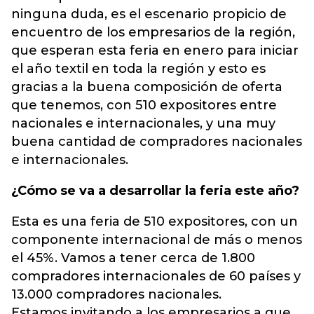
ninguna duda, es el escenario propicio de
encuentro de los empresarios de la región,
que esperan esta feria en enero para iniciar
el año textil en toda la región y esto es
gracias a la buena composición de oferta
que tenemos, con 510 expositores entre
nacionales e internacionales, y una muy
buena cantidad de compradores nacionales
e internacionales.
¿Cómo se va a desarrollar la feria este año?
Esta es una feria de 510 expositores, con un
componente internacional de más o menos
el 45%. Vamos a tener cerca de 1.800
compradores internacionales de 60 países y
13.000 compradores nacionales.
Estamos invitando a los empresarios a que