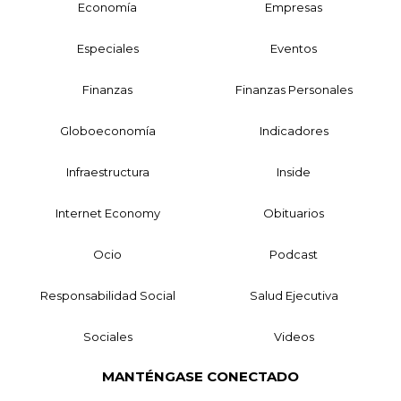
Economía
Empresas
Especiales
Eventos
Finanzas
Finanzas Personales
Globoeconomía
Indicadores
Infraestructura
Inside
Internet Economy
Obituarios
Ocio
Podcast
Responsabilidad Social
Salud Ejecutiva
Sociales
Videos
MANTÉNGASE CONECTADO