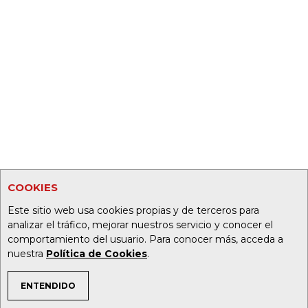
COOKIES
Este sitio web usa cookies propias y de terceros para
analizar el tráfico, mejorar nuestros servicio y conocer el
comportamiento del usuario. Para conocer más, acceda a
nuestra
Política de Cookies
.
ENTENDIDO
TEMAS DE INTERÉS