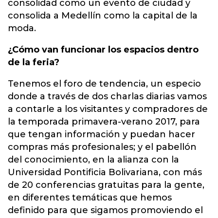
consolidad como un evento de ciudad y
consolida a Medellín como la capital de la
moda.
¿Cómo van funcionar los espacios dentro
de la feria?
Tenemos el foro de tendencia, un especio
donde a través de dos charlas diarias vamos
a contarle a los visitantes y compradores de
la temporada primavera-verano 2017, para
que tengan información y puedan hacer
compras más profesionales; y el pabellón
del conocimiento, en la alianza con la
Universidad Pontificia Bolivariana, con más
de 20 conferencias gratuitas para la gente,
en diferentes temáticas que hemos
definido para que sigamos promoviendo el