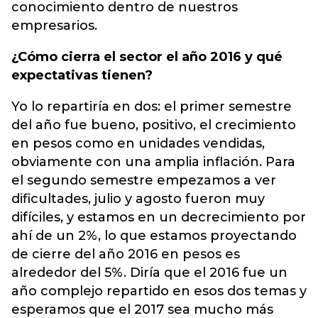
conocimiento dentro de nuestros
empresarios.
¿Cómo cierra el sector el año 2016 y qué
expectativas tienen?
Yo lo repartiría en dos: el primer semestre
del año fue bueno, positivo, el crecimiento
en pesos como en unidades vendidas,
obviamente con una amplia inflación. Para
el segundo semestre empezamos a ver
dificultades, julio y agosto fueron muy
difíciles, y estamos en un decrecimiento por
ahí de un 2%, lo que estamos proyectando
de cierre del año 2016 en pesos es
alrededor del 5%. Diría que el 2016 fue un
año complejo repartido en esos dos temas y
esperamos que el 2017 sea mucho más