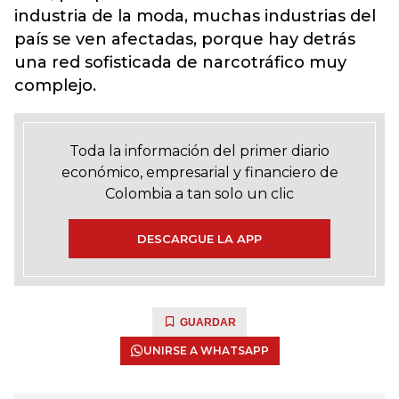
industria de la moda, muchas industrias del
país se ven afectadas, porque hay detrás
una red sofisticada de narcotráfico muy
complejo.
Toda la información del primer diario
económico, empresarial y financiero de
Colombia a tan solo un clic
DESCARGUE LA APP
GUARDAR
UNIRSE A WHATSAPP