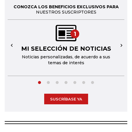
CONOZCA LOS BENEFICIOS EXCLUSIVOS PARA
NUESTROS SUSCRIPTORES
1
MI SELECCIÓN DE NOTICIAS
←
→
Noticias personalizadas, de acuerdo a sus
temas de interés
SUSCRÍBASE YA