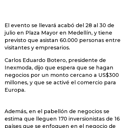
El evento se llevará acabó del 28 al 30 de
julio en Plaza Mayor en Medellín, y tiene
previsto que asistan 60.000 personas entre
visitantes y empresarios.
Carlos Eduardo Botero, presidente de
Inexmoda, dijo que espera que se hagan
negocios por un monto cercano a US$300
millones, y que se activé el comercio para
Europa.
Además, en el pabellón de negocios se
estima que lleguen 170 inversionistas de 16
países que se enfoquen en el negocio de