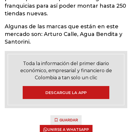
franquicias para así poder montar hasta 250
tiendas nuevas.
Algunas de las marcas que están en este
mercado son: Arturo Calle, Agua Bendita y
Santorini.
Toda la información del primer diario
económico, empresarial y financiero de
Colombia a tan solo un clic
DESCARGUE LA APP
GUARDAR
UNIRSE A WHATSAPP