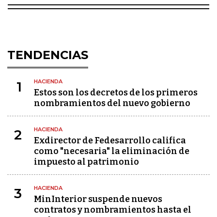
TENDENCIAS
HACIENDA
1
Estos son los decretos de los primeros
nombramientos del nuevo gobierno
HACIENDA
2
Exdirector de Fedesarrollo califica
como "necesaria" la eliminación de
impuesto al patrimonio
HACIENDA
3
MinInterior suspende nuevos
contratos y nombramientos hasta el