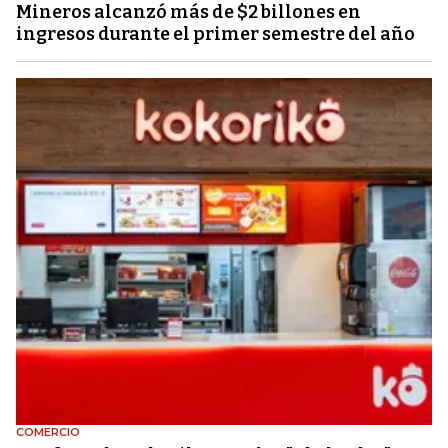
Mineros alcanzó más de $2 billones en
ingresos durante el primer semestre del año
COMERCIO