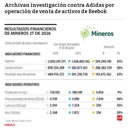
Archivan investigación contra Adidas por
operación de venta de activos de Reebok
MINAS