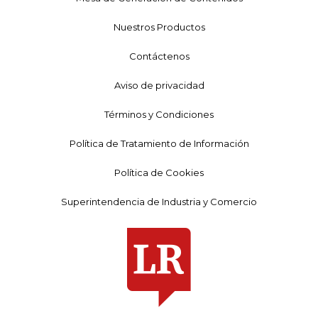
Nuestros Productos
Contáctenos
Aviso de privacidad
Términos y Condiciones
Política de Tratamiento de Información
Política de Cookies
Superintendencia de Industria y Comercio