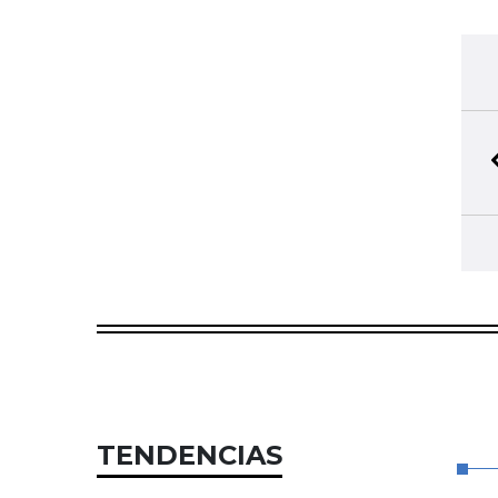
TENDENCIAS