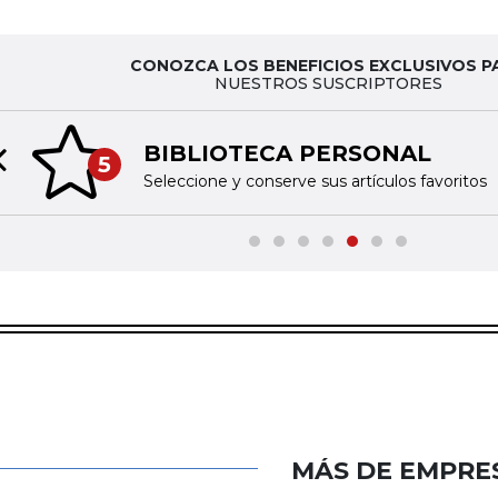
CONOZCA LOS BENEFICIOS EXCLUSIVOS P
NUESTROS SUSCRIPTORES
BIBLIOTECA PERSONAL
5
Previous slide
Seleccione y conserve sus artículos favoritos
MÁS DE EMPRE