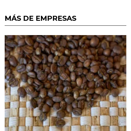
MÁS DE EMPRESAS