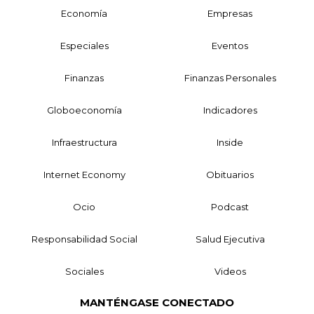
Economía
Empresas
Especiales
Eventos
Finanzas
Finanzas Personales
Globoeconomía
Indicadores
Infraestructura
Inside
Internet Economy
Obituarios
Ocio
Podcast
Responsabilidad Social
Salud Ejecutiva
Sociales
Videos
MANTÉNGASE CONECTADO