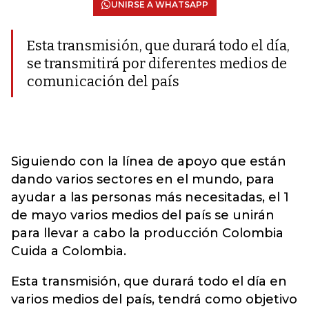
UNIRSE A WHATSAPP
Esta transmisión, que durará todo el día,
se transmitirá por diferentes medios de
comunicación del país
Siguiendo con la línea de apoyo que están
dando varios sectores en el mundo, para
ayudar a las personas más necesitadas, el 1
de mayo varios medios del país se unirán
para llevar a cabo la producción Colombia
Cuida a Colombia.
Esta transmisión, que durará todo el día en
varios medios del país, tendrá como objetivo