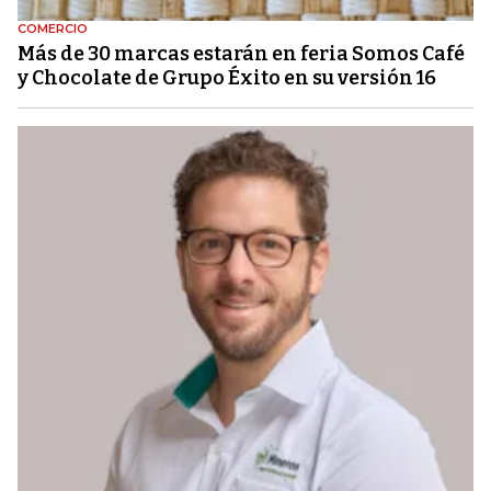
COMERCIO
Más de 30 marcas estarán en feria Somos Café
y Chocolate de Grupo Éxito en su versión 16