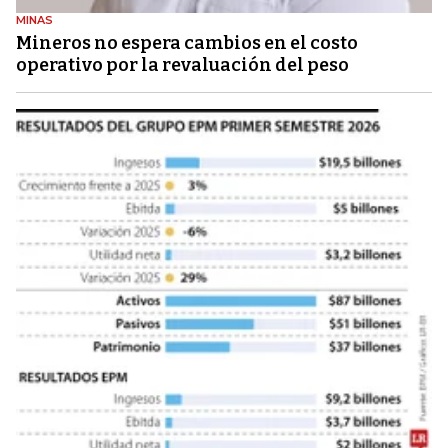
MINAS
Mineros no espera cambios en el costo
operativo por la revaluación del peso