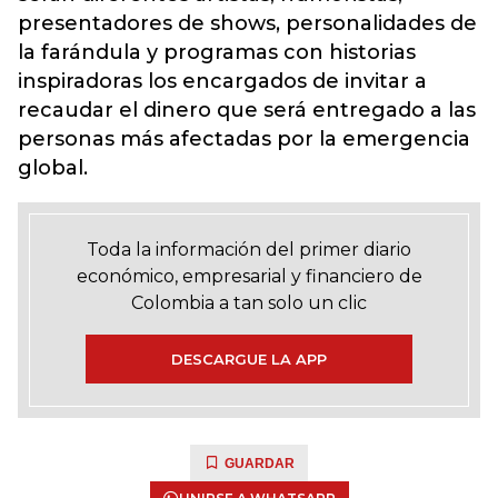
presentadores de shows, personalidades de
la farándula y programas con historias
inspiradoras los encargados de invitar a
recaudar el dinero que será entregado a las
personas más afectadas por la emergencia
global.
Toda la información del primer diario
económico, empresarial y financiero de
Colombia a tan solo un clic
DESCARGUE LA APP
GUARDAR