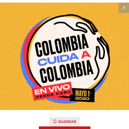
GUARDAR