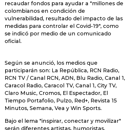
recaudar fondos para ayudar a "millones de
colombianos en condición de
vulnerabilidad, resultado del impacto de las
medidas para controlar el Covid-19", como
se indicó por medio de un comunicado
oficial.
Según se anunció, los medios que
participarán son: La República, RCN Radio,
RCN TV / Canal RCN, ADN, Blu Radio, Canal 1,
Caracol Radio, Caracol TV, Canal 1, City TV,
Claro Music, Cromos, El Espectador, El
Tiempo Portafolio, Pulzo, Red+, Revista 15
Minutos, Semana, Vea y Win Sports.
Bajo el lema "inspirar, conectar y movilizar"
serán diferentes artistas, humoristas,