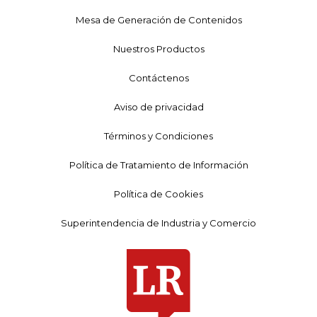
Mesa de Generación de Contenidos
Nuestros Productos
Contáctenos
Aviso de privacidad
Términos y Condiciones
Política de Tratamiento de Información
Política de Cookies
Superintendencia de Industria y Comercio