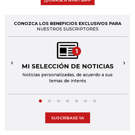
UNIRSE A WHATSAPP
CONOZCA LOS BENEFICIOS EXCLUSIVOS PARA
NUESTROS SUSCRIPTORES
1
MI SELECCIÓN DE NOTICIAS
←
→
Noticias personalizadas, de acuerdo a sus
temas de interés
SUSCRÍBASE YA