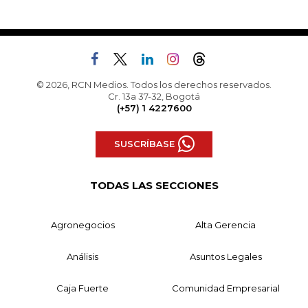
© 2026, RCN Medios. Todos los derechos reservados.
Cr. 13a 37-32, Bogotá
(+57) 1 4227600
SUSCRÍBASE
TODAS LAS SECCIONES
Agronegocios
Alta Gerencia
Análisis
Asuntos Legales
Caja Fuerte
Comunidad Empresarial