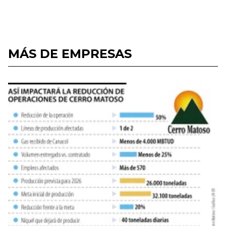
MÁS DE EMPRESAS