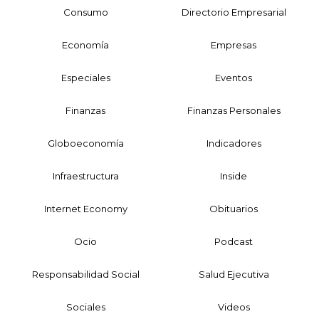
Consumo
Directorio Empresarial
Economía
Empresas
Especiales
Eventos
Finanzas
Finanzas Personales
Globoeconomía
Indicadores
Infraestructura
Inside
Internet Economy
Obituarios
Ocio
Podcast
Responsabilidad Social
Salud Ejecutiva
Sociales
Videos