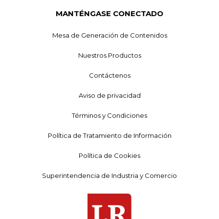
MANTÉNGASE CONECTADO
Mesa de Generación de Contenidos
Nuestros Productos
Contáctenos
Aviso de privacidad
Términos y Condiciones
Política de Tratamiento de Información
Política de Cookies
Superintendencia de Industria y Comercio