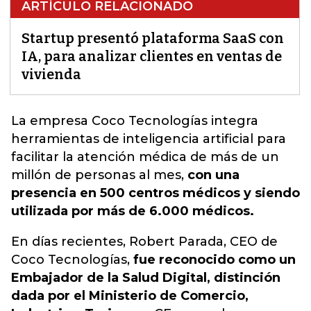
ARTÍCULO RELACIONADO
Startup presentó plataforma SaaS con
IA, para analizar clientes en ventas de
vivienda
La empresa
Coco Tecnologías integra
herramientas de inteligencia artificial para
facilitar la atención médica de más de un
millón de personas al mes,
con una
presencia en 500 centros médicos y siendo
utilizada por más de 6.000 médicos.
En días recientes, Robert Parada, CEO de
Coco Tecnologías,
fue reconocido como un
Embajador de la Salud Digital, distinción
dada por el Ministerio de Comercio,