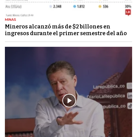
MINAS
Mineros alcanzó más de $2 billones en
ingresos durante el primer semestre del año