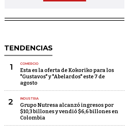
TENDENCIAS
COMERCIO
1
Esta es la oferta de Kokoriko para los
"Gustavos" y "Abelardos" este 7 de
agosto
INDUSTRIA
2
Grupo Nutresa alcanzó ingresos por
$10,3 billones y vendió $6,6 billones en
Colombia