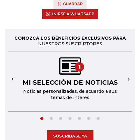
GUARDAR
UNIRSE A WHATSAPP
CONOZCA LOS BENEFICIOS EXCLUSIVOS PARA
NUESTROS SUSCRIPTORES
1
MI SELECCIÓN DE NOTICIAS
←
→
Noticias personalizadas, de acuerdo a sus
temas de interés
SUSCRÍBASE YA