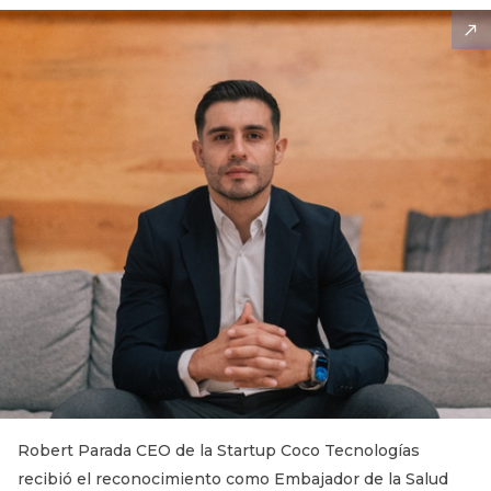
Robert Parada CEO de la Startup Coco Tecnologías
recibió el reconocimiento como Embajador de la Salud