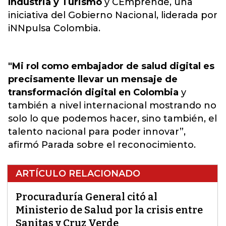
Industria y Turismo
y CEmprende, una
iniciativa del Gobierno Nacional, liderada por
iNNpulsa Colombia.
"Mi rol como embajador de salud digital es
precisamente llevar un mensaje de
transformación digital en Colombia
y
también a nivel internacional mostrando no
solo lo que podemos hacer, sino también, el
talento nacional para poder innovar”,
afirmó Parada sobre el reconocimiento.
ARTÍCULO RELACIONADO
Procuraduría General citó al
Ministerio de Salud por la crisis entre
Sanitas y Cruz Verde