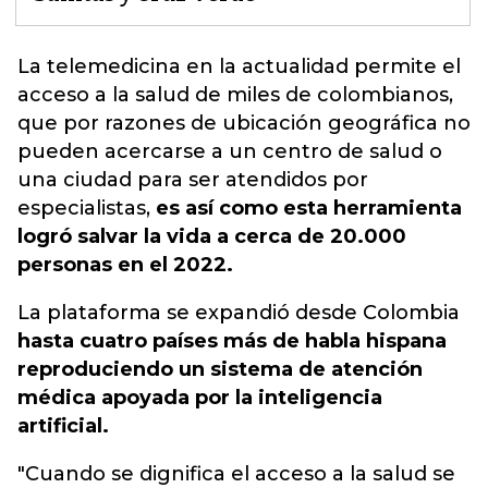
La telemedicina en la actualidad permite el
acceso a la salud
de miles de colombianos,
que por razones de ubicación geográfica no
pueden acercarse a un centro de salud o
una ciudad para ser atendidos por
especialistas,
es así como esta herramienta
logró salvar la vida a cerca de 20.000
personas en el 2022.
La plataforma se expandió desde Colombia
hasta cuatro países más de habla hispana
reproduciendo un sistema de atención
médica apoyada por la inteligencia
artificial.
"Cuando se dignifica el acceso a la salud se