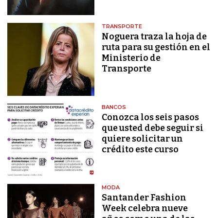
TRANSPORTE
Noguera traza la hoja de
ruta para su gestión en el
Ministerio de
Transporte
BANCOS
Conozca los seis pasos
que usted debe seguir si
quiere solicitar un
crédito este curso
MODA
Santander Fashion
Week celebra nueve