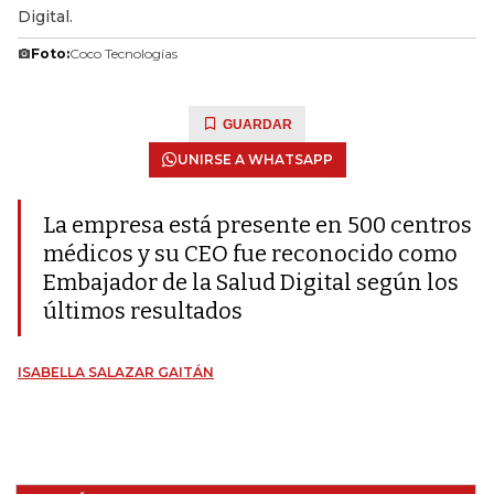
Digital.
Foto:
Coco Tecnologías
GUARDAR
UNIRSE A WHATSAPP
La empresa está presente en 500 centros
médicos y su CEO fue reconocido como
Embajador de la Salud Digital según los
últimos resultados
ISABELLA SALAZAR GAITÁN