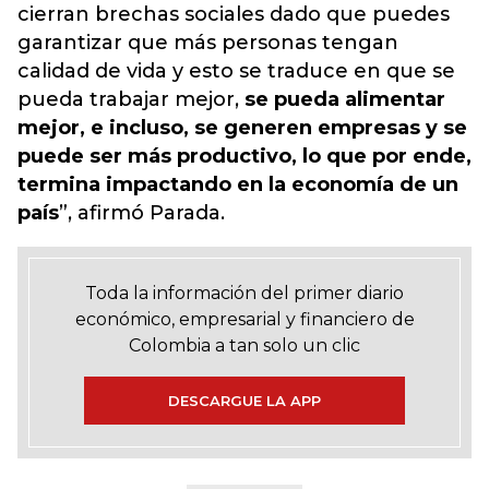
cierran brechas sociales dado que puedes
garantizar que más personas tengan
calidad de vida y esto se traduce en que se
pueda trabajar mejor,
se pueda alimentar
mejor, e incluso, se generen empresas y se
puede ser más productivo, lo que por ende,
termina impactando en la economía de un
país
”, afirmó Parada.
Toda la información del primer diario
económico, empresarial y financiero de
Colombia a tan solo un clic
DESCARGUE LA APP