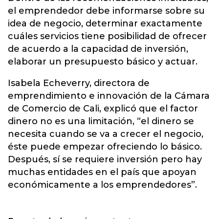
el emprendedor debe informarse sobre su
idea de negocio, determinar exactamente
cuáles servicios tiene posibilidad de ofrecer
de acuerdo a la capacidad de inversión,
elaborar un presupuesto básico y actuar.
Isabela Echeverry, directora de
emprendimiento e innovación de la Cámara
de Comercio de Cali, explicó que el factor
dinero no es una limitación, “el dinero se
necesita cuando se va a crecer el negocio,
éste puede empezar ofreciendo lo básico.
Después, sí se requiere inversión pero hay
muchas entidades en el país que apoyan
económicamente a los emprendedores”.