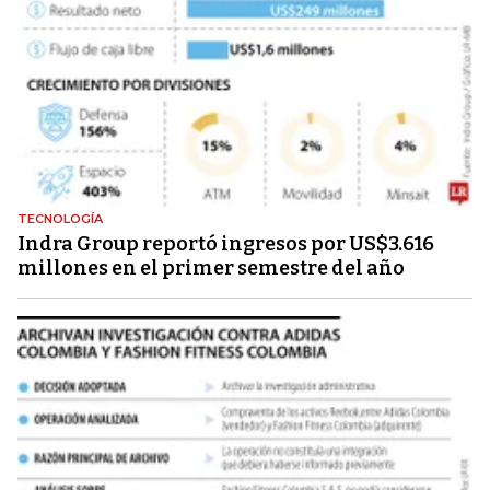
TECNOLOGÍA
Indra Group reportó ingresos por US$3.616
millones en el primer semestre del año