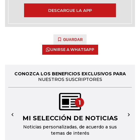
DESCARGUE LA APP
GUARDAR
UNIRSE A WHATSAPP
CONOZCA LOS BENEFICIOS EXCLUSIVOS PARA
NUESTROS SUSCRIPTORES
1
MI SELECCIÓN DE NOTICIAS
←
→
Noticias personalizadas, de acuerdo a sus
temas de interés