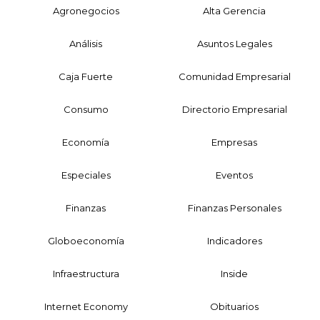
Agronegocios
Alta Gerencia
Análisis
Asuntos Legales
Caja Fuerte
Comunidad Empresarial
Consumo
Directorio Empresarial
Economía
Empresas
Especiales
Eventos
Finanzas
Finanzas Personales
Globoeconomía
Indicadores
Infraestructura
Inside
Internet Economy
Obituarios