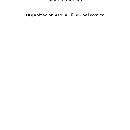
Organización Ardila Lülle - oal.com.co