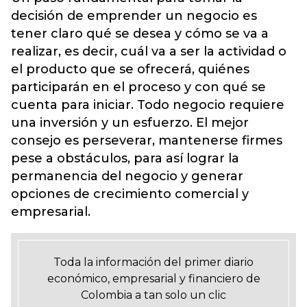
decisión de emprender un negocio es
tener claro qué se desea y cómo se va a
realizar, es decir, cuál va a ser la actividad o
el producto que se ofrecerá, quiénes
participarán en el proceso y con qué se
cuenta para iniciar. Todo negocio requiere
una inversión y un esfuerzo. El mejor
consejo es perseverar, mantenerse firmes
pese a obstáculos, para así lograr la
permanencia del negocio y generar
opciones de crecimiento comercial y
empresarial.
Toda la información del primer diario
económico, empresarial y financiero de
Colombia a tan solo un clic