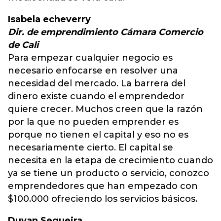
Isabela echeverry
Dir. de emprendimiento Cámara Comercio
de Cali
Para empezar cualquier negocio es
necesario enfocarse en resolver una
necesidad del mercado. La barrera del
dinero existe cuando el emprendedor
quiere crecer. Muchos creen que la razón
por la que no pueden emprender es
porque no tienen el capital y eso no es
necesariamente cierto. El capital se
necesita en la etapa de crecimiento cuando
ya se tiene un producto o servicio, conozco
emprendedores que han empezado con
$100.000 ofreciendo los servicios básicos.
Duvan Sequeira