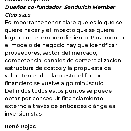
Dueños co-fundador Sandwich Member
Club s.a.s
Es importante tener claro que es lo que se
quiere hacer y el impacto que se quiere
lograr con el emprendimiento. Para montar
el modelo de negocio hay que identificar
proveedores, sector del mercado,
competencia, canales de comercialización,
estructura de costos y la propuesta de
valor. Teniendo claro esto, el factor
financiero se vuelve algo minúsculo.
Definidos todos estos puntos se puede
optar por conseguir financiamiento
externo a través de entidades o ángeles
inversionistas.
René Rojas