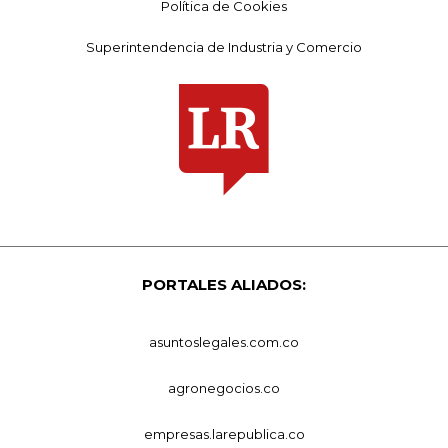
Política de Cookies
Superintendencia de Industria y Comercio
PORTALES ALIADOS:
asuntoslegales.com.co
agronegocios.co
empresas.larepublica.co