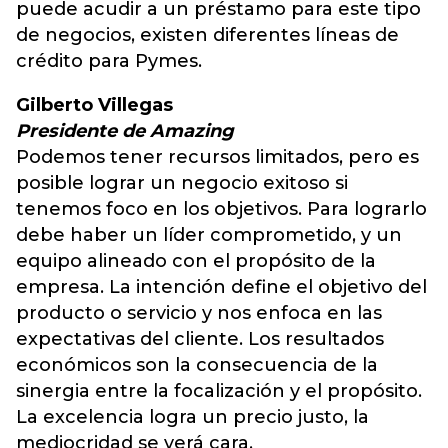
puede acudir a un préstamo para este tipo
de negocios, existen diferentes líneas de
crédito para Pymes.
Gilberto Villegas
Presidente de Amazing
Podemos tener recursos limitados, pero es
posible lograr un negocio exitoso si
tenemos foco en los objetivos. Para lograrlo
debe haber un líder comprometido, y un
equipo alineado con el propósito de la
empresa. La intención define el objetivo del
producto o servicio y nos enfoca en las
expectativas del cliente. Los resultados
económicos son la consecuencia de la
sinergia entre la focalización y el propósito.
La excelencia logra un precio justo, la
mediocridad se verá cara.