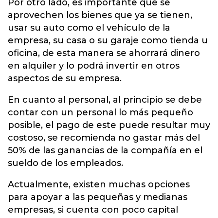
Por otro lado, es importante que se
aprovechen los bienes que ya se tienen,
usar su auto como el vehículo de la
empresa, su casa o su garaje como tienda u
oficina, de esta manera se ahorrará dinero
en alquiler y lo podrá invertir en otros
aspectos de su empresa.
En cuanto al personal, al principio se debe
contar con un personal lo más pequeño
posible, el pago de este puede resultar muy
costoso, se recomienda no gastar más del
50% de las ganancias de la compañía en el
sueldo de los empleados.
Actualmente, existen muchas opciones
para apoyar a las pequeñas y medianas
empresas, si cuenta con poco capital