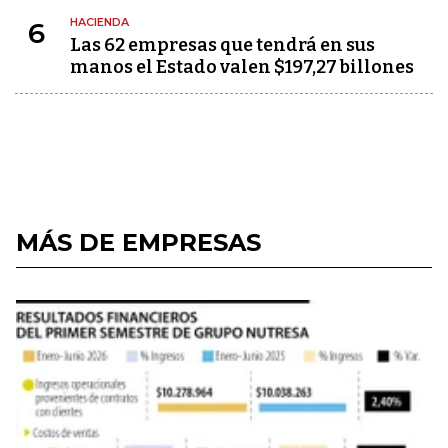
HACIENDA
6
Las 62 empresas que tendrá en sus
manos el Estado valen $197,27 billones
MÁS DE EMPRESAS