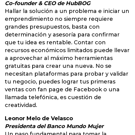
Co-founder & CEO de HubBOG
Hallar la solución a un problema e iniciar un
emprendimiento no siempre requiere
grandes presupuestos, basta con
determinación y asesoría para confirmar
que tu idea es rentable. Contar con
recursos económicos limitados puede llevar
a aprovechar al máximo herramientas
gratuitas para crear una nueva. No se
necesitan plataformas para probar y validar
tu negocio, puedes lograr tus primeras
ventas con fan page de Facebook o una
llamada telefónica, es cuestión de
creatividad.
Leonor Melo de Velasco
Presidenta del Banco Mundo Mujer
Un paso fundamental para tomar la