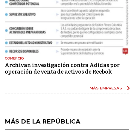
COMERCIO
Archivan investigación contra Adidas por
operación de venta de activos de Reebok
MÁS EMPRESAS
MÁS DE LA REPÚBLICA