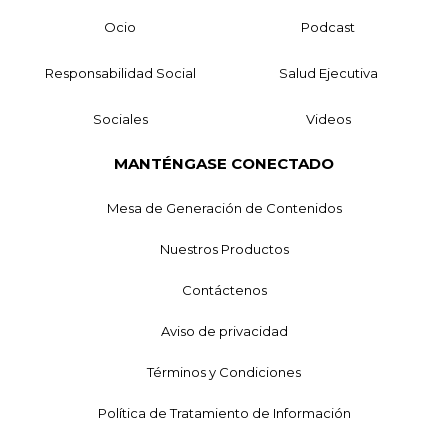
Ocio
Podcast
Responsabilidad Social
Salud Ejecutiva
Sociales
Videos
MANTÉNGASE CONECTADO
Mesa de Generación de Contenidos
Nuestros Productos
Contáctenos
Aviso de privacidad
Términos y Condiciones
Política de Tratamiento de Información