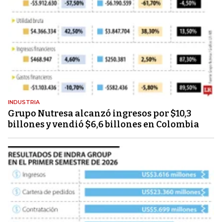
INDUSTRIA
Grupo Nutresa alcanzó ingresos por $10,3
billones y vendió $6,6 billones en Colombia