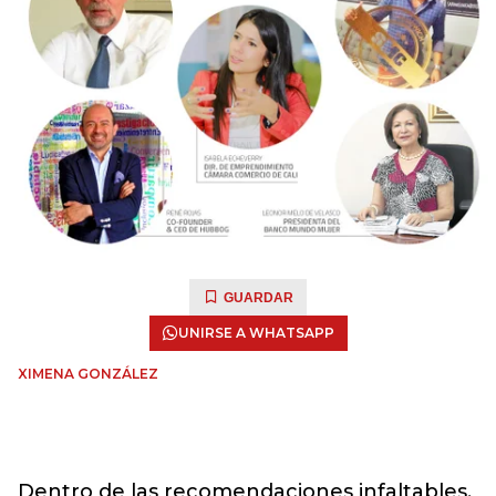
GUARDAR
UNIRSE A WHATSAPP
XIMENA GONZÁLEZ
Dentro de las recomendaciones infaltables,