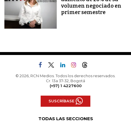
volumen negociado en
primer semestre
© 2026, RCN Medios. Todos los derechos reservados.
Cr. 13a 37-32, Bogotá
(+57) 1 4227600
SUSCRÍBASE
TODAS LAS SECCIONES