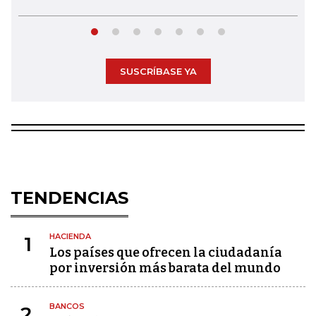
SUSCRÍBASE YA
TENDENCIAS
HACIENDA
1
Los países que ofrecen la ciudadanía
por inversión más barata del mundo
BANCOS
2