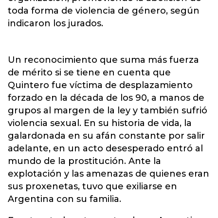
toda forma de violencia de género, según
indicaron los jurados.
Un reconocimiento que suma más fuerza
de mérito si se tiene en cuenta que
Quintero fue víctima de desplazamiento
forzado en la década de los 90, a manos de
grupos al margen de la ley y también sufrió
violencia sexual. En su historia de vida, la
galardonada en su afán constante por salir
adelante, en un acto desesperado entró al
mundo de la prostitución. Ante la
explotación y las amenazas de quienes eran
sus proxenetas, tuvo que exiliarse en
Argentina con su familia.