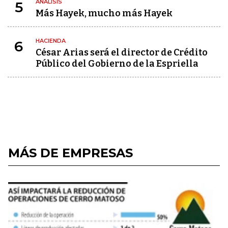
ANÁLISIS
5
Más Hayek, mucho más Hayek
HACIENDA
6
César Arias será el director de Crédito
Público del Gobierno de la Espriella
MÁS DE EMPRESAS