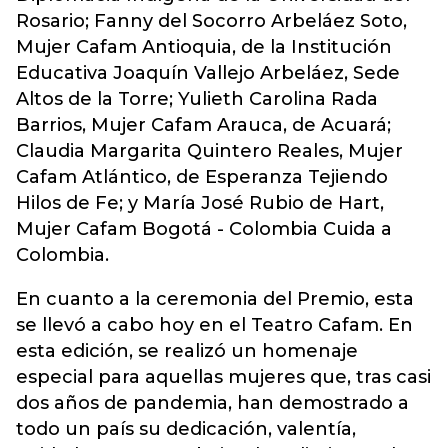
Rosario; Fanny del Socorro Arbeláez Soto,
Mujer Cafam Antioquia, de la Institución
Educativa Joaquín Vallejo Arbeláez, Sede
Altos de la Torre; Yulieth Carolina Rada
Barrios, Mujer Cafam Arauca, de Acuará;
Claudia Margarita Quintero Reales, Mujer
Cafam Atlántico, de Esperanza Tejiendo
Hilos de Fe; y María José Rubio de Hart,
Mujer Cafam Bogotá - Colombia Cuida a
Colombia.
En cuanto a la ceremonia del Premio, esta
se llevó a cabo hoy en el Teatro Cafam. En
esta edición, se realizó un homenaje
especial para aquellas mujeres que, tras casi
dos años de pandemia, han demostrado a
todo un país su dedicación, valentía,