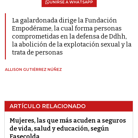
UNIRSE A WHATSAPP
La galardonada dirige la Fundación
Empodérame, la cual forma personas
comprometidas en la defensa de Ddhh,
la abolición de la explotación sexual y la
trata de personas
ALLISON GUTIÉRREZ NÚÑEZ
ARTÍCULO RELACIONADO
Mujeres, las que más acuden a seguros
de vida, salud y educación, según
Fasecolda