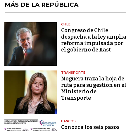
MÁS DE LA REPÚBLICA
CHILE
Congreso de Chile
despacha a la ley amplia
reforma impulsada por
el gobierno de Kast
TRANSPORTE
Noguera traza la hoja de
ruta para su gestión en el
Ministerio de
Transporte
BANCOS
Conozca los seis pasos