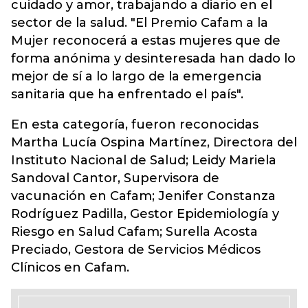
cuidado y amor, trabajando a diario en el
sector de la salud. "El Premio Cafam a la
Mujer reconocerá a estas mujeres que de
forma anónima y desinteresada han dado lo
mejor de sí a lo largo de la emergencia
sanitaria que ha enfrentado el país".
En esta categoría, fueron reconocidas
Martha Lucía Ospina Martínez, Directora del
Instituto Nacional de Salud; Leidy Mariela
Sandoval Cantor, Supervisora de
vacunación en Cafam; Jenifer Constanza
Rodríguez Padilla, Gestor Epidemiología y
Riesgo en Salud Cafam; Surella Acosta
Preciado, Gestora de Servicios Médicos
Clínicos en Cafam.