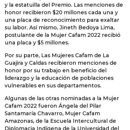
y la estatuilla del Premio. Las menciones de
honor recibieron $20 millones cada una y
una placa de reconocimiento para exaltar
su labor. Así mismo, Jineth Bedoya Lima,
postulante de la Mujer Cafam 2022 recibió
una placa y $5 millones.
Por su parte, Las Mujeres Cafam de La
Guajira y Caldas recibieron menciones de
honor por su trabajo en beneficio del
liderazgo y la educación de poblaciones
vulnerables en sus departamentos.
Algunas de las otras nominadas a la Mujer
Cafam 2022 fueron Ángela del Pilar
Santamaría Chavarro, Mujer Cafam
Amazonas, de la Escuela Intercultural de
Diplomacia Indígena de la Universidad del