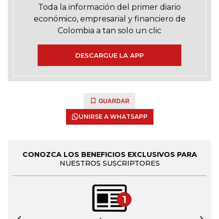
Toda la información del primer diario
económico, empresarial y financiero de
Colombia a tan solo un clic
DESCARGUE LA APP
GUARDAR
UNIRSE A WHATSAPP
CONOZCA LOS BENEFICIOS EXCLUSIVOS PARA
NUESTROS SUSCRIPTORES
1