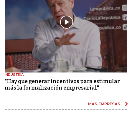
INDUSTRIA
"Hay que generar incentivos para estimular
más la formalización empresarial"
MÁS EMPRESAS