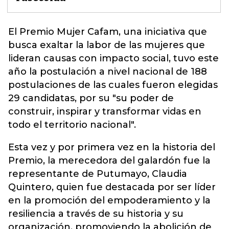
El Premio Mujer Cafam, una iniciativa que
busca exaltar la labor de las
mujeres
que
lideran causas con impacto social, tuvo este
año la postulación a nivel nacional de 188
postulaciones de las cuales fueron elegidas
29 candidatas, por su "su poder de
construir, inspirar y transformar vidas en
todo el territorio nacional".
Esta vez y por primera vez en la historia del
Premio, la merecedora del galardón fue la
representante de Putumayo, Claudia
Quintero, quien fue destacada por ser líder
en la promoción del empoderamiento y la
resiliencia a través de su historia y su
organización, promoviendo la abolición de