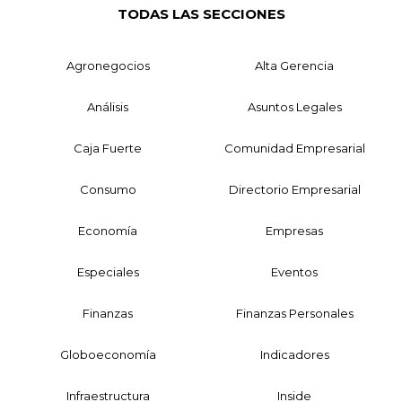
TODAS LAS SECCIONES
Agronegocios
Alta Gerencia
Análisis
Asuntos Legales
Caja Fuerte
Comunidad Empresarial
Consumo
Directorio Empresarial
Economía
Empresas
Especiales
Eventos
Finanzas
Finanzas Personales
Globoeconomía
Indicadores
Infraestructura
Inside