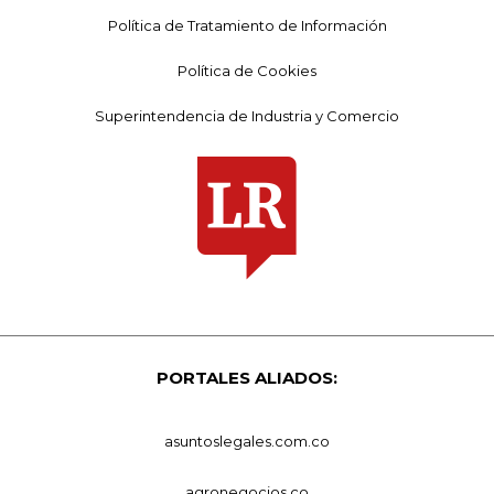
Política de Tratamiento de Información
Política de Cookies
Superintendencia de Industria y Comercio
PORTALES ALIADOS:
asuntoslegales.com.co
agronegocios.co