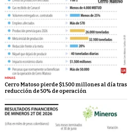
MINAS
Cerro Matoso pierde $1.500 millones al día tras
reducción de 50% de operación