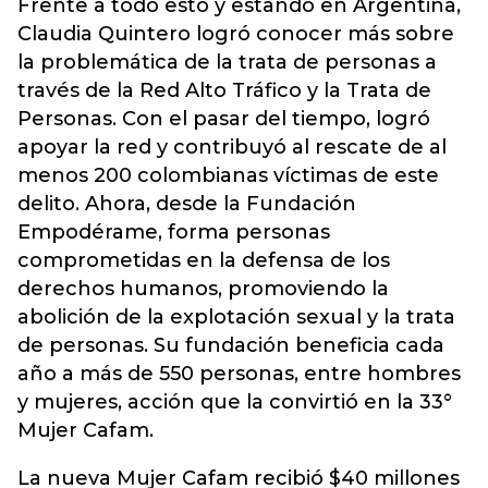
Frente a todo esto y estando en Argentina,
Claudia Quintero logró conocer más sobre
la problemática de la trata de personas a
través de la Red Alto Tráfico y la Trata de
Personas. Con el pasar del tiempo, logró
apoyar la red y contribuyó al rescate de al
menos 200 colombianas víctimas de este
delito. Ahora, desde la Fundación
Empodérame, forma personas
comprometidas en la defensa de los
derechos humanos, promoviendo la
abolición de la explotación sexual y la trata
de personas. Su fundación beneficia cada
año a más de 550 personas, entre hombres
y mujeres, acción que la convirtió en la 33°
Mujer Cafam.
La nueva Mujer Cafam recibió $40 millones