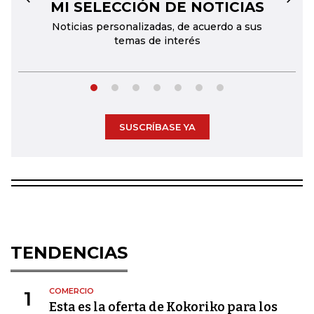
MI SELECCIÓN DE NOTICIAS
←
→
Noticias personalizadas, de acuerdo a sus
temas de interés
SUSCRÍBASE YA
TENDENCIAS
COMERCIO
1
Esta es la oferta de Kokoriko para los