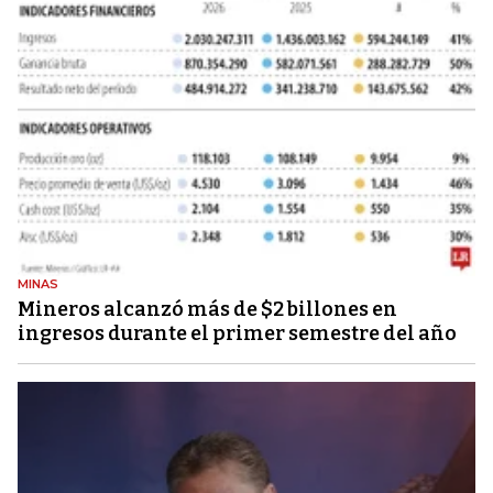
MINAS
Mineros alcanzó más de $2 billones en
ingresos durante el primer semestre del año