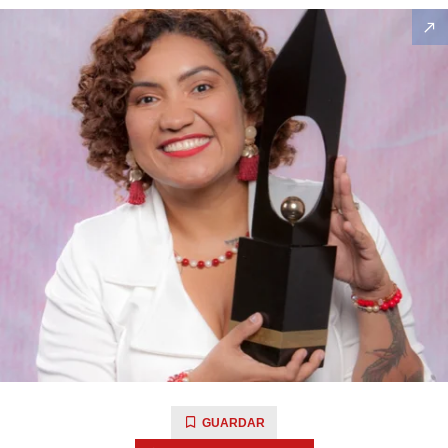
GUARDAR