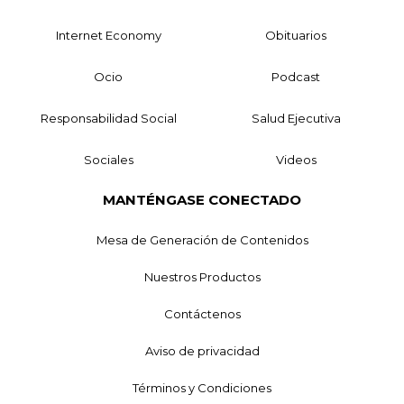
Internet Economy
Obituarios
Ocio
Podcast
Responsabilidad Social
Salud Ejecutiva
Sociales
Videos
MANTÉNGASE CONECTADO
Mesa de Generación de Contenidos
Nuestros Productos
Contáctenos
Aviso de privacidad
Términos y Condiciones