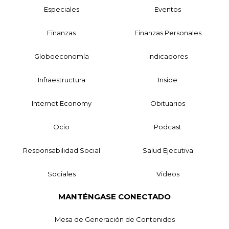
Especiales
Eventos
Finanzas
Finanzas Personales
Globoeconomía
Indicadores
Infraestructura
Inside
Internet Economy
Obituarios
Ocio
Podcast
Responsabilidad Social
Salud Ejecutiva
Sociales
Videos
MANTÉNGASE CONECTADO
Mesa de Generación de Contenidos