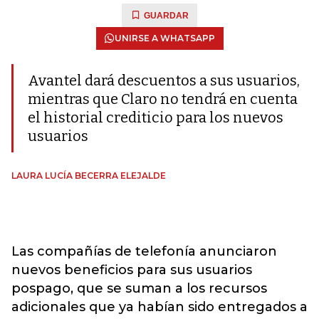
GUARDAR
UNIRSE A WHATSAPP
Avantel dará descuentos a sus usuarios,
mientras que Claro no tendrá en cuenta
el historial crediticio para los nuevos
usuarios
LAURA LUCÍA BECERRA ELEJALDE
Las compañías de telefonía anunciaron
nuevos beneficios para sus usuarios
pospago, que se suman a los recursos
adicionales que ya habían sido entregados a