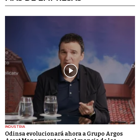
INDUSTRIA
Odinsa evolucionará ahora a Grupo Argos