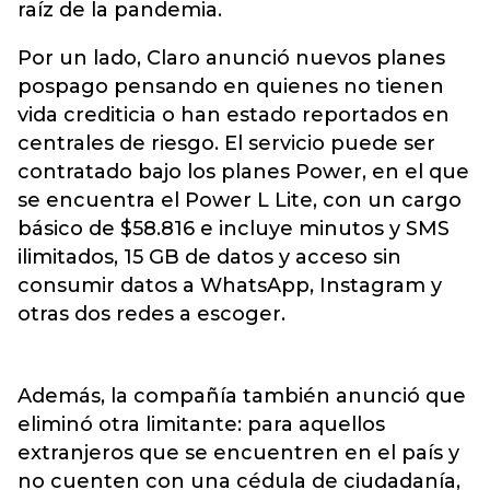
raíz de la pandemia.
Por un lado, Claro anunció nuevos planes
pospago pensando en quienes no tienen
vida crediticia o han estado reportados en
centrales de riesgo. El servicio puede ser
contratado bajo los planes Power, en el que
se encuentra el Power L Lite, con un cargo
básico de $58.816 e incluye minutos y SMS
ilimitados, 15 GB de datos y acceso sin
consumir datos a WhatsApp, Instagram y
otras dos redes a escoger.
Además, la compañía también anunció que
eliminó otra limitante: para aquellos
extranjeros que se encuentren en el país y
no cuenten con una cédula de ciudadanía,