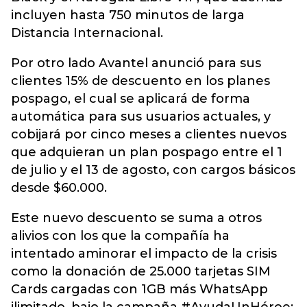
incluyen hasta 750 minutos de larga
Distancia Internacional.
Por otro lado Avantel anunció para sus
clientes 15% de descuento en los planes
pospago, el cual se aplicará de forma
automática para sus usuarios actuales, y
cobijará por cinco meses a clientes nuevos
que adquieran un plan pospago entre el 1
de julio y el 13 de agosto, con cargos básicos
desde $60.000.
Este nuevo descuento se suma a otros
alivios con los que la compañía ha
intentado aminorar el impacto de la crisis
como la donación de 25.000 tarjetas SIM
Cards cargadas con 1GB más WhatsApp