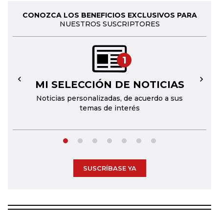
CONOZCA LOS BENEFICIOS EXCLUSIVOS PARA
NUESTROS SUSCRIPTORES
1
MI SELECCIÓN DE NOTICIAS
←
→
Noticias personalizadas, de acuerdo a sus
temas de interés
SUSCRÍBASE YA