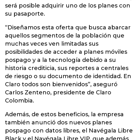
será posible adquirir uno de los planes con
su pasaporte.
“Diseñamos esta oferta que busca abarcar
aquellos segmentos de la población que
muchas veces ven limitadas sus
posibilidades de acceder a planes móviles
pospago y a la tecnología debido a su
historia crediticia, sus reportes a centrales
de riesgo o su documento de identidad. En
Claro todos son bienvenidos”, aseguró
Carlos Zenteno, presidente de Claro
Colombia.
Además, de estos beneficios, la empresa
también anunció dos nuevos planes
pospago con datos libres, el Navégala Libre
Black y el Navégala Libre VIP, que además