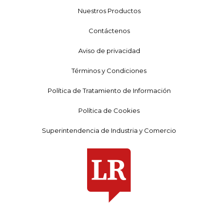
Nuestros Productos
Contáctenos
Aviso de privacidad
Términos y Condiciones
Política de Tratamiento de Información
Política de Cookies
Superintendencia de Industria y Comercio