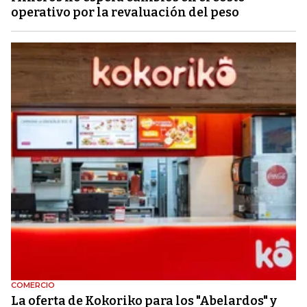
operativo por la revaluación del peso
COMERCIO
La oferta de Kokoriko para los "Abelardos" y