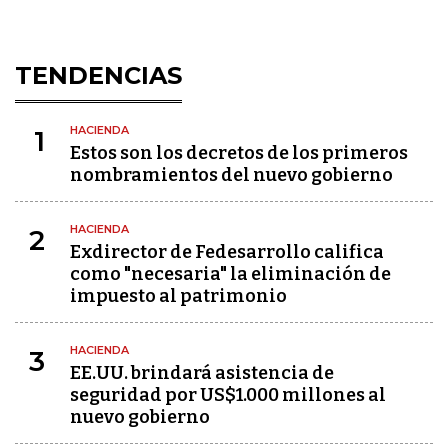
TENDENCIAS
HACIENDA
1
Estos son los decretos de los primeros
nombramientos del nuevo gobierno
HACIENDA
2
Exdirector de Fedesarrollo califica
como "necesaria" la eliminación de
impuesto al patrimonio
HACIENDA
3
EE.UU. brindará asistencia de
seguridad por US$1.000 millones al
nuevo gobierno