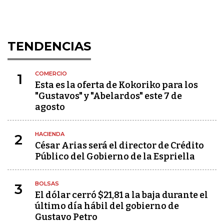
TENDENCIAS
COMERCIO
1
Esta es la oferta de Kokoriko para los
"Gustavos" y "Abelardos" este 7 de
agosto
HACIENDA
2
César Arias será el director de Crédito
Público del Gobierno de la Espriella
BOLSAS
3
El dólar cerró $21,81 a la baja durante el
último día hábil del gobierno de
Gustavo Petro