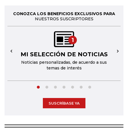
CONOZCA LOS BENEFICIOS EXCLUSIVOS PARA
NUESTROS SUSCRIPTORES
1
MI SELECCIÓN DE NOTICIAS
←
→
Noticias personalizadas, de acuerdo a sus
temas de interés
SUSCRÍBASE YA