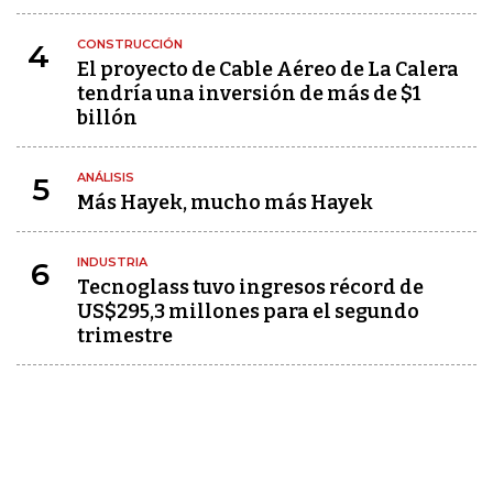
CONSTRUCCIÓN
4
El proyecto de Cable Aéreo de La Calera
tendría una inversión de más de $1
billón
ANÁLISIS
5
Más Hayek, mucho más Hayek
INDUSTRIA
6
Tecnoglass tuvo ingresos récord de
US$295,3 millones para el segundo
trimestre