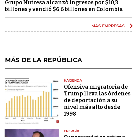
Grupo Nutresa alcanzó ingresos por $10,3
billones y vendió $6,6 billones en Colombia
MÁS EMPRESAS
MÁS DE LA REPÚBLICA
HACIENDA
Ofensiva migratoria de
Trump lleva las órdenes
de deportación a su
nivel más alto desde
1998
ENERGÍA