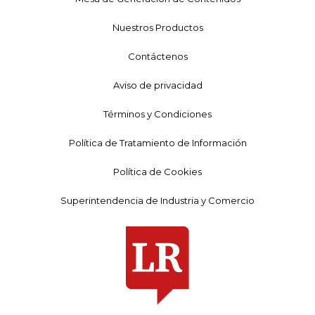
Nuestros Productos
Contáctenos
Aviso de privacidad
Términos y Condiciones
Política de Tratamiento de Información
Política de Cookies
Superintendencia de Industria y Comercio