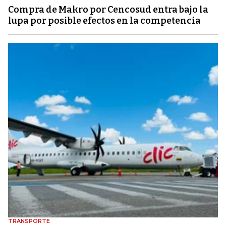
Compra de Makro por Cencosud entra bajo la
lupa por posible efectos en la competencia
TRANSPORTE