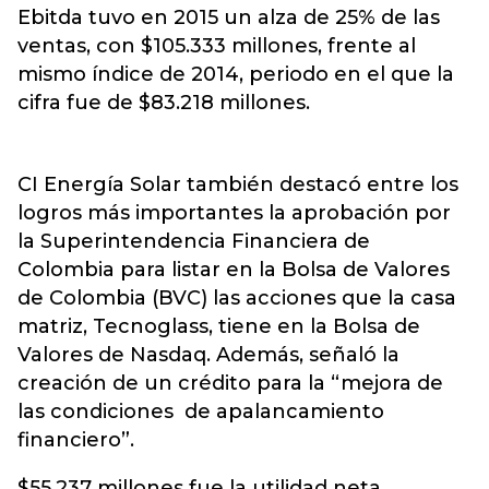
Ebitda tuvo en 2015 un alza de 25% de las
ventas, con $105.333 millones, frente al
mismo índice de 2014, periodo en el que la
cifra fue de $83.218 millones.
CI Energía Solar también destacó entre los
logros más importantes la aprobación por
la Superintendencia Financiera de
Colombia para listar en la Bolsa de Valores
de Colombia (BVC) las acciones que la casa
matriz, Tecnoglass, tiene en la Bolsa de
Valores de Nasdaq. Además, señaló la
creación de un crédito para la “mejora de
las condiciones de apalancamiento
financiero”.
$55.237 millones fue la utilidad neta