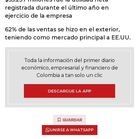
registrada durante el último año en
ejercicio de la empresa
62% de las ventas se hizo en el exterior,
teniendo como mercado principal a EE.UU.
Toda la información del primer diario
económico, empresarial y financiero de
Colombia a tan solo un clic
DESCARGUE LA APP
GUARDAR
UNIRSE A WHATSAPP