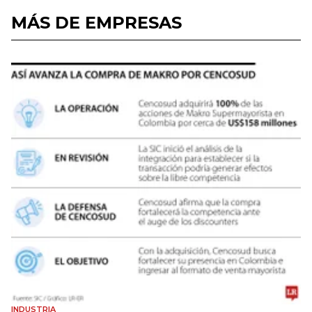
MÁS DE EMPRESAS
INDUSTRIA