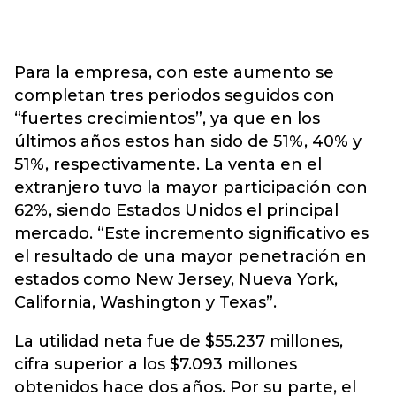
Para la empresa, con este aumento se
completan tres periodos seguidos con
“fuertes crecimientos”, ya que en los
últimos años estos han sido de 51%, 40% y
51%, respectivamente. La venta en el
extranjero tuvo la mayor participación con
62%, siendo Estados Unidos el principal
mercado. “Este incremento significativo es
el resultado de una mayor penetración en
estados como New Jersey, Nueva York,
California, Washington y Texas”.
La utilidad neta fue de $55.237 millones,
cifra superior a los $7.093 millones
obtenidos hace dos años. Por su parte, el