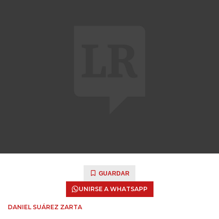
GUARDAR
UNIRSE A WHATSAPP
DANIEL SUÁREZ ZARTA