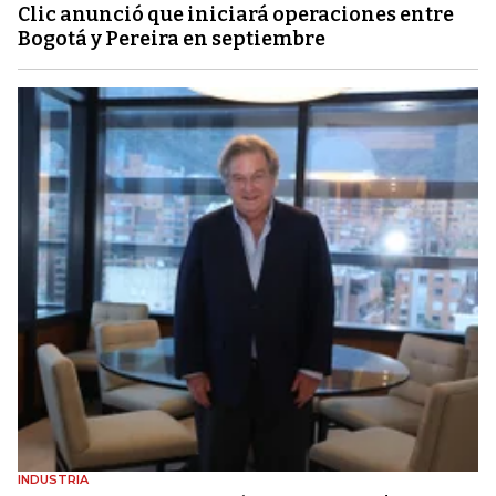
Clic anunció que iniciará operaciones entre
Bogotá y Pereira en septiembre
INDUSTRIA