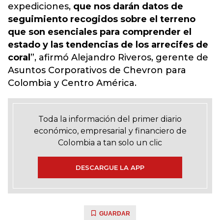
expediciones,
que nos darán datos de
seguimiento recogidos sobre el terreno
que son esenciales para comprender el
estado y las tendencias de los arrecifes de
coral
”, afirmó Alejandro Riveros, gerente de
Asuntos Corporativos de Chevron para
Colombia y Centro América.
Toda la información del primer diario
económico, empresarial y financiero de
Colombia a tan solo un clic
DESCARGUE LA APP
GUARDAR