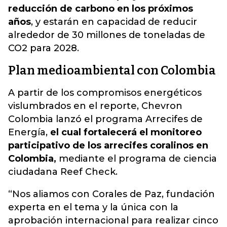
reducción de carbono en los
próximos
años
, y estarán en capacidad de
reducir
alrededor de 30 millones de toneladas
de
CO2 para 2028.
Plan medioambiental con Colombia
A partir de los compromisos energéticos
vislumbrados en el reporte, Chevron
Colombia lanzó el programa Arrecifes de
Energía,
el cual fortalecerá el monitoreo
participativo de los arrecifes coralinos en
Colombia,
mediante el programa de ciencia
ciudadana Reef Check.
“Nos aliamos con Corales de Paz, fundación
experta en el tema y la única con la
aprobación internacional para realizar cinco