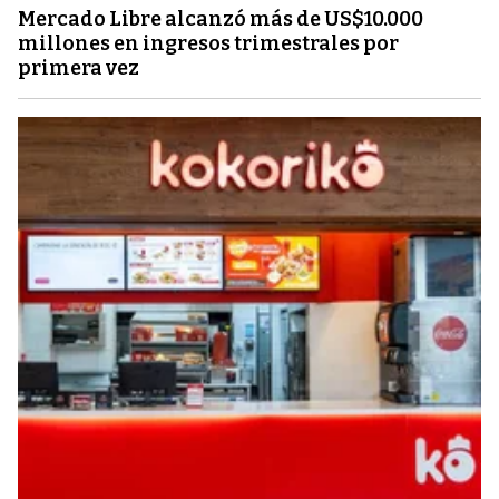
Mercado Libre alcanzó más de US$10.000
millones en ingresos trimestrales por
primera vez