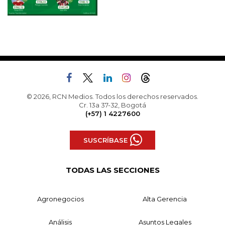
© 2026, RCN Medios. Todos los derechos reservados.
Cr. 13a 37-32, Bogotá
(+57) 1 4227600
SUSCRÍBASE
TODAS LAS SECCIONES
Agronegocios
Alta Gerencia
Análisis
Asuntos Legales