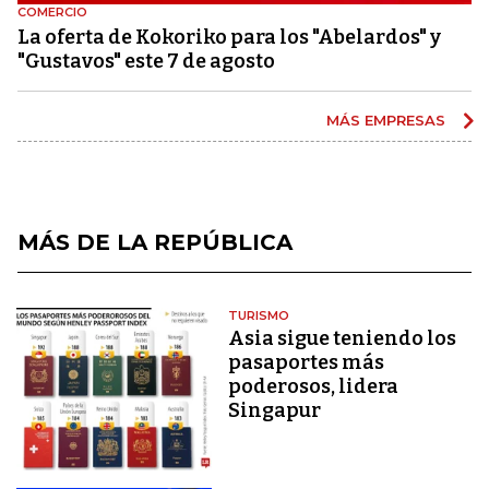
COMERCIO
La oferta de Kokoriko para los "Abelardos" y
"Gustavos" este 7 de agosto
MÁS EMPRESAS
MÁS DE LA REPÚBLICA
TURISMO
Asia sigue teniendo los
pasaportes más
poderosos, lidera
Singapur