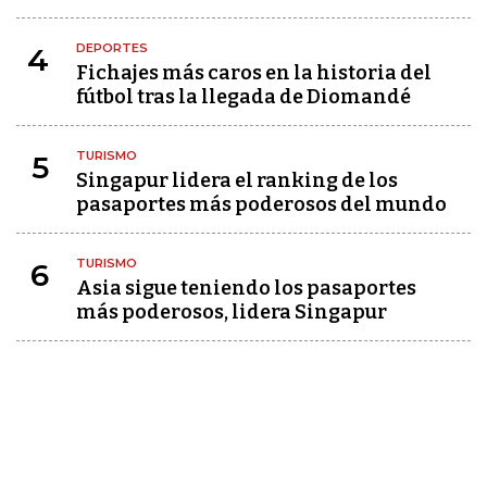
DEPORTES
4
Fichajes más caros en la historia del
fútbol tras la llegada de Diomandé
TURISMO
5
Singapur lidera el ranking de los
pasaportes más poderosos del mundo
TURISMO
6
Asia sigue teniendo los pasaportes
más poderosos, lidera Singapur