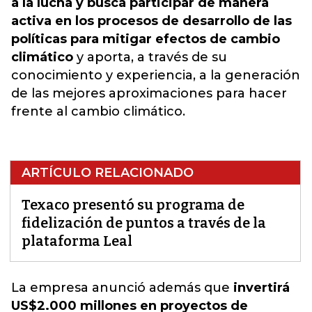
a la lucha y busca participar de manera
activa en los procesos de desarrollo de las
políticas para mitigar efectos de cambio
climático
y aporta, a través de su
conocimiento y experiencia, a la generación
de las mejores aproximaciones para hacer
frente al cambio climático.
ARTÍCULO RELACIONADO
Texaco presentó su programa de
fidelización de puntos a través de la
plataforma Leal
La empresa anunció además que
invertirá
US$2.000 millones en proyectos de