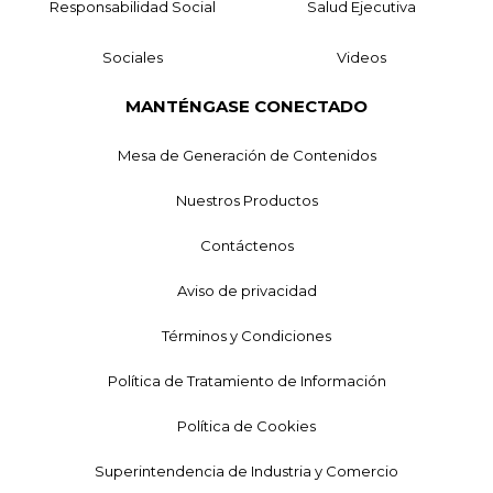
Responsabilidad Social
Salud Ejecutiva
Sociales
Videos
MANTÉNGASE CONECTADO
Mesa de Generación de Contenidos
Nuestros Productos
Contáctenos
Aviso de privacidad
Términos y Condiciones
Política de Tratamiento de Información
Política de Cookies
Superintendencia de Industria y Comercio