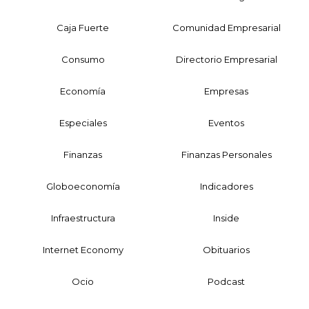
Caja Fuerte
Comunidad Empresarial
Consumo
Directorio Empresarial
Economía
Empresas
Especiales
Eventos
Finanzas
Finanzas Personales
Globoeconomía
Indicadores
Infraestructura
Inside
Internet Economy
Obituarios
Ocio
Podcast