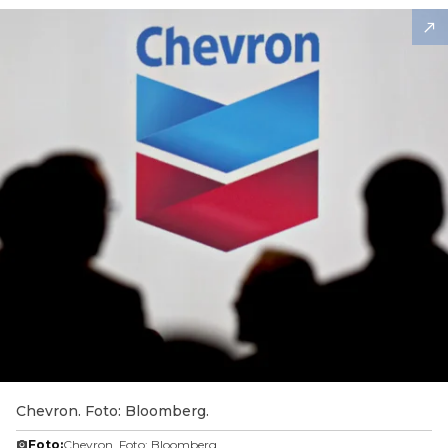
Chevron. Foto: Bloomberg.
Foto:
Chevron. Foto: Bloomberg.