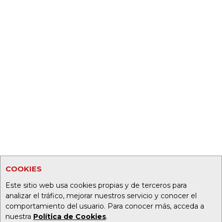
COOKIES
Este sitio web usa cookies propias y de terceros para
analizar el tráfico, mejorar nuestros servicio y conocer el
comportamiento del usuario. Para conocer más, acceda a
nuestra
Política de Cookies
.