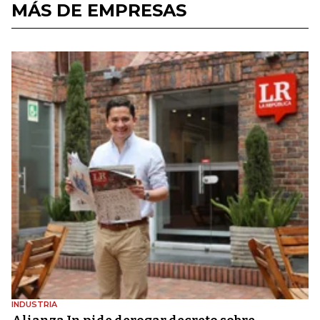
MÁS DE EMPRESAS
INDUSTRIA