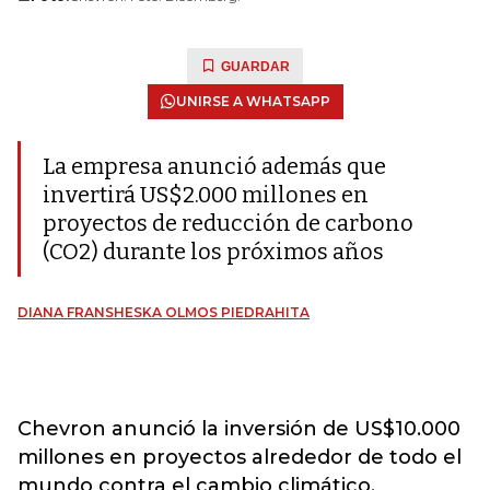
GUARDAR
UNIRSE A WHATSAPP
La empresa anunció además que
invertirá US$2.000 millones en
proyectos de reducción de carbono
(CO2) durante los próximos años
DIANA FRANSHESKA OLMOS PIEDRAHITA
Chevron anunció la inversión de US$10.000
millones en proyectos alrededor de todo el
mundo contra el cambio climático.