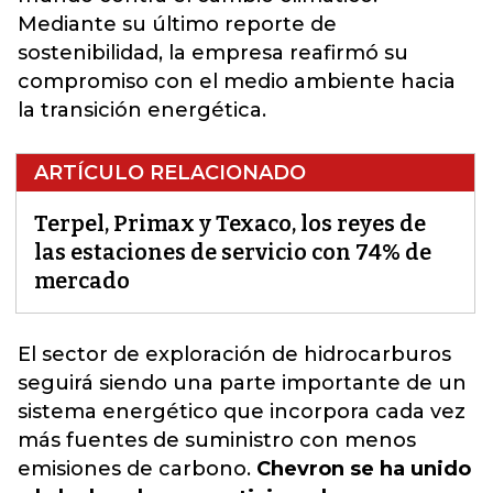
Mediante su último reporte de
sostenibilidad, la empresa reafirmó su
compromiso con el medio ambiente hacia
la transición energética.
ARTÍCULO RELACIONADO
Terpel, Primax y Texaco, los reyes de
las estaciones de servicio con 74% de
mercado
El sector de exploración de hidrocarburos
seguirá siendo una parte importante de un
sistema energético que incorpora cada vez
más fuentes de suministro con menos
emisiones de carbono.
Chevron se ha unido