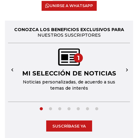
UNIRSE A WHATSAPP
CONOZCA LOS BENEFICIOS EXCLUSIVOS PARA
NUESTROS SUSCRIPTORES
1
MI SELECCIÓN DE NOTICIAS
←
→
Noticias personalizadas, de acuerdo a sus
temas de interés
SUSCRÍBASE YA